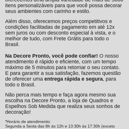
itens personalizáveis para que você possa decorar
seus ambientes com carinho e estilo.
Além disso, oferecemos preços competitivos e
condições facilitadas de pagamento em até 12x
sem juros ou com desconto especial à vista, e o
melhor de tudo, com Frete Grátis para todo o
Brasil.
Na Decore Pronto, você pode confiar!
O nosso
atendimento é rápido e eficiente, com um tempo
máximo de 5 minutos para retornar o seu contato.
E para garantir a sua satisfação, fazemos questão
de oferecer uma
entrega rápida e segura
, para
todo o Brasil.
Não perca mais tempo e faça agora mesmo sua
escolha na Decore Pronto, a loja de Quadros e
Espelhos Sob Medida que realiza seus sonhos de
decoração!
*Horário de atendimento:
Segunda a Sexta das 8h às 12h e 13:30h às 17:30h (exceto