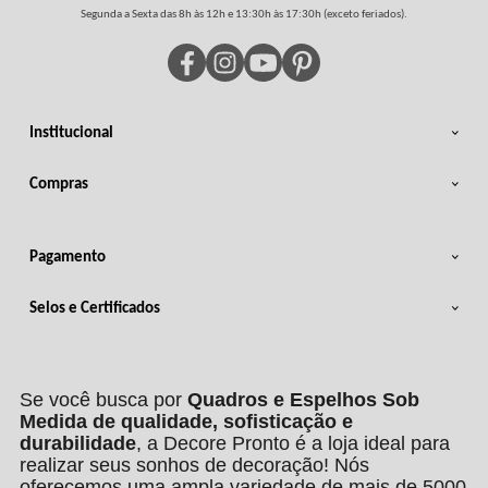
Segunda a Sexta das 8h às 12h e 13:30h às 17:30h (exceto feriados).
Institucional
Compras
Pagamento
Selos e Certificados
Se você busca por
Quadros e Espelhos Sob
Medida de qualidade, sofisticação e
durabilidade
, a Decore Pronto é a loja ideal para
realizar seus sonhos de decoração! Nós
oferecemos uma ampla variedade de mais de 5000