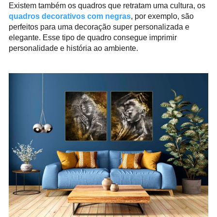
Existem também os quadros que retratam uma cultura, os
quadros decorativos com negras
, por exemplo, são
perfeitos para uma decoração super personalizada e
elegante. Esse tipo de quadro consegue imprimir
personalidade e história ao ambiente.