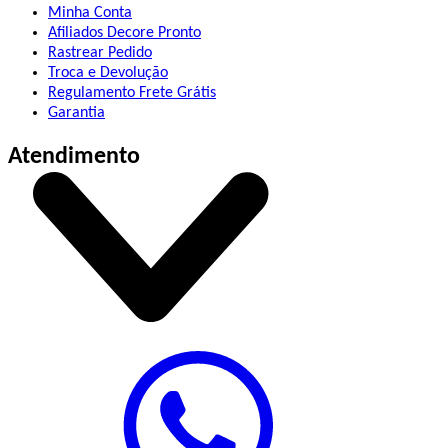
Minha Conta
Afiliados Decore Pronto
Rastrear Pedido
Troca e Devolução
Regulamento Frete Grátis
Garantia
Atendimento