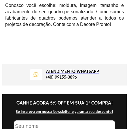
Conosco você escolhe: moldura, imagem, tamanho e
acabamento do seu quadro personalizado. Como somos
fabricantes de quadros podemos atender a todos os
projetos de decoração. Conte com a Decore Pronto!
TROCA GRÁTIS ATÉ 30 DIAS
Compre com Comodidade
GANHE AGORA 5% OFF EM SUA 1ª COMPRA!
Se inscreva em nossa Newsletter e garanta seu desconto!