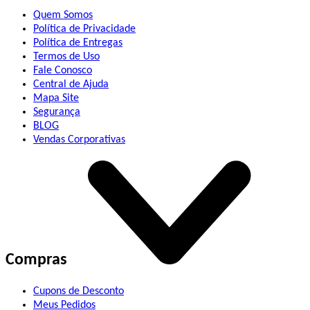
Quem Somos
Política de Privacidade
Política de Entregas
Termos de Uso
Fale Conosco
Central de Ajuda
Mapa Site
Segurança
BLOG
Vendas Corporativas
Compras
Cupons de Desconto
Meus Pedidos