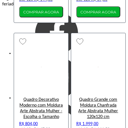
feriados).
COMPRAR AGORA
COMPRAR AGORA
Quadro Decorativo
Quadro Grande com
Moderno com Moldura
Moldura Chanfrada
Arte Abstrata Mulher -
Arte Abstrata Mulher
Escolha o Tamanho
120x120 cm
R$ 804,00
R$ 1.999,00