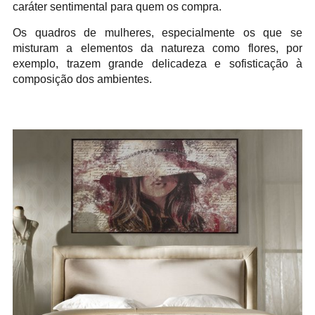
caráter sentimental para quem os compra.
Os quadros de mulheres, especialmente os que se
misturam a elementos da natureza como flores, por
exemplo, trazem grande delicadeza e sofisticação à
composição dos ambientes.