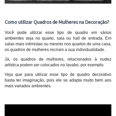
Como utilizar Quadros de Mulheres na Decoração?
Você pode utilizar esse tipo de quadro em vários
ambientes seja no quarto, sala ou hall de entrada. Em
salas mais intimistas ou mesmo nos quartos de uma casa,
os quadros de mulheres recriam a sua individualidade.
Já, os quadros de mulheres, relacionados à nudez
artística podem ser colocados no lavabo, por exemplo.
Veja que para utilizar esse tipo de quadro decorativo
basta ter imaginação, pois ele se adapta muito bem aos
mais variados ambientes.