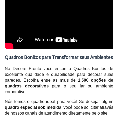
Quadros Bonitos para Transformar seus Ambientes
Na Decore Pronto você encontra Quadros Bonitos de
excelente qualidade e durabilidade para decorar suas
paredes. Escolha entre as mais de
1.500 opções de
quadros decorativos
para o seu lar ou ambiente
corporativo.
Nós temos o quadro ideal para você! Se desejar algum
quadro especial sob medida
, você pode solicitar através
de nossos canais de atendimento diretamente pelo site.