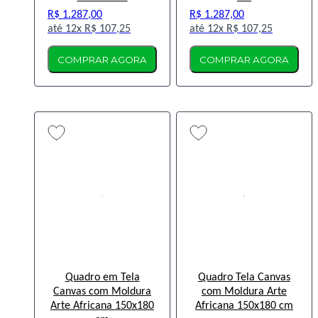
R$ 1.287,00
R$ 1.287,00
12x
R$ 107,25
12x
R$ 107,25
COMPRAR AGORA
COMPRAR AGORA
Quadro em Tela
Quadro Tela Canvas
Canvas com Moldura
com Moldura Arte
Arte Africana 150x180
Africana 150x180 cm