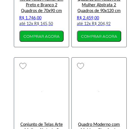
Preto e Branco 2
Mulher Abstrata 2
Quadros de 70x90 cm
Quadros de 90x120 cm
R$ 1.746,00
R$ 2.459,00
12x
R$ 145,50
12x
R$ 204,92
COMPRAR AGORA
COMPRAR AGORA
Conjunto de Telas Arte
Quadro Moderno com