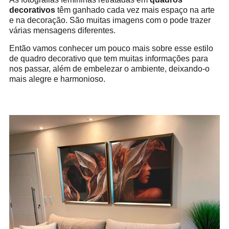
decorativos
têm ganhado cada vez mais espaço na arte
e na decoração. São muitas imagens com o pode trazer
várias mensagens diferentes.
Então vamos conhecer um pouco mais sobre esse estilo
de quadro decorativo que tem muitas informações para
nos passar, além de embelezar o ambiente, deixando-o
mais alegre e harmonioso.