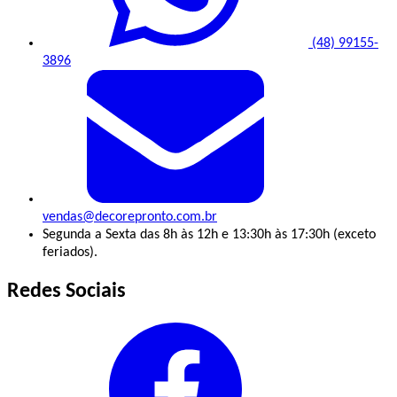
(48) 99155-
3896
vendas@decorepronto.com.br
Segunda a Sexta das 8h às 12h e 13:30h às 17:30h (exceto
feriados).
Redes Sociais