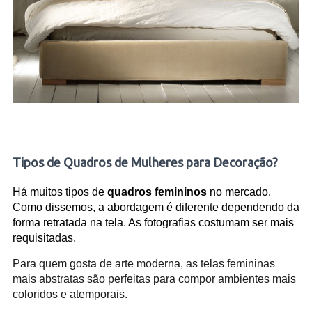
Tipos de Quadros de Mulheres para Decoração?
Há muitos tipos de
quadros femininos
no mercado.
Como dissemos, a abordagem é diferente dependendo da
forma retratada na tela. As fotografias costumam ser mais
requisitadas.
Para quem gosta de arte moderna, as telas femininas
mais abstratas são perfeitas para compor ambientes mais
coloridos e atemporais.