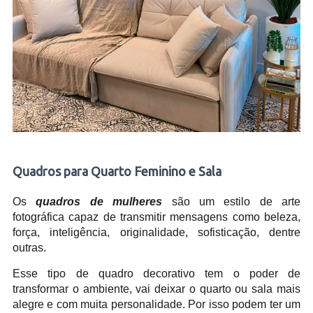
Quadros para Quarto Feminino e Sala
Os
quadros de mulheres
são um estilo de arte
fotográfica capaz de transmitir mensagens como beleza,
força, inteligência, originalidade, sofisticação, dentre
outras.
Esse tipo de quadro decorativo tem o poder de
transformar o ambiente, vai deixar o quarto ou sala mais
alegre e com muita personalidade. Por isso podem ter um