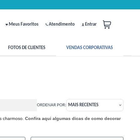
Meus Favoritos
Atendimento
Entrar
FOTOS DE CLIENTES
VENDAS CORPORATIVAS
ORDENAR POR:
MAIS RECENTES
is charmoso.
Confira aqui algumas dicas de como decorar