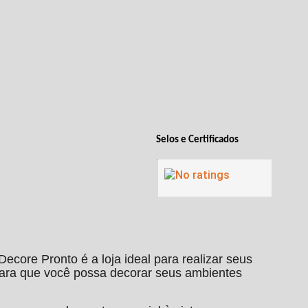
Selos e Certificados
 Decore Pronto é a loja ideal para realizar seus
ara que você possa decorar seus ambientes