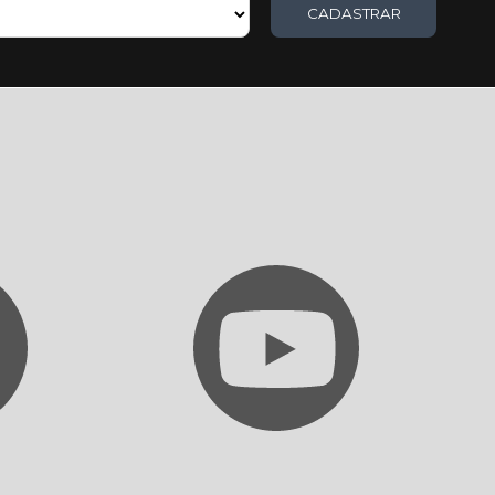
CADASTRAR