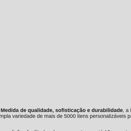
edida de qualidade, sofisticação e durabilidade
, a
la variedade de mais de 5000 itens personalizáveis p