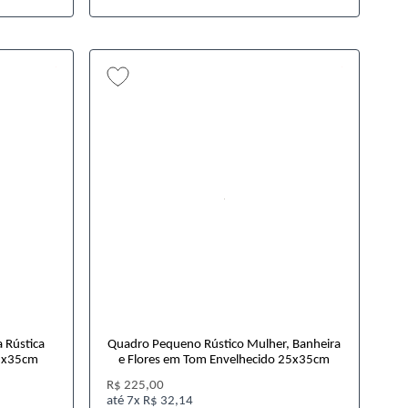
 Rústica
Quadro Pequeno Rústico Mulher, Banheira
25x35cm
e Flores em Tom Envelhecido 25x35cm
R$ 225,00
7x
R$ 32,14