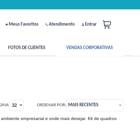
Meus Favoritos
Atendimento
Entrar
FOTOS DE CLIENTES
VENDAS CORPORATIVAS
GINA
ORDENAR POR:
MAIS RECENTES
 ambiente empresarial e onde mais desejar. Kit de quadros