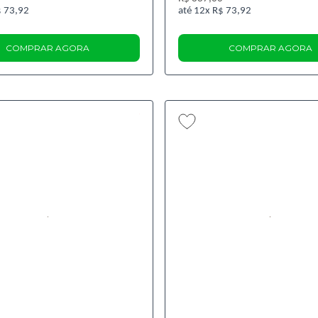
 73,92
12x
R$ 73,92
COMPRAR AGORA
COMPRAR AGORA