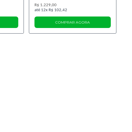
R$ 1.229,00
12x
R$ 102,42
COMPRAR AGORA