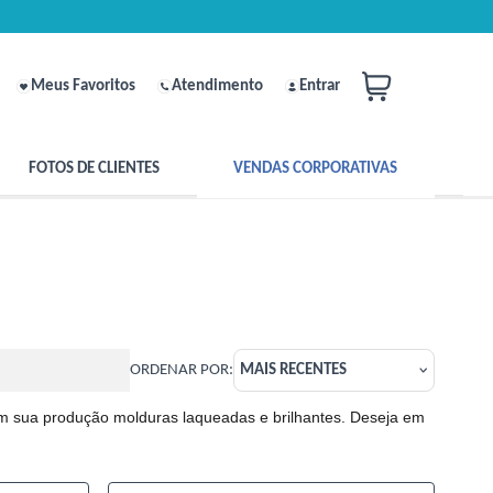
Meus Favoritos
Atendimento
Entrar
FOTOS DE CLIENTES
VENDAS CORPORATIVAS
ORDENAR POR:
MAIS RECENTES
 em sua produção molduras laqueadas e brilhantes. Deseja em