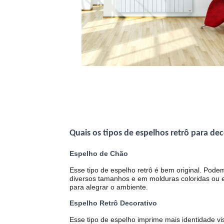
Quais os tipos de espelhos retrô para de
Espelho de Chão
Esse tipo de espelho retrô é bem original. Pod
diversos tamanhos e em molduras coloridas ou 
para alegrar o ambiente.
Espelho Retrô Decorativo
Esse tipo de espelho imprime mais identidade vis