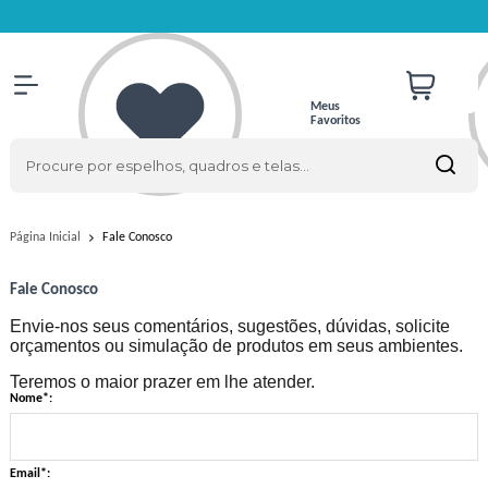
Meus
Favoritos
Fale Conosco
Página Inicial
Fale Conosco
Envie-nos seus comentários, sugestões, dúvidas, solicite
orçamentos ou simulação de produtos em seus ambientes.
Teremos o maior prazer em lhe atender.
Nome*:
Email*: