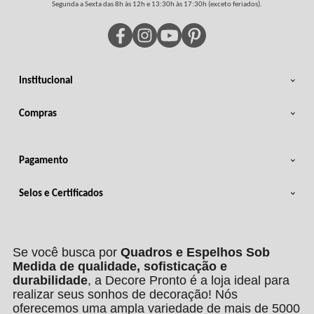
Segunda a Sexta das 8h às 12h e 13:30h às 17:30h (exceto feriados).
Institucional
Compras
Pagamento
Selos e Certificados
Se você busca por
Quadros e Espelhos Sob
Medida de qualidade, sofisticação e
durabilidade
, a Decore Pronto é a loja ideal para
realizar seus sonhos de decoração! Nós
oferecemos uma ampla variedade de mais de 5000