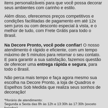
itens personalizáveis para que você possa decorar
seus ambientes com carinho e estilo.
Além disso, oferecemos preços competitivos e
condições facilitadas de pagamento em até 12x
sem juros ou com desconto especial à vista, e o
melhor de tudo, com Frete Grátis para todo o
Brasil.
Na Decore Pronto, você pode confiar!
O nosso
atendimento é rápido e eficiente, com um tempo
máximo de 5 minutos para retornar o seu contato.
E para garantir a sua satisfação, fazemos questão
de oferecer uma
entrega rápida e segura
, para
todo o Brasil.
Não perca mais tempo e faça agora mesmo sua
escolha na Decore Pronto, a loja de Quadros e
Espelhos Sob Medida que realiza seus sonhos de
decoração!
*Horário de atendimento:
Segunda a Sexta das 8h às 12h e 13:30h às 17:30h (exceto
feriados).