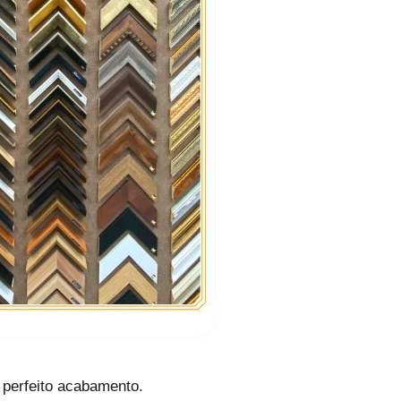
 perfeito acabamento.