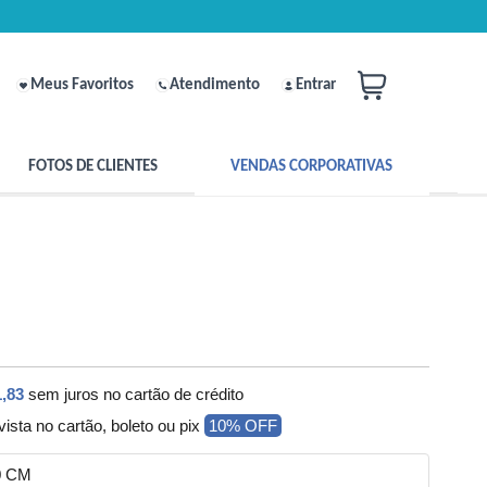
Meus Favoritos
Atendimento
Entrar
FOTOS DE CLIENTES
VENDAS CORPORATIVAS
,83
sem juros no cartão de crédito
vista no cartão, boleto ou pix
10% OFF
0 CM