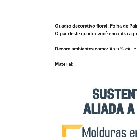
Quadro decorativo floral. Folha de Pa
O par deste quadro você encontra aqu
Decore ambientes como:
Área Social e
Material: