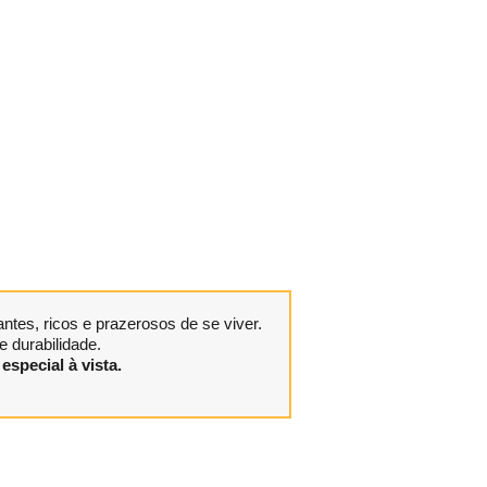
tes, ricos e prazerosos de se viver.
 durabilidade.
especial à vista.