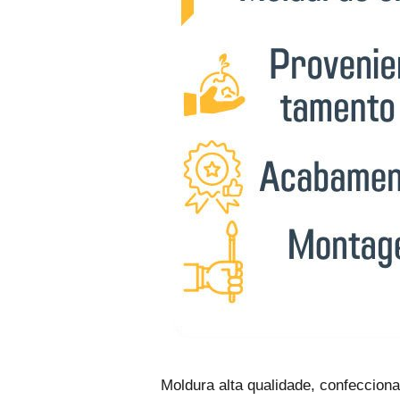
Moldura alta qualidade, confeccion