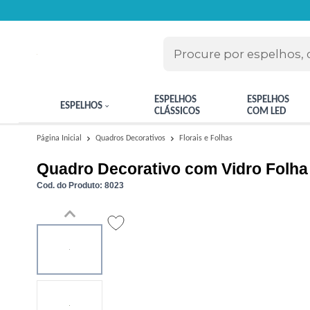
ESPELHOS
ESPELHOS
ESPELHOS
CLÁSSICOS
COM LED
Florais e Folhas
Página Inicial
Quadros Decorativos
Quadro Decorativo com Vidro Folha
Cod. do Produto: 8023