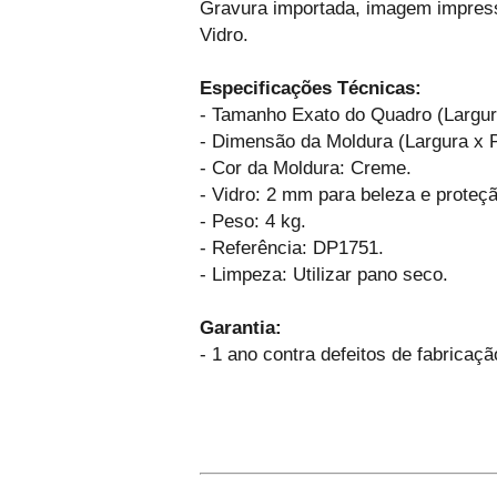
Gravura importada, imagem impress
Vidro.
Especificações Técnicas:
- Tamanho Exato do Quadro (Largur
- Dimensão da Moldura (Largura x 
- Cor da Moldura: Creme.
- Vidro: 2 mm para beleza e proteçã
- Peso: 4 kg.
- Referência: DP1751.
- Limpeza: Utilizar pano seco.
Garantia:
- 1 ano contra defeitos de fabricaçã