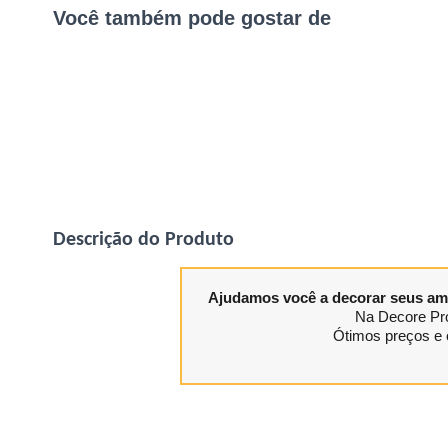
Você também pode gostar de
Descrição do Produto
Ajudamos você a decorar seus am
Na Decore Pro
Ótimos preços e 