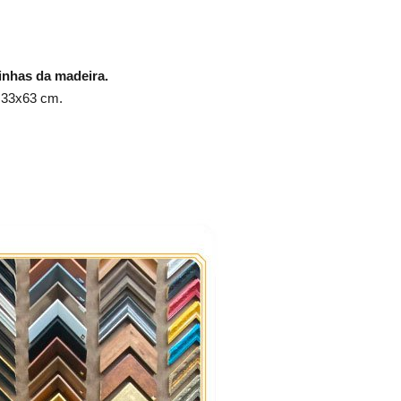
inhas da madeira.
- 33x63 cm.