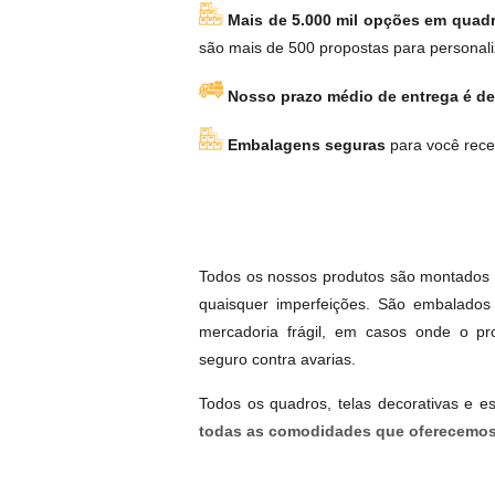
Mais de 5.000 mil opções em quadr
são mais de 500 propostas para personali
Nosso prazo médio de entrega é de 
Embalagens seguras
para você rece
Todos os nossos produtos são montados e
quaisquer imperfeições. São embalados 
mercadoria frágil, em casos onde o p
seguro contra avarias.
Todos os quadros, telas decorativas e 
todas as comodidades que oferecemos