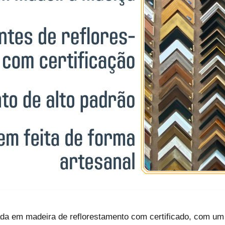
ada em madeira de reflorestamento com certificado, com um