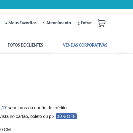
Meus Favoritos
Atendimento
Entrar
FOTOS DE CLIENTES
VENDAS CORPORATIVAS
,17
sem juros no cartão de crédito
vista no cartão, boleto ou pix
10% OFF
20 CM