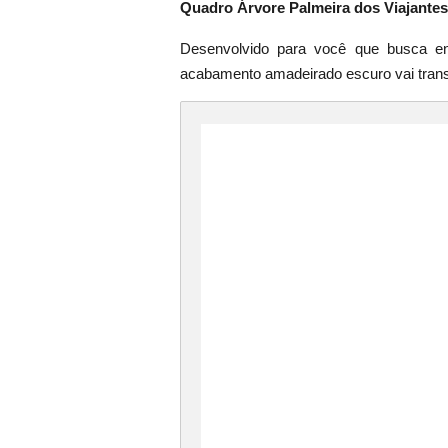
Quadro Árvore Palmeira dos Viajantes
Desenvolvido para você que busca en
acabamento amadeirado escuro vai trans