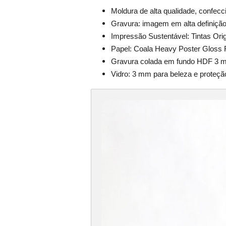
Moldura de alta qualidade, confec
Gravura: imagem em alta definiçã
Impressão Sustentável: Tintas Ori
Papel: Coala Heavy Poster Gloss 
Gravura colada em fundo HDF 3 
Vidro: 3 mm para beleza e proteçã