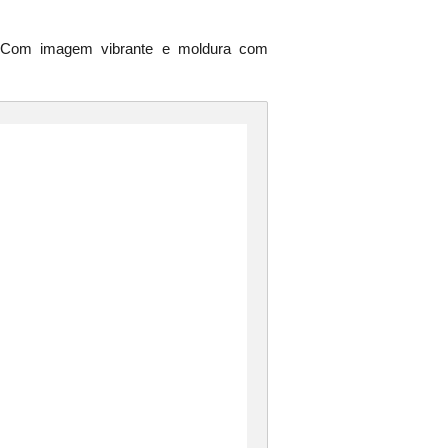
l. Com imagem vibrante e moldura com