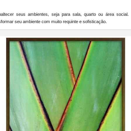
altecer seus ambientes, seja para sala, quarto ou área socia
formar seu ambiente com muito requinte e sofisticação.