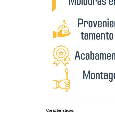
Características: