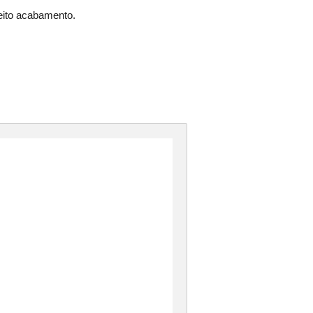
eito acabamento.