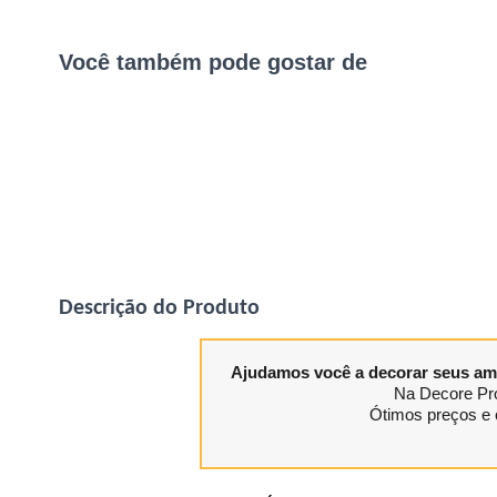
Você também pode gostar de
Descrição do Produto
Ajudamos você a decorar seus am
Na Decore Pro
Ótimos preços e 