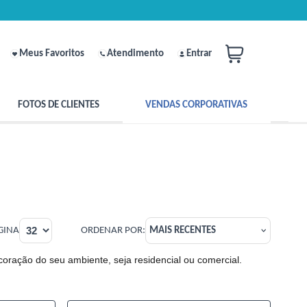
Meus Favoritos
Atendimento
Entrar
FOTOS DE CLIENTES
VENDAS CORPORATIVAS
GINA
ORDENAR POR:
MAIS RECENTES
coração do seu ambiente, seja residencial ou comercial.