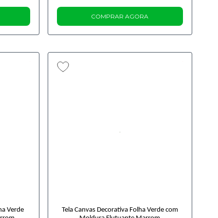
COMPRAR AGORA
ha Verde
Tela Canvas Decorativa Folha Verde com