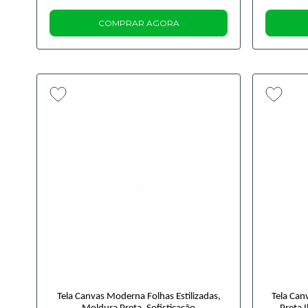
COMPRAR AGORA
Tela Canvas Moderna Folhas Estilizadas,
Tela Ca