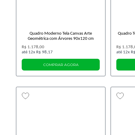
Quadro Moderno Tela Canvas Arte
Quadro T
Geométrica com Árvores 90x120 cm
R$ 1.178,00
R$ 1.178,
12x
R$ 98,17
12x
R$
COMPRAR AGORA