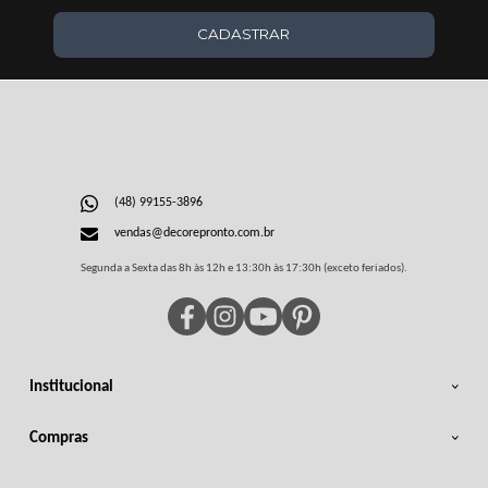
CADASTRAR
(48) 99155-3896
vendas@decorepronto.com.br
Segunda a Sexta das 8h às 12h e 13:30h às 17:30h (exceto feriados).
Institucional
Compras