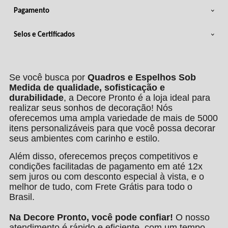
Pagamento
Selos e Certificados
Se você busca por
Quadros e Espelhos Sob
Medida de qualidade, sofisticação e
durabilidade
, a Decore Pronto é a loja ideal para
realizar seus sonhos de decoração! Nós
oferecemos uma ampla variedade de mais de 5000
itens personalizáveis para que você possa decorar
seus ambientes com carinho e estilo.
Além disso, oferecemos preços competitivos e
condições facilitadas de pagamento em até 12x
sem juros ou com desconto especial à vista, e o
melhor de tudo, com Frete Grátis para todo o
Brasil.
Na Decore Pronto, você pode confiar!
O nosso
atendimento é rápido e eficiente, com um tempo