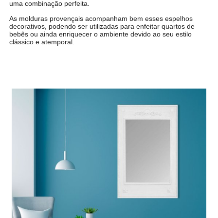
uma combinação perfeita.
As molduras provençais acompanham bem esses espelhos
decorativos, podendo ser utilizadas para enfeitar quartos de
bebês ou ainda enriquecer o ambiente devido ao seu estilo
clássico e atemporal.