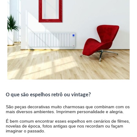
O que são espelhos retrô ou vintage?
São peças decorativas muito charmosas que combinam com os
mais diversos ambientes. Imprimem personalidade e alegria.
É bem comum encontrar esses espelhos em cenários de filmes,
novelas de época, fotos antigas que nos recordam ou façam
imaginar o passado.