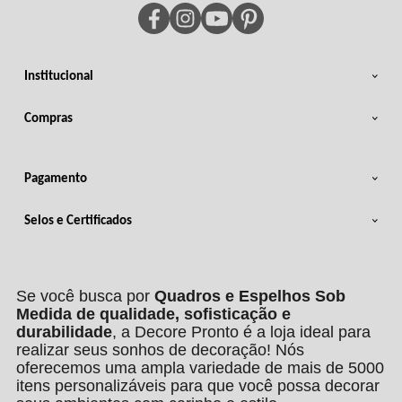
Institucional
Compras
Pagamento
Selos e Certificados
Se você busca por
Quadros e Espelhos Sob
Medida de qualidade, sofisticação e
durabilidade
, a Decore Pronto é a loja ideal para
realizar seus sonhos de decoração! Nós
oferecemos uma ampla variedade de mais de 5000
itens personalizáveis para que você possa decorar