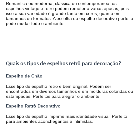
Romântica ou moderna, clássica ou contemporânea, os
espelhos vintage e retrô podem remeter a várias épocas, pois
isso a sua variedade é grande tanto em cores, quanto em
tamanhos ou formatos. A escolha do espelho decorativo perfeito
pode mudar todo o ambiente.
Quais os tipos de espelhos retrô para decoração?
Espelho de Chão
Esse tipo de espelho retrô é bem original. Podem ser
encontrados em diversos tamanhos e em molduras coloridas ou
estampadas. Perfeitos para alegrar o ambiente.
Espelho Retrô Decorativo
Esse tipo de espelho imprime mais identidade visual. Perfeito
para ambientes aconchegantes e intimistas.