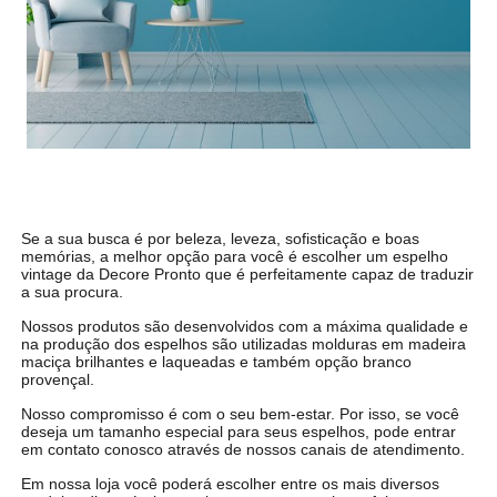
Se a sua busca é por beleza, leveza, sofisticação e boas
memórias, a melhor opção para você é escolher um espelho
vintage da Decore Pronto que é perfeitamente capaz de traduzir
a sua procura.
Nossos produtos são desenvolvidos com a máxima qualidade e
na produção dos espelhos são utilizadas molduras em madeira
maciça brilhantes e laqueadas e também opção branco
provençal.
Nosso compromisso é com o seu bem-estar. Por isso, se você
deseja um tamanho especial para seus espelhos, pode entrar
em contato conosco através de nossos canais de atendimento.
Em nossa loja você poderá escolher entre os mais diversos