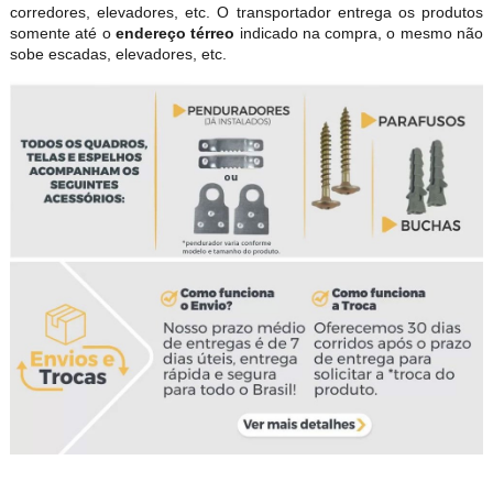
corredores, elevadores, etc. O transportador entrega os produtos
somente até o
endereço térreo
indicado na compra, o mesmo não
sobe escadas, elevadores, etc.