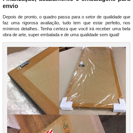
envio
Depois de pronto, o quadro passa para o setor de qualidade que
faz uma rigorosa avaliação, tudo tem que estar perfeito, nos
mínimos detalhes. Tenha certeza que você irá receber uma bela
obra de arte, super embalada e de uma qualidade sem igual!