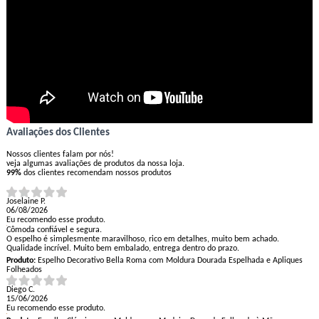
Avaliações dos Clientes
Nossos clientes falam por nós!
veja algumas avaliações de produtos da nossa loja.
99%
dos clientes recomendam nossos produtos
Joselaine P.
06/08/2026
Eu recomendo esse produto.
Cômoda confiável e segura.
O espelho é simplesmente maravilhoso, rico em detalhes, muito bem achado.
Qualidade incrível. Muito bem embalado, entrega dentro do prazo.
Produto:
Espelho Decorativo Bella Roma com Moldura Dourada Espelhada e Apliques
Folheados
Diego C.
15/06/2026
Eu recomendo esse produto.