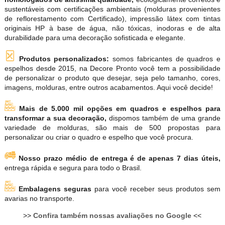
sustentáveis com certificações ambientais (molduras provenientes
de reflorestamento com Certificado), impressão látex com tintas
originais HP à base de água, não tóxicas, inodoras e de alta
durabilidade para uma decoração sofisticada e elegante.
Produtos personalizados:
somos fabricantes de quadros e
espelhos desde 2015, na Decore Pronto você tem a possibilidade
de personalizar o produto que desejar, seja pelo tamanho, cores,
imagens, molduras, entre outros acabamentos. Aqui você decide!
Mais de 5.000 mil opções em quadros e espelhos para
transformar a sua decoração,
dispomos também de uma grande
variedade de molduras, são mais de 500 propostas para
personalizar ou criar o quadro e espelho que você procura.
Nosso prazo médio de entrega é de apenas 7 dias úteis,
entrega rápida e segura para todo o Brasil.
Embalagens seguras
para você receber seus produtos sem
avarias no transporte.
>>
Confira também nossas avaliações no Google
<<