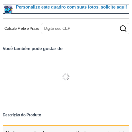
Personalize este quadro com suas fotos, solicite aqui!
Calcule Frete e Prazo
Você também pode gostar de
Descrição do Produto