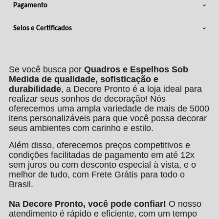
Pagamento
Selos e Certificados
Se você busca por
Quadros e Espelhos Sob
Medida de qualidade, sofisticação e
durabilidade
, a Decore Pronto é a loja ideal para
realizar seus sonhos de decoração! Nós
oferecemos uma ampla variedade de mais de 5000
itens personalizáveis para que você possa decorar
seus ambientes com carinho e estilo.
Além disso, oferecemos preços competitivos e
condições facilitadas de pagamento em até 12x
sem juros ou com desconto especial à vista, e o
melhor de tudo, com Frete Grátis para todo o
Brasil.
Na Decore Pronto, você pode confiar!
O nosso
atendimento é rápido e eficiente, com um tempo