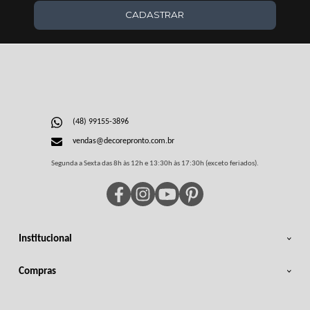
CADASTRAR
(48) 99155-3896
vendas@decorepronto.com.br
Segunda a Sexta das 8h às 12h e 13:30h às 17:30h (exceto feriados).
Institucional
Compras