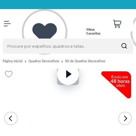
Meus
Favoritos
Kit de Quadros Decorativos
Página Inicial
Quadros Decorativos