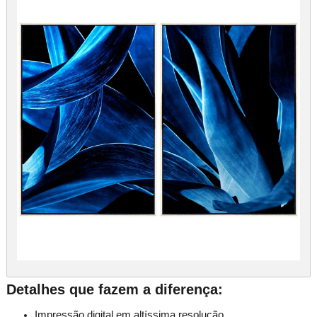
Detalhes que fazem a diferença:
Impressão digital em altíssima resolução.