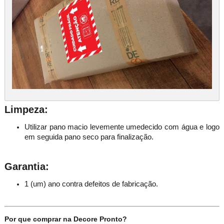
Limpeza:
Utilizar pano macio levemente umedecido com água e logo
em seguida pano seco para finalização.
Garantia:
1 (um) ano contra defeitos de fabricação.
Por que comprar na Decore Pronto?