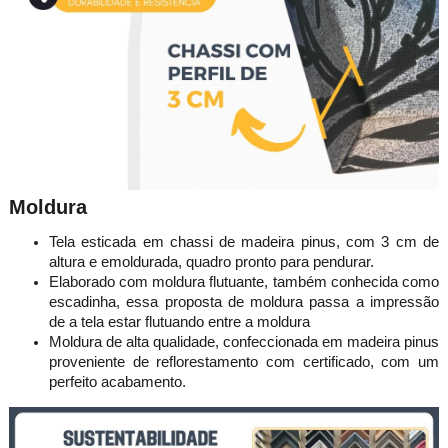
Moldura
Tela esticada em chassi de madeira pinus, com 3 cm de
altura e emoldurada, quadro pronto para pendurar.
Elaborado com moldura flutuante, também conhecida como
escadinha, essa proposta de moldura passa a impressão
de a tela estar flutuando entre a moldura
Moldura de alta qualidade, confeccionada em madeira pinus
proveniente de reflorestamento com certificado, com um
perfeito acabamento.