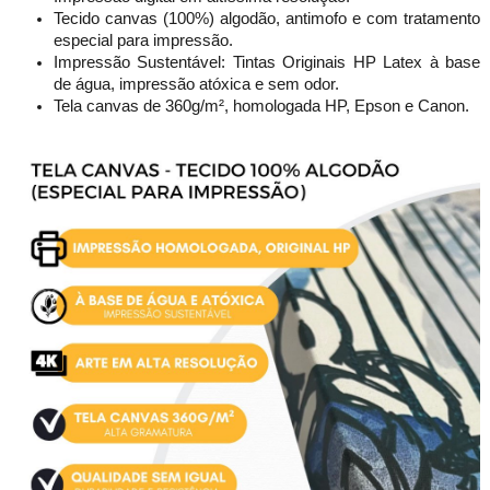
Tecido canvas (100%) algodão, antimofo e com tratamento
especial para impressão.
Impressão Sustentável: Tintas Originais HP Latex à base
de água, impressão atóxica e sem odor.
Tela canvas de 360g/m², homologada HP, Epson e Canon.