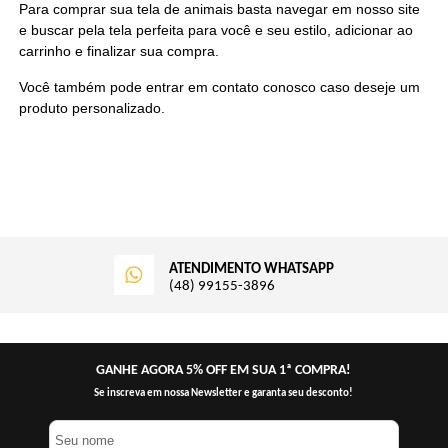
Para comprar sua tela de animais basta navegar em nosso site
e buscar pela tela perfeita para você e seu estilo, adicionar ao
carrinho e finalizar sua compra.
Você também pode entrar em contato conosco caso deseje um
produto personalizado.
ATENDIMENTO WHATSAPP
(48) 99155-3896
GANHE AGORA 5% OFF EM SUA 1ª COMPRA!
Se inscreva em nossa Newsletter e garanta seu desconto!