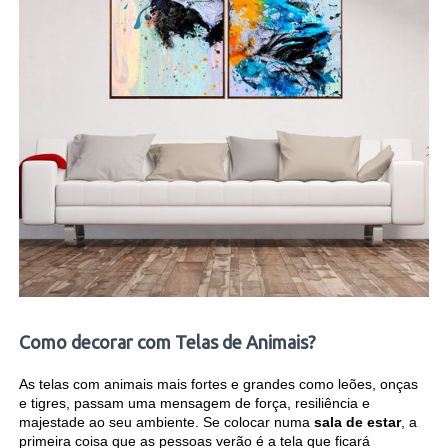
Como decorar com Telas de Animais?
As telas com animais mais fortes e grandes como leões, onças
e tigres, passam uma mensagem de força, resiliência e
majestade ao seu ambiente. Se colocar numa
sala de estar
, a
primeira coisa que as pessoas verão é a tela que ficar