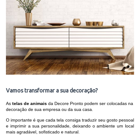
Vamos transformar a sua decoração?
As
telas de animais
da Decore Pronto podem ser colocadas na
decoração de sua empresa ou da sua casa.
O importante é que cada tela consiga traduzir seu gosto pessoal
e imprimir a sua personalidade, deixando o ambiente um local
mais agradável, sofisticado e natural.