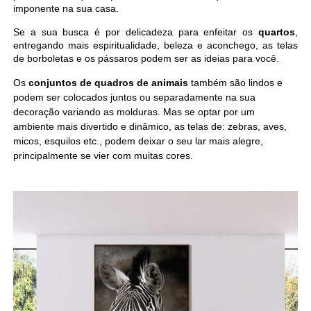
imponente na sua casa.
Se a sua busca é por delicadeza para enfeitar os
quartos
,
entregando mais espiritualidade, beleza e aconchego, as telas
de borboletas e os pássaros podem ser as ideias para você.
Os
conjuntos de quadros de animais
também são lindos e
podem ser colocados juntos ou separadamente na sua
decoração variando as molduras. Mas se optar por um
ambiente mais divertido e dinâmico, as telas de: zebras, aves,
micos, esquilos etc., podem deixar o seu lar mais alegre,
principalmente se vier com muitas cores.