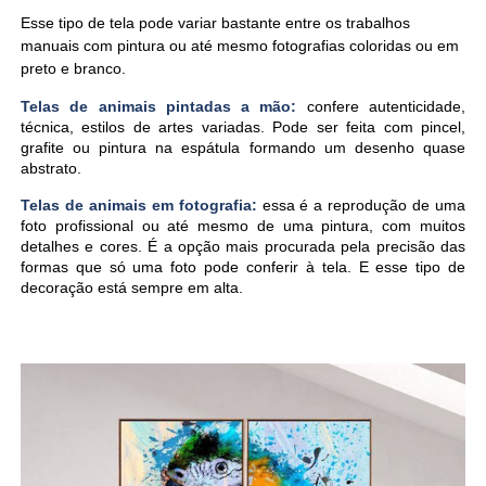
Esse tipo de tela pode variar bastante entre os trabalhos
manuais com pintura ou até mesmo fotografias coloridas ou em
preto e branco.
Telas de animais pintadas a mão:
confere autenticidade,
técnica, estilos de artes variadas. Pode ser feita com pincel,
grafite ou pintura na espátula formando um desenho quase
abstrato.
Telas de animais em fotografia:
essa é a reprodução de uma
foto profissional ou até mesmo de uma pintura, com muitos
detalhes e cores. É a opção mais procurada pela precisão das
formas que só uma foto pode conferir à tela. E esse tipo de
decoração está sempre em alta.