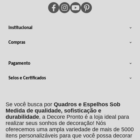
Institucional
Compras
Pagamento
Selos e Certificados
Se você busca por
Quadros e Espelhos Sob
Medida de qualidade, sofisticação e
durabilidade
, a Decore Pronto é a loja ideal para
realizar seus sonhos de decoração! Nós
oferecemos uma ampla variedade de mais de 5000
itens personalizáveis para que você possa decorar