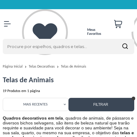
Meus
Favoritos
Telas de Animais
Página Inicial
Telas Decorativas
Telas de Animais
19
Produtos em
1
página
FILTRAR
MAIS RECENTES
Quadros decorativos em tela
, quadros de animais, de pássaros e
diversos bichos selvagens, são itens de beleza natural que trarão
requinte e suavidade para você decorar o seu ambiente! Seja na
sua sala, quarto, ou mesmo na sua empresa, o objetivo das
telas e