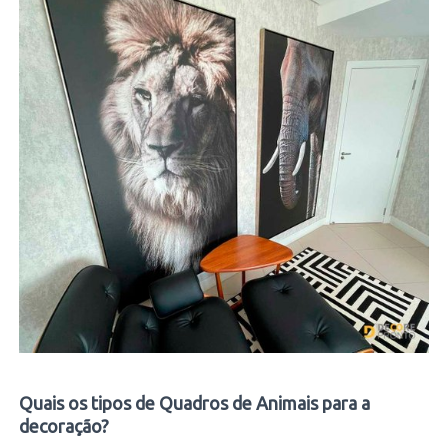
Quais os tipos de Quadros de Animais para a
decoração?