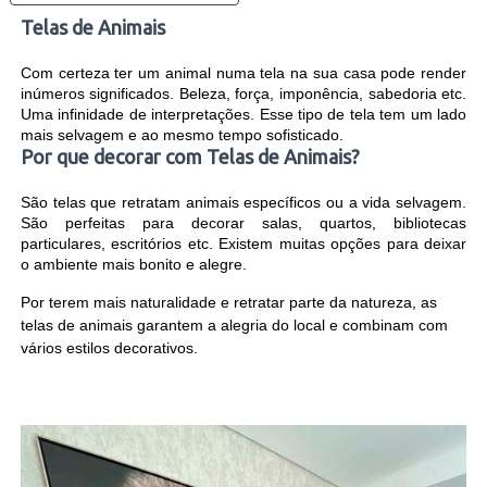
Telas de Animais
Com certeza ter um animal numa tela na sua casa pode render
inúmeros significados. Beleza, força, imponência, sabedoria etc.
Uma infinidade de interpretações. Esse tipo de tela tem um lado
mais selvagem e ao mesmo tempo sofisticado.
Por que decorar com Telas de Animais?
São telas que retratam animais específicos ou a vida selvagem.
São perfeitas para decorar salas, quartos, bibliotecas
particulares, escritórios etc. Existem muitas opções para deixar
o ambiente mais bonito e alegre.
Por terem mais naturalidade e retratar parte da natureza, as
telas de animais garantem a alegria do local e combinam com
vários estilos decorativos.