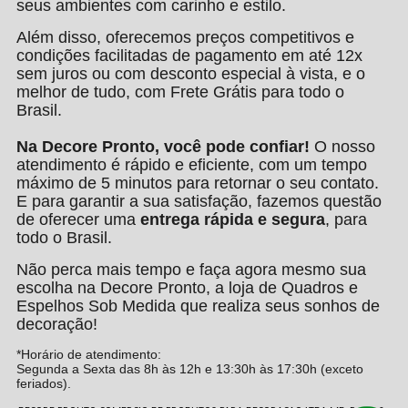
seus ambientes com carinho e estilo.
Além disso, oferecemos preços competitivos e
condições facilitadas de pagamento em até 12x
sem juros ou com desconto especial à vista, e o
melhor de tudo, com Frete Grátis para todo o
Brasil.
Na Decore Pronto, você pode confiar!
O nosso
atendimento é rápido e eficiente, com um tempo
máximo de 5 minutos para retornar o seu contato.
E para garantir a sua satisfação, fazemos questão
de oferecer uma
entrega rápida e segura
, para
todo o Brasil.
Não perca mais tempo e faça agora mesmo sua
escolha na Decore Pronto, a loja de Quadros e
Espelhos Sob Medida que realiza seus sonhos de
decoração!
*Horário de atendimento:
Segunda a Sexta das 8h às 12h e 13:30h às 17:30h (exceto
feriados).