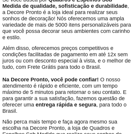
Medida de qualidade, sofisticação e durabilidade
,
a Decore Pronto é a loja ideal para realizar seus
sonhos de decoração! Nós oferecemos uma ampla
variedade de mais de 5000 itens personalizáveis para
que você possa decorar seus ambientes com carinho
e estilo.
Além disso, oferecemos preços competitivos e
condições facilitadas de pagamento em até 12x sem
juros ou com desconto especial à vista, e o melhor de
tudo, com Frete Grátis para todo o Brasil.
Na Decore Pronto, você pode confiar!
O nosso
atendimento é rápido e eficiente, com um tempo
máximo de 5 minutos para retornar o seu contato. E
para garantir a sua satisfação, fazemos questão de
oferecer uma
entrega rápida e segura
, para todo o
Brasil.
Não perca mais tempo e faça agora mesmo sua
escolha na Decore Pronto, a loja de Quadros e