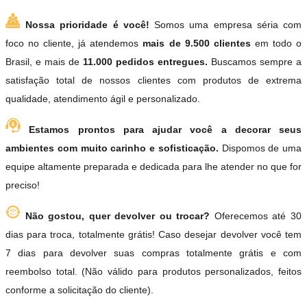
Nossa prioridade é você!
Somos uma empresa séria com
foco no cliente, já atendemos
mais de 9.500 clientes
em todo o
Brasil, e mais de
11.000 pedidos entregues.
Buscamos sempre a
satisfação total de nossos clientes com produtos de extrema
qualidade, atendimento ágil e personalizado.
Estamos prontos para ajudar você a decorar seus
ambientes com muito carinho e sofisticação.
Dispomos de uma
equipe altamente preparada e dedicada para lhe atender no que for
preciso!
Não gostou, quer devolver ou trocar?
Oferecemos até 30
dias para troca, totalmente grátis! Caso desejar devolver você tem
7 dias para devolver suas compras totalmente grátis e com
reembolso total. (Não válido para produtos personalizados, feitos
conforme a solicitação do cliente).