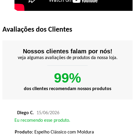
Avaliações dos Clientes
Nossos clientes falam por nós!
veja algumas avaliações de produtos da nossa loja.
99%
dos clientes recomendam nossos produtos
Diego C.
15/06/2026
Eu recomendo esse produto.
Produto:
Espelho Clássico com Moldura