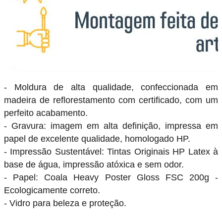
- Moldura de alta qualidade, confeccionada em
madeira de reflorestamento com certificado, com um
perfeito acabamento.
- Gravura: imagem em alta definição, impressa em
papel de excelente qualidade, homologado HP.
- Impressão Sustentável: Tintas Originais HP Latex à
base de água, impressão atóxica e sem odor.
- Papel: Coala Heavy Poster Gloss FSC 200g -
Ecologicamente correto.
- Vidro para beleza e proteção.