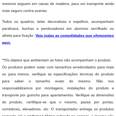
mesmos seguem em caixas de madeira, para um transporte ainda
mais seguro contra avarias.
Todos os quadros, telas decorativas e espelhos, acompanham
parafusos, buchas e penduradores em alumínio serrilhado ou
alheta para fixação.
Veja todas as comodidades que oferecemos
aqui.
**Os objetos que ambientam as fotos não acompanham o produto.
Os produtos podem estar com tamanhos arredondados para mais
ou para menos, verifique as especificações técnicas do produto
para saber o tamanho exato do mesmo. Não nos
responsabilizamos por montagens, instalações do produto e
transporte por guincho para apartamentos. Verifique as dimensões
do produto, certifique-se que o mesmo, passa por portas,
corredores, elevadores, etc. O transportador entrega os produtos