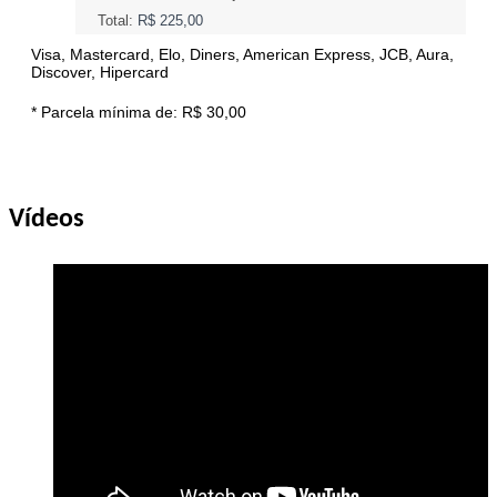
Total:
R$ 225,00
Visa, Mastercard, Elo, Diners, American Express, JCB, Aura,
Discover, Hipercard
* Parcela mínima de:
R$ 30,00
Vídeos