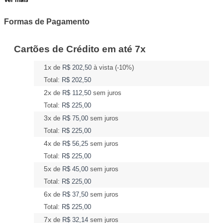
Ver mais
Formas de Pagamento
Cartões de Crédito em até 7x
1x
de
R$ 202,50
à vista (-10%)
Total:
R$ 202,50
2x
de
R$ 112,50
sem juros
Total:
R$ 225,00
3x
de
R$ 75,00
sem juros
Total:
R$ 225,00
4x
de
R$ 56,25
sem juros
Total:
R$ 225,00
5x
de
R$ 45,00
sem juros
Total:
R$ 225,00
6x
de
R$ 37,50
sem juros
Total:
R$ 225,00
7x
de
R$ 32,14
sem juros