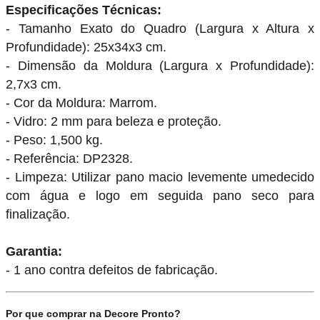
Especificações Técnicas:
- Tamanho Exato do Quadro (Largura x Altura x
Profundidade): 25x34x3 cm.
- Dimensão da Moldura (Largura x Profundidade):
2,7x3 cm.
- Cor da Moldura: Marrom.
- Vidro: 2 mm para beleza e proteção.
- Peso: 1,500 kg.
- Referência: DP2328.
- Limpeza: Utilizar pano macio levemente umedecido
com água e logo em seguida pano seco para
finalização.
Garantia:
- 1 ano contra defeitos de fabricação.
Por que comprar na Decore Pronto?