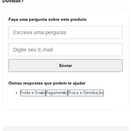
Dúvidas?
Faça uma pergunta sobre este produto
Enviar
Outras respostas que podem te ajudar
Frete e Envio
Pagamento
Troca e Devolução