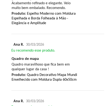
Acabamento refinado e elegante. Veio
muito bem embalado. Recomendo.
Produto:
Espelho Moderno com Moldura
Espelhada e Borda Folheada à Mão -
Elegância e Amplitude
Ana R.
30/03/2026
Eu recomendo esse produto.
Quadro de mapa
Quadro maravilhoso que fica bem em
qualquer lugar da casa !
Produto:
Quadro Decorativo Mapa Mundi
Envelhecido com Moldura Dupla 60x50cm
Ana R.
30/03/2026