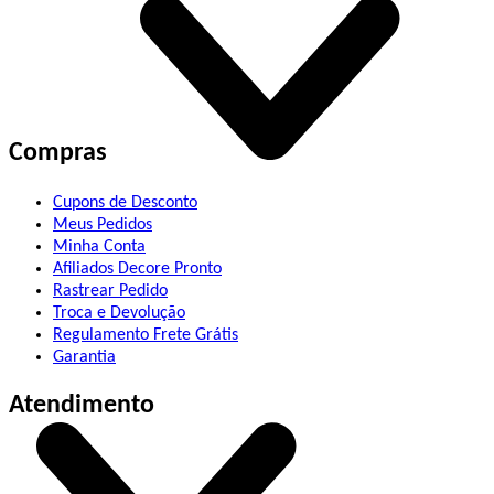
Compras
Cupons de Desconto
Meus Pedidos
Minha Conta
Afiliados Decore Pronto
Rastrear Pedido
Troca e Devolução
Regulamento Frete Grátis
Garantia
Atendimento