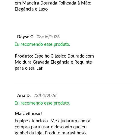
em Madeira Dourada Folheada à Mão:
Elegância e Luxo
Dayse C.
08/06/2026
Eu recomendo esse produto.
Produto:
Espelho Clássico Dourado com
Moldura Gravada Elegância e Requinte
para o seu Lar
Ana D.
23/04/2026
Eu recomendo esse produto.
Maravilhoso!
Equipe atenciosa. Me ajudaram com a
compra para usar o desconto que eu
ganhei da loja. Produto maravilhoso.