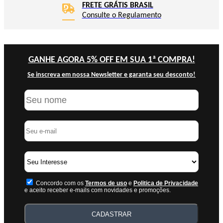
FRETE GRÁTIS BRASIL
Consulte o Regulamento
GANHE AGORA 5% OFF EM SUA 1ª COMPRA!
Se inscreva em nossa Newsletter e garanta seu desconto!
Concordo com os
Termos de uso
e
Politica de Privacidade
e aceito receber e-mails com novidades e promoções.
CADASTRAR