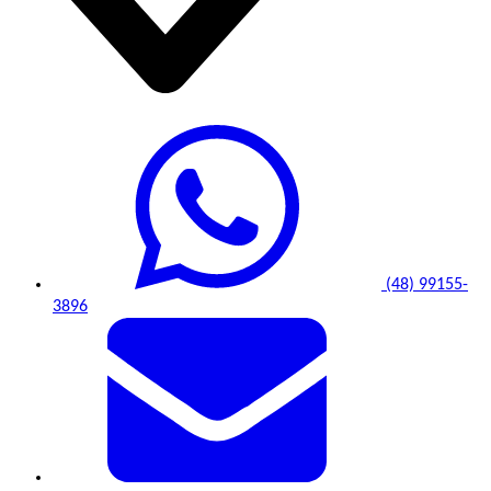
(48) 99155-
3896