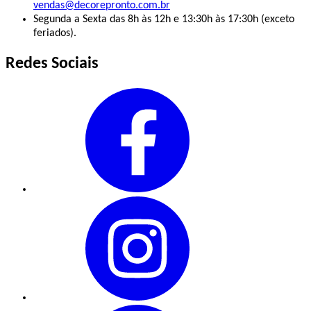
vendas@decorepronto.com.br
Segunda a Sexta das 8h às 12h e 13:30h às 17:30h (exceto
feriados).
Redes Sociais