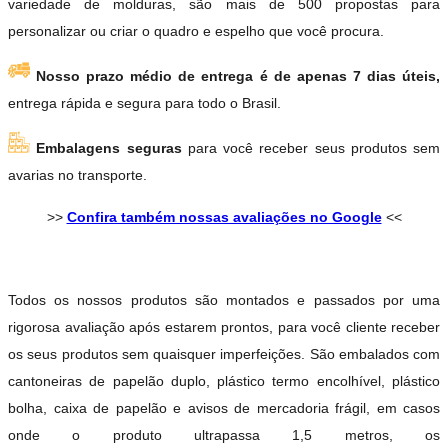
variedade de molduras, são mais de 500 propostas para
personalizar ou criar o quadro e espelho que você procura.
Nosso prazo médio de entrega é de apenas 7 dias úteis,
entrega rápida e segura para todo o Brasil.
Embalagens seguras
para você receber seus produtos sem
avarias no transporte.
>>
Confira também nossas avaliações no Google
<<
Todos os nossos produtos são montados e passados por uma
rigorosa avaliação após estarem prontos, para você cliente receber
os seus produtos sem quaisquer imperfeições. São embalados com
cantoneiras de papelão duplo, plástico termo encolhível, plástico
bolha, caixa de papelão e avisos de mercadoria frágil, em casos
onde o produto ultrapassa 1,5 metros, os