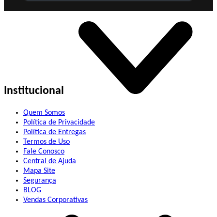
Institucional
Quem Somos
Política de Privacidade
Política de Entregas
Termos de Uso
Fale Conosco
Central de Ajuda
Mapa Site
Segurança
BLOG
Vendas Corporativas