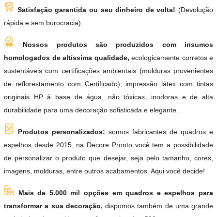
Satisfação garantida ou seu dinheiro de volta!
(Devolução
rápida e sem burocracia)
Nossos produtos são produzidos com insumos
homologados de altíssima qualidade,
ecologicamente corretos e
sustentáveis com certificações ambientais (molduras provenientes
de reflorestamento com Certificado), impressão látex com tintas
originais HP à base de água, não tóxicas, inodoras e de alta
durabilidade para uma decoração sofisticada e elegante.
Produtos personalizados:
somos fabricantes de quadros e
espelhos desde 2015, na Decore Pronto você tem a possibilidade
de personalizar o produto que desejar, seja pelo tamanho, cores,
imagens, molduras, entre outros acabamentos. Aqui você decide!
Mais de 5.000 mil opções em quadros e espelhos para
transformar a sua decoração,
dispomos também de uma grande