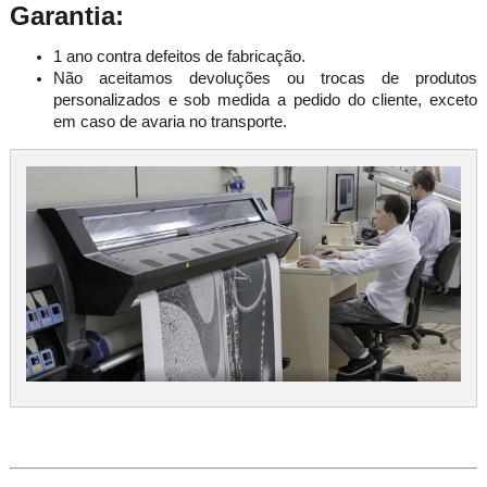
Garantia:
1 ano contra defeitos de fabricação.
Não aceitamos devoluções ou trocas de produtos
personalizados e sob medida a pedido do cliente, exceto
em caso de avaria no transporte.