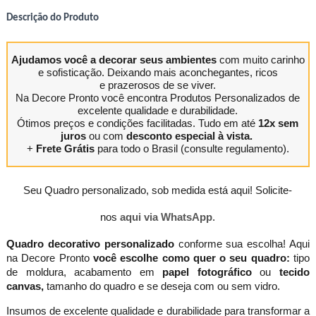
Descrição do Produto
Ajudamos você a decorar seus ambientes
com muito carinho
e sofisticação. Deixando mais aconchegantes, ricos
e prazerosos de se viver.
Na Decore Pronto você encontra Produtos Personalizados de
excelente qualidade e durabilidade.
Ótimos preços e condições facilitadas. Tudo em até
12x sem
juros
ou com
desconto especial à vista.
+
Frete Grátis
para todo o Brasil (consulte regulamento).
Seu Quadro personalizado, sob medida está aqui! Solicite-
nos
aqui via WhatsApp
.
Quadro decorativo personalizado
conforme sua escolha! Aqui
na Decore Pronto
você escolhe como quer o seu quadro:
tipo
de moldura, acabamento em
papel fotográfico
ou
tecido
canvas,
tamanho do quadro e se deseja com ou sem vidro.
Insumos de excelente qualidade e durabilidade para transformar a