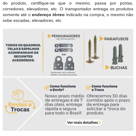
do produto, certifique-se que o mesmo, passa por portas,
corredores, elevadores, etc. O transportador entrega os produtos
somente até o
endereço térreo
indicado na compra, o mesmo não
sobe escadas, elevadores, etc.