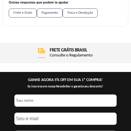
Outras respostas que podem te ajudar
Frete e Envio
Pagamento
Troca e Devolução
FRETE GRÁTIS BRASIL
Consulte o Regulamento
GANHE AGORA 5% OFF EM SUA 1ª COMPRA!
Se inscreva em nossa Newsletter e garanta seu desconto!