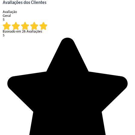
Avaliações dos Clientes
Avaliação
Geral
5
Baseado em
26
Avaliações
5