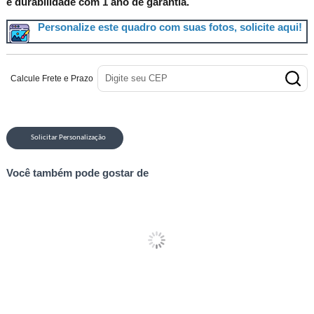
e durabilidade com 1 ano de garantia.
Personalize este quadro com suas fotos, solicite aqui!
Calcule Frete e Prazo
Solicitar Personalização
Você também pode gostar de