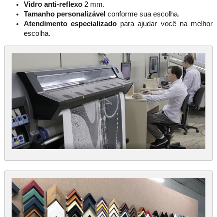
Vidro anti-reflexo
2 mm.
Tamanho personalizável
conforme sua escolha.
Atendimento especializado
para ajudar você na melhor
escolha.