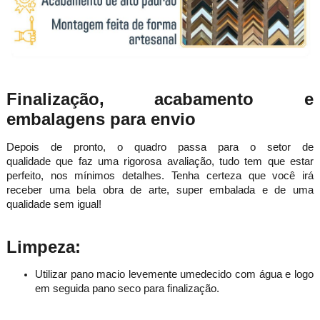
Finalização, acabamento e
embalagens para envio
Depois de pronto, o quadro passa para o setor de
qualidade que faz uma rigorosa avaliação, tudo tem que estar
perfeito, nos mínimos detalhes. Tenha certeza que você ir
receber uma bela obra de arte, super embalada e de uma
qualidade sem igual!
Limpeza:
Utilizar pano macio levemente umedecido com água e logo
em seguida pano seco para finalização.