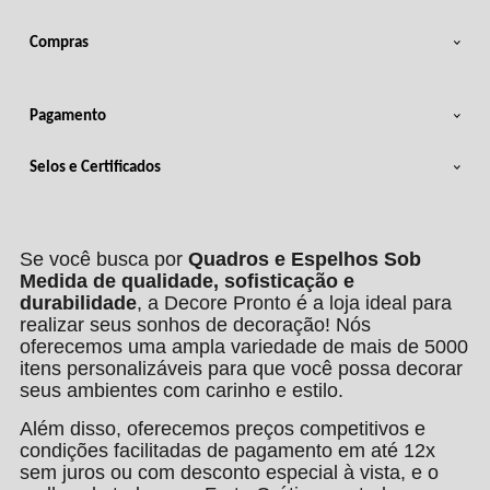
Compras
Pagamento
Selos e Certificados
Se você busca por
Quadros e Espelhos Sob
Medida de qualidade, sofisticação e
durabilidade
, a Decore Pronto é a loja ideal para
realizar seus sonhos de decoração! Nós
oferecemos uma ampla variedade de mais de 5000
itens personalizáveis para que você possa decorar
seus ambientes com carinho e estilo.
Além disso, oferecemos preços competitivos e
condições facilitadas de pagamento em até 12x
sem juros ou com desconto especial à vista, e o