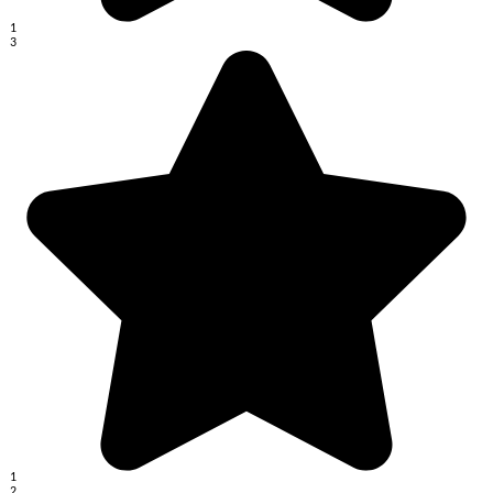
1
3
1
2