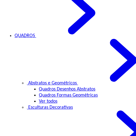
QUADROS
Abstratos e Geométricos
Quadros Desenhos Abstratos
Quadros Formas Geométricas
Ver todos
Esculturas Decorativas