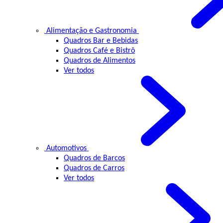
Alimentação e Gastronomia
Quadros Bar e Bebidas
Quadros Café e Bistrô
Quadros de Alimentos
Ver todos
Automotivos
Quadros de Barcos
Quadros de Carros
Ver todos