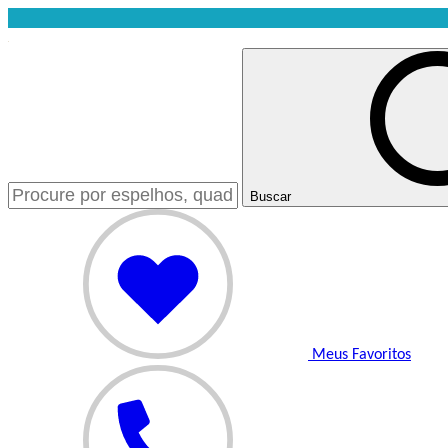
Buscar
Meus Favoritos