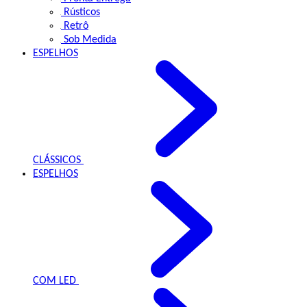
Rústicos
Retrô
Sob Medida
ESPELHOS
CLÁSSICOS
ESPELHOS
COM LED