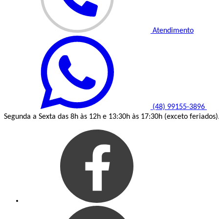
Atendimento
(48) 99155-3896
Segunda a Sexta das 8h às 12h e 13:30h às 17:30h (exceto feriados)