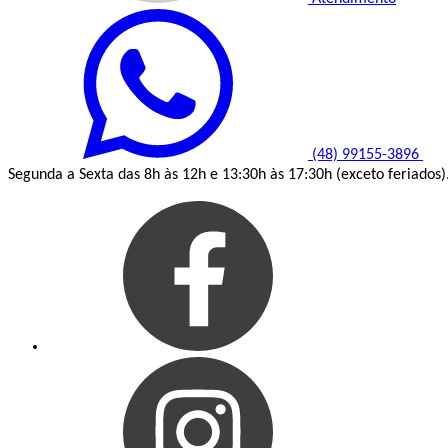
(48) 99155-3896
Segunda a Sexta das 8h às 12h e 13:30h às 17:30h (exceto feriados)