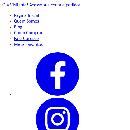
Olá Visitante!
Acesse sua conta e pedidos
Página Inicial
Quem Somos
Blog
Como Comprar
Fale Conosco
Meus Favoritos