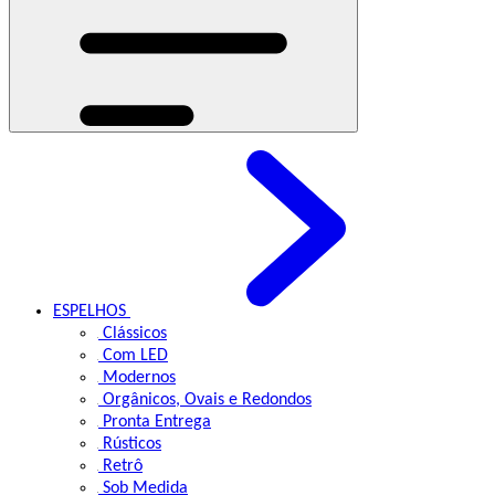
ESPELHOS
Clássicos
Com LED
Modernos
Orgânicos, Ovais e Redondos
Pronta Entrega
Rústicos
Retrô
Sob Medida