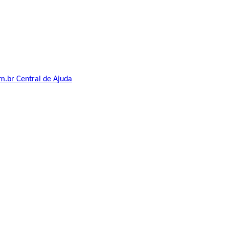
om.br
Central de Ajuda