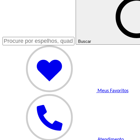
Buscar
Meus Favoritos
Atendimento