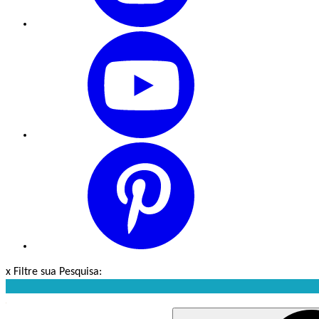
x
Filtre sua Pesquisa: