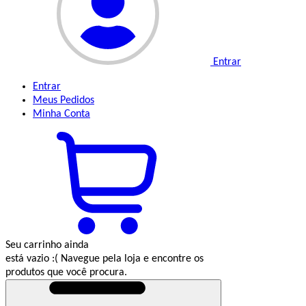
Entrar
Entrar
Meus
Pedidos
Minha
Conta
Seu carrinho ainda
está vazio :(
Navegue pela loja e encontre os
produtos que você procura.