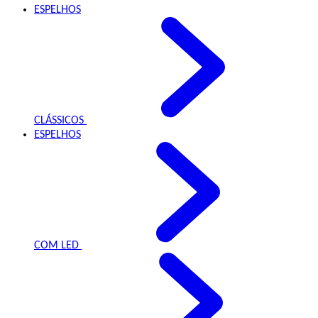
ESPELHOS
CLÁSSICOS
ESPELHOS
COM LED