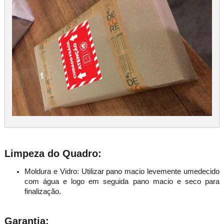
Limpeza do Quadro:
Moldura e Vidro: Utilizar pano macio levemente umedecido
com água e logo em seguida pano macio e seco para
finalização.
Garantia: