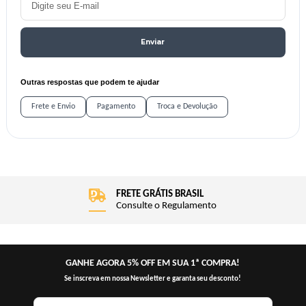
Enviar
Outras respostas que podem te ajudar
Frete e Envio
Pagamento
Troca e Devolução
FRETE GRÁTIS BRASIL
Consulte o Regulamento
GANHE AGORA 5% OFF EM SUA 1ª COMPRA!
Se inscreva em nossa Newsletter e garanta seu desconto!