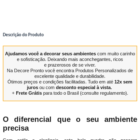
Descrição do Produto
Ajudamos você a decorar seus ambientes
com muito carinho
e sofisticação. Deixando mais aconchegantes, ricos
e prazerosos de se viver.
Na Decore Pronto você encontra Produtos Personalizados de
excelente qualidade e durabilidade.
Ótimos preços e condições facilitadas. Tudo em até
12x sem
juros
ou com
desconto especial à vista.
+
Frete Grátis
para todo o Brasil (consulte regulamento).
O diferencial que o seu ambiente
precisa