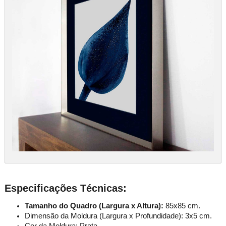
Especificações Técnicas:
Tamanho do Quadro (Largura x Altura):
85x85 cm.
Dimensão da Moldura (Largura x Profundidade): 3x5 cm.
Cor da Moldura: Prata.