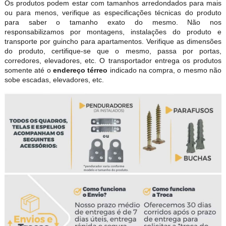
Os produtos podem estar com tamanhos arredondados para mais
ou para menos, verifique as especificações técnicas do produto
para saber o tamanho exato do mesmo. Não nos
responsabilizamos por montagens, instalações do produto e
transporte por guincho para apartamentos. Verifique as dimensões
do produto, certifique-se que o mesmo, passa por portas,
corredores, elevadores, etc. O transportador entrega os produtos
somente até o
endereço térreo
indicado na compra, o mesmo não
sobe escadas, elevadores, etc.