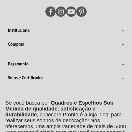
Institucional
Compras
Pagamento
Selos e Certificados
Se você busca por
Quadros e Espelhos Sob
Medida de qualidade, sofisticação e
durabilidade
, a Decore Pronto é a loja ideal para
realizar seus sonhos de decoração! Nós
oferecemos uma ampla variedade de mais de 5000