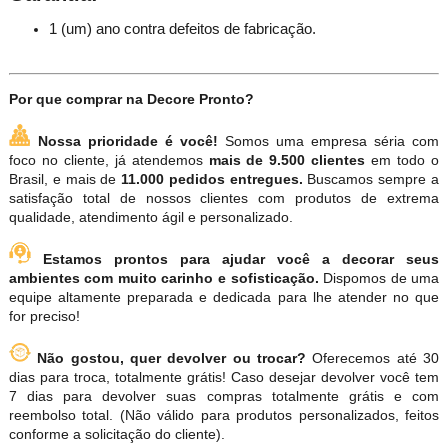
1 (um) ano contra defeitos de fabricação.
Por que comprar na Decore Pronto?
Nossa prioridade é você!
Somos uma empresa séria com
foco no cliente, já atendemos
mais de 9.500 clientes
em todo o
Brasil, e mais de
11.000 pedidos entregues.
Buscamos sempre a
satisfação total de nossos clientes com produtos de extrema
qualidade, atendimento ágil e personalizado.
Estamos prontos para ajudar você a decorar seus
ambientes com muito carinho e sofisticação.
Dispomos de uma
equipe altamente preparada e dedicada para lhe atender no que
for preciso!
Não gostou, quer devolver ou trocar?
Oferecemos até 30
dias para troca, totalmente grátis! Caso desejar devolver você tem
7 dias para devolver suas compras totalmente grátis e com
reembolso total. (Não válido para produtos personalizados, feitos
conforme a solicitação do cliente).