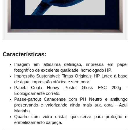
Características:
Imagem em altíssima definição, impressa em papel
fotográfico de excelente qualidade, homologado HP.
Impressão Sustentável: Tintas Originais HP Latex à base
de água, impressão atóxica e sem odor.
Papel: Coala Heavy Poster Gloss FSC 200g -
Ecologicamente correto.
Passe-partout Canadense com PH Neutro e antifungo
preservando e valorizando ainda mais sua obra - Azul
Marinho.
Quadro com vidro cristal, que serve para proteção e
embelezamento da peça.