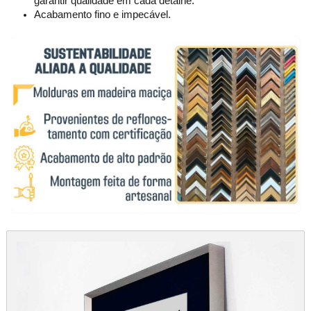
garantir qualidade em cada detalhe.
Acabamento fino e impecável.