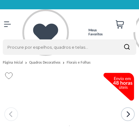
Meus
Favoritos
Florais e Folhas
Página Inicial
Quadros Decorativos