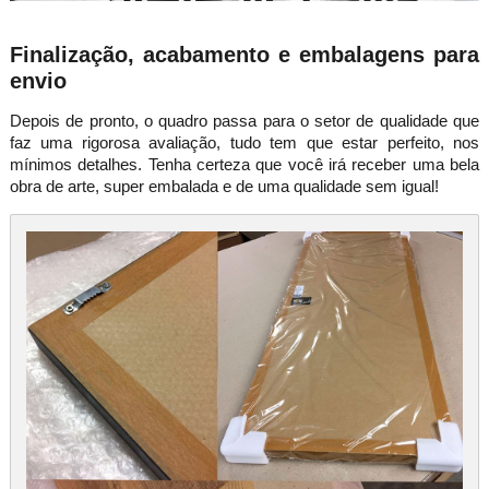
Finalização, acabamento e embalagens para
envio
Depois de pronto, o quadro passa para o setor de qualidade que
faz uma rigorosa avaliação, tudo tem que estar perfeito, nos
mínimos detalhes. Tenha certeza que você irá receber uma bela
obra de arte, super embalada e de uma qualidade sem igual!