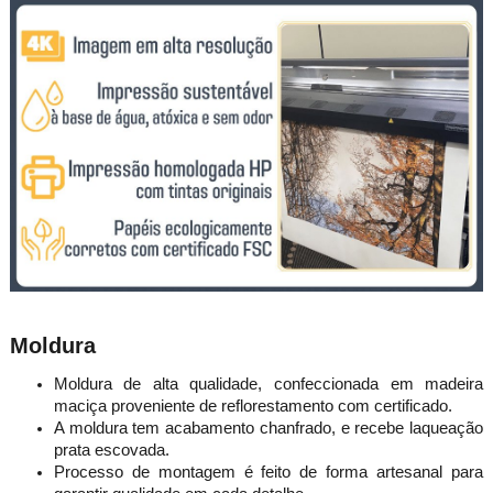
Moldura
Moldura de alta qualidade, confeccionada em madeira
maciça proveniente de reflorestamento com certificado.
A moldura tem acabamento chanfrado, e recebe laqueação
prata escovada.
Processo de montagem é feito de forma artesanal para