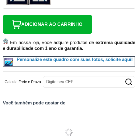
ADICIONAR AO CARRINHO
Em nossa loja, você adquire produtos de
extrema qualidade
e durabilidade com 1 ano de garantia.
Personalize este quadro com suas fotos, solicite aqui!
Calcule Frete e Prazo
Você também pode gostar de