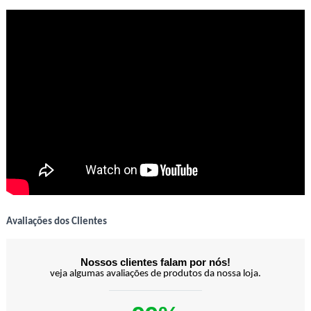
Avaliações dos Clientes
Nossos clientes falam por nós!
veja algumas avaliações de produtos da nossa loja.