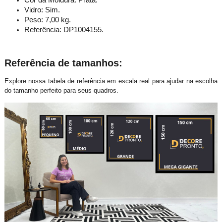
Vidro: Sim.
Peso: 7,00 kg.
Referência: DP1004155.
Referência de tamanhos:
Explore nossa tabela de referência em escala real para ajudar na escolha
do tamanho perfeito para seus quadros.