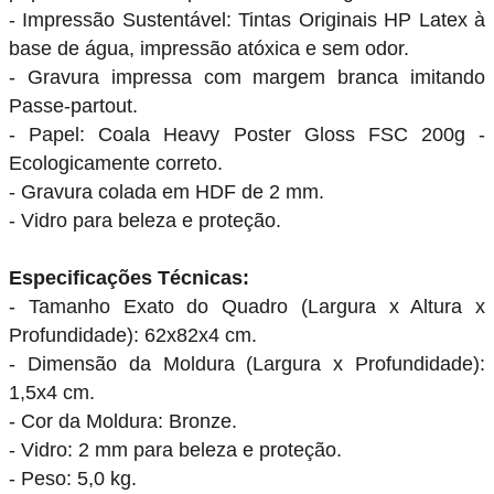
- Impressão Sustentável: Tintas Originais HP Latex à
base de água, impressão atóxica e sem odor.
- Gravura impressa com margem branca imitando
Passe-partout.
- Papel: Coala Heavy Poster Gloss FSC 200g -
Ecologicamente correto.
- Gravura colada em HDF de 2 mm.
- Vidro para beleza e proteção.
Especificações Técnicas:
- Tamanho Exato do Quadro (Largura x Altura x
Profundidade): 62x82x4 cm.
- Dimensão da Moldura (Largura x Profundidade):
1,5x4 cm.
- Cor da Moldura: Bronze.
- Vidro: 2 mm para beleza e proteção.
- Peso: 5,0 kg.