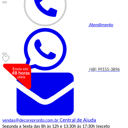
Atendimento
(48) 99155-3896
Central de Ajuda
vendas@decorepronto.com.br
Segunda a Sexta das 8h às 12h e 13:30h às 17:30h (exceto