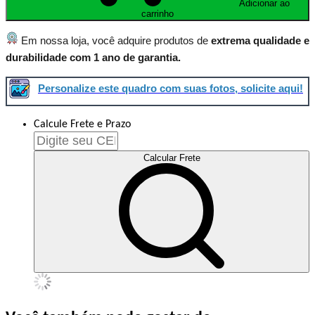
Adicionar ao
carrinho
Em nossa loja, você adquire produtos de
extrema qualidade e
durabilidade com 1 ano de garantia.
Personalize este quadro com suas fotos, solicite aqui!
Calcule Frete e Prazo
Calcular Frete