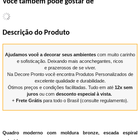
Você também pode gostar de
Descrição do Produto
Ajudamos você a decorar seus ambientes
com muito carinho
e sofisticação. Deixando mais aconchegantes, ricos
e prazerosos de se viver.
Na Decore Pronto você encontra Produtos Personalizados de
excelente qualidade e durabilidade.
Ótimos preços e condições facilitadas. Tudo em até
12x sem
juros
ou com
desconto especial à vista.
+
Frete Grátis
para todo o Brasil (consulte regulamento).
Quadro moderno com moldura bronze, escada espiral