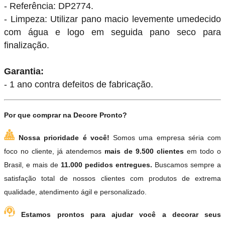
- Referência: DP2774.
- Limpeza: Utilizar pano macio levemente umedecido
com água e logo em seguida pano seco para
finalização.
Garantia:
- 1 ano contra defeitos de fabricação.
Por que comprar na Decore Pronto?
Nossa prioridade é você!
Somos uma empresa séria com
foco no cliente, já atendemos
mais de 9.500 clientes
em todo o
Brasil, e mais de
11.000 pedidos entregues.
Buscamos sempre a
satisfação total de nossos clientes com produtos de extrema
qualidade, atendimento ágil e personalizado.
Estamos prontos para ajudar você a decorar seus