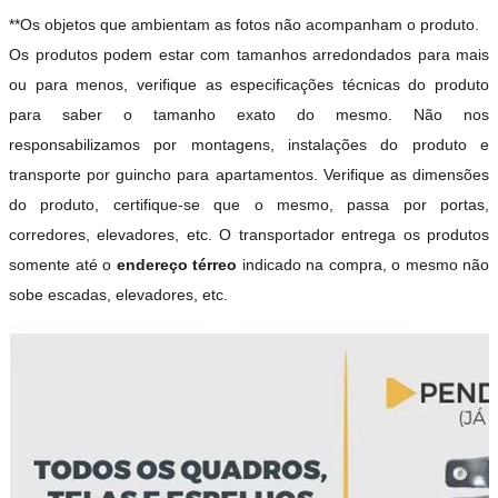
**Os objetos que ambientam as fotos não acompanham o produto.
Os produtos podem estar com tamanhos arredondados para mais
ou para menos, verifique as especificações técnicas do produto
para saber o tamanho exato do mesmo. Não nos
responsabilizamos por montagens, instalações do produto e
transporte por guincho para apartamentos. Verifique as dimensões
do produto, certifique-se que o mesmo, passa por portas,
corredores, elevadores, etc. O transportador entrega os produtos
somente até o
endereço térreo
indicado na compra, o mesmo não
sobe escadas, elevadores, etc.