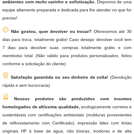
ambientes com muito carinho e sofisticação.
Dispomos de uma
equipe altamente preparada e dedicada para lhe atender no que for
preciso!
Não gostou, quer devolver ou trocar?
Oferecemos até 30
dias para troca, totalmente grátis! Caso desejar devolver você tem
7 dias para devolver suas compras totalmente grátis e com
reembolso total. (Não válido para produtos personalizados, feitos
conforme a solicitação do cliente).
Satisfação garantida ou seu dinheiro de volta!
(Devolução
rápida e sem burocracia)
Nossos produtos são produzidos com insumos
homologados de altíssima qualidade,
ecologicamente corretos e
sustentáveis com certificações ambientais (molduras provenientes
de reflorestamento com Certificado), impressão látex com tintas
originais HP à base de água, não tóxicas, inodoras e de alta