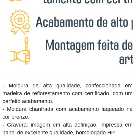
- Moldura de alta qualidade, confeccionada em
madeira de reflorestamento com certificado, com um
perfeito acabamento.
- Moldura chanfrada com acabamento laqueado na
cor bronze.
- Gravura: imagem em alta definição, impressa em
papel de excelente qualidade, homologado HP.