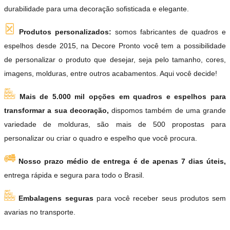
durabilidade para uma decoração sofisticada e elegante.
Produtos personalizados:
somos fabricantes de quadros e
espelhos desde 2015, na Decore Pronto você tem a possibilidade
de personalizar o produto que desejar, seja pelo tamanho, cores,
imagens, molduras, entre outros acabamentos. Aqui você decide!
Mais de 5.000 mil opções em quadros e espelhos para
transformar a sua decoração,
dispomos também de uma grande
variedade de molduras, são mais de 500 propostas para
personalizar ou criar o quadro e espelho que você procura.
Nosso prazo médio de entrega é de apenas 7 dias úteis,
entrega rápida e segura para todo o Brasil.
Embalagens seguras
para você receber seus produtos sem
avarias no transporte.