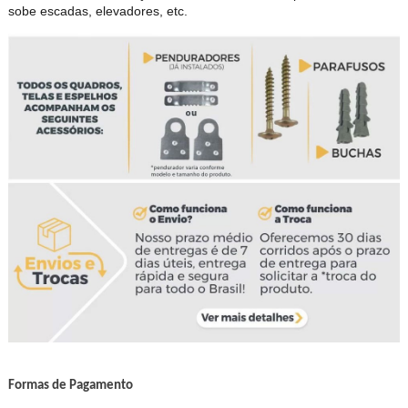
sobe escadas, elevadores, etc.
Formas de Pagamento