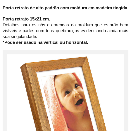
Porta retrato de alto padrão com moldura em madeira tingida.
Porta retrato 15x21 cm.
Detalhes para os nós e emendas da moldura que estarão bem
visíveis e partes com tons quebradiços evidenciando ainda mais
sua singularidade.
*Pode ser usado na vertical ou horizontal.