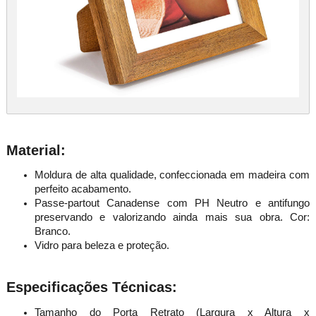
Material:
Moldura de alta qualidade, confeccionada em madeira com
perfeito acabamento.
Passe-partout Canadense com PH Neutro e antifungo
preservando e valorizando ainda mais sua obra. Cor:
Branco.
Vidro para beleza e proteção.
Especificações Técnicas:
Tamanho do Porta Retrato (Largura x Altura x