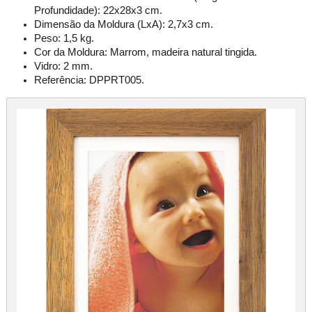
Profundidade): 22x28x3 cm.
Dimensão da Moldura (LxA): 2,7x3 cm.
Peso: 1,5 kg.
Cor da Moldura: Marrom, madeira natural tingida.
Vidro: 2 mm.
Referência: DPPRT005.