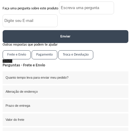
Faça uma pergunta sobre este produto
Enviar
Outras respostas que podem te ajudar
Frete e Envio
Pagamento
Troca e Devolução
Fechar
Perguntas - Frete e Envio
Quanto tempo leva para enviar meu pedido?
Alteração de endereço
Prazo de entrega
Valor do frete