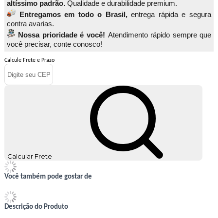
altíssimo padrão.
Qualidade e durabilidade premium.
Entregamos em todo o Brasil,
entrega rápida e segura
contra avarias.
Nossa prioridade é você!
Atendimento rápido sempre que
você precisar, conte conosco!
Calcule Frete e Prazo
Calcular Frete
Você também pode gostar de
Descrição do Produto