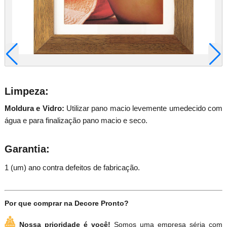
Limpeza:
Moldura e Vidro:
Utilizar pano macio levemente umedecido com
gua e para finalização pano macio e seco.
Garantia:
1 (um) ano contra defeitos de fabricação.
Por que comprar na Decore Pronto?
Nossa prioridade é você!
Somos uma empresa séria com