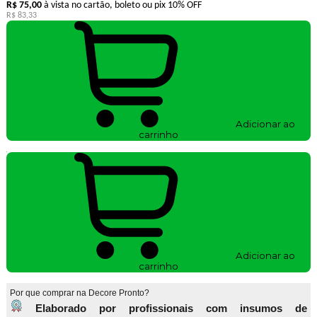
R$ 75,00
à vista no cartão, boleto ou pix
10% OFF
R$ 83,33
Adicionar ao
carrinho
Adicionar ao
carrinho
Por que comprar na Decore Pronto?
Elaborado por profissionais com insumos de