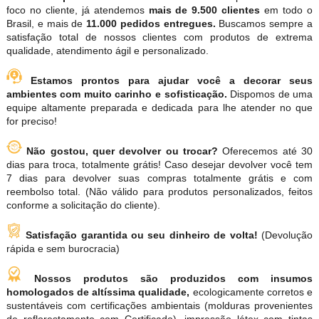
foco no cliente, já atendemos
mais de 9.500 clientes
em todo o
Brasil, e mais de
11.000 pedidos entregues.
Buscamos sempre a
satisfação total de nossos clientes com produtos de extrema
qualidade, atendimento ágil e personalizado.
Estamos prontos para ajudar você a decorar seus
ambientes com muito carinho e sofisticação.
Dispomos de uma
equipe altamente preparada e dedicada para lhe atender no que
for preciso!
Não gostou, quer devolver ou trocar?
Oferecemos até 30
dias para troca, totalmente grátis! Caso desejar devolver você tem
7 dias para devolver suas compras totalmente grátis e com
reembolso total. (Não válido para produtos personalizados, feitos
conforme a solicitação do cliente).
Satisfação garantida ou seu dinheiro de volta!
(Devolução
rápida e sem burocracia)
Nossos produtos são produzidos com insumos
homologados de altíssima qualidade,
ecologicamente corretos e
sustentáveis com certificações ambientais (molduras provenientes