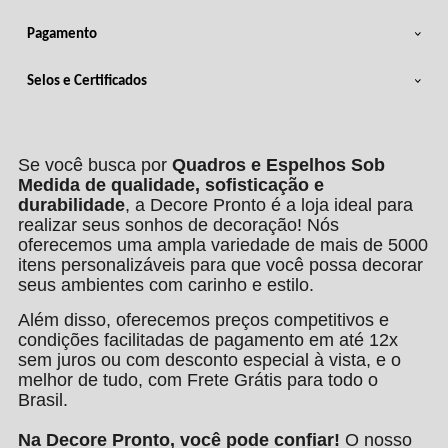
Pagamento
Selos e Certificados
Se você busca por
Quadros e Espelhos Sob
Medida de qualidade, sofisticação e
durabilidade
, a Decore Pronto é a loja ideal para
realizar seus sonhos de decoração! Nós
oferecemos uma ampla variedade de mais de 5000
itens personalizáveis para que você possa decorar
seus ambientes com carinho e estilo.
Além disso, oferecemos preços competitivos e
condições facilitadas de pagamento em até 12x
sem juros ou com desconto especial à vista, e o
melhor de tudo, com Frete Grátis para todo o
Brasil.
Na Decore Pronto, você pode confiar!
O nosso