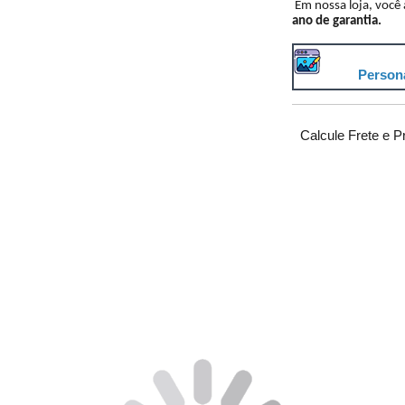
Em nossa loja, você
ano de garantia.
Persona
Calcule Frete e P