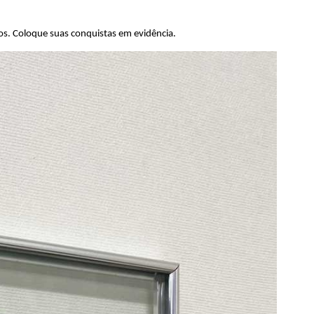
ros. Coloque suas conquistas em evidência.