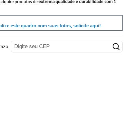
 adquire produtos de
extrema qualidade e durabilidade com 1
lize este quadro com suas fotos, solicite aqui!
razo