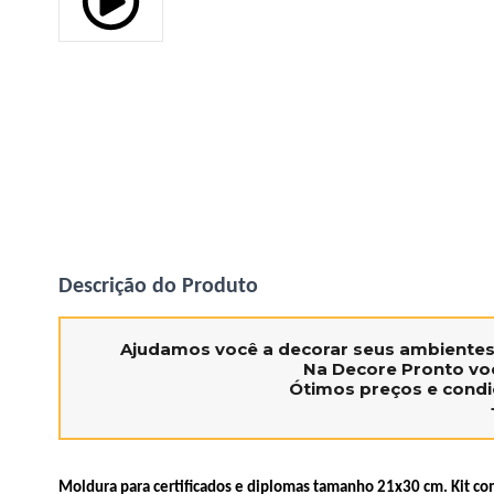
Descrição do Produto
Ajudamos você a decorar seus ambiente
Na Decore Pronto voc
Ótimos preços e condi
Moldura para certificados e diplomas tamanho 21x30 cm. Kit co