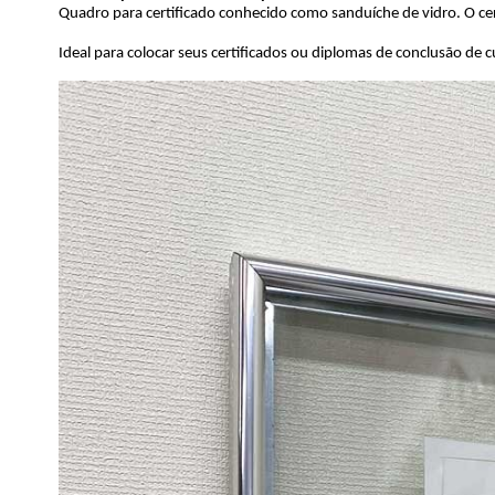
Quadro para certificado conhecido como sanduíche de vidro. O cert
Ideal para colocar seus certificados ou diplomas de conclusão de