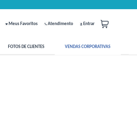
Meus Favoritos
Atendimento
Entrar
FOTOS DE CLIENTES
VENDAS CORPORATIVAS