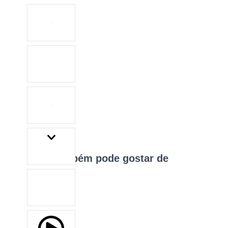
Você também pode gostar de