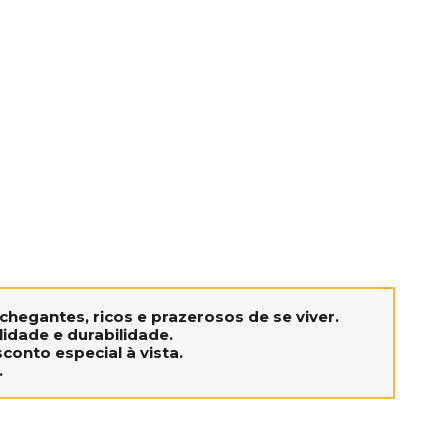
hegantes, ricos e prazerosos de se viver.
idade e durabilidade.
conto especial à vista.
.