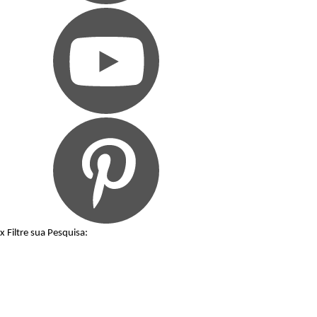
x
Filtre sua Pesquisa: