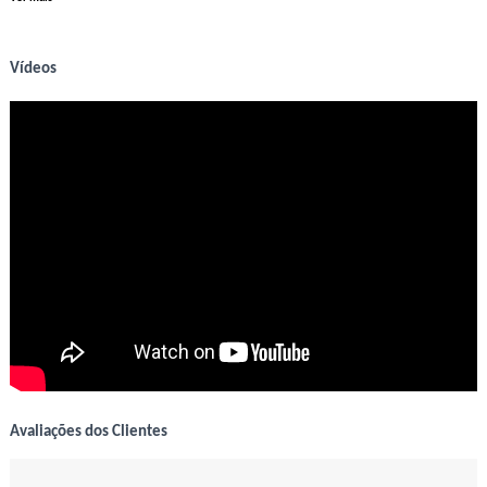
Vídeos
Avaliações dos Clientes