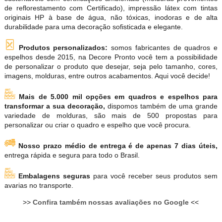
de reflorestamento com Certificado), impressão látex com tintas
originais HP à base de água, não tóxicas, inodoras e de alta
durabilidade para uma decoração sofisticada e elegante.
Produtos personalizados:
somos fabricantes de quadros e
espelhos desde 2015, na Decore Pronto você tem a possibilidade
de personalizar o produto que desejar, seja pelo tamanho, cores,
imagens, molduras, entre outros acabamentos. Aqui você decide!
Mais de 5.000 mil opções em quadros e espelhos para
transformar a sua decoração,
dispomos também de uma grande
variedade de molduras, são mais de 500 propostas para
personalizar ou criar o quadro e espelho que você procura.
Nosso prazo médio de entrega é de apenas 7 dias úteis,
entrega rápida e segura para todo o Brasil.
Embalagens seguras
para você receber seus produtos sem
avarias no transporte.
>>
Confira também nossas avaliações no Google
<<