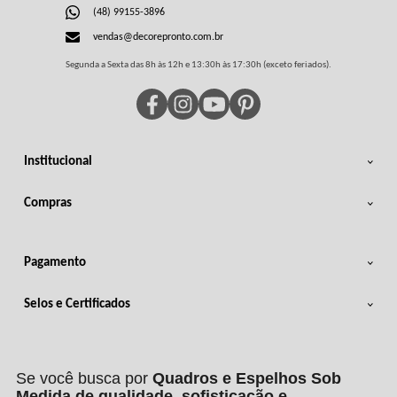
(48) 99155-3896
vendas@decorepronto.com.br
Segunda a Sexta das 8h às 12h e 13:30h às 17:30h (exceto feriados).
Institucional
Compras
Pagamento
Selos e Certificados
Se você busca por
Quadros e Espelhos Sob
Medida de qualidade, sofisticação e