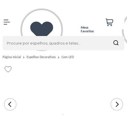
Meus
Favoritos
Com LED
Página Inicial
Espelhos Decorativos