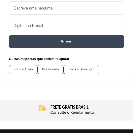
Enviar
Outras respostas que podem te ajudar
Frete e Envio
Pagamento
Troca e Devolução
FRETE GRÁTIS BRASIL
Consulte o Regulamento