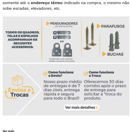
somente até o
endereço térreo
indicado na compra, o mesmo não
sobe escadas, elevadores, etc.
Ver mais