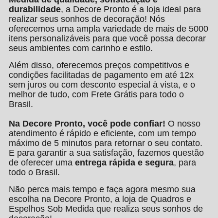
durabilidade
, a Decore Pronto é a loja ideal para
realizar seus sonhos de decoração! Nós
oferecemos uma ampla variedade de mais de 5000
itens personalizáveis para que você possa decorar
seus ambientes com carinho e estilo.
Além disso, oferecemos preços competitivos e
condições facilitadas de pagamento em até 12x
sem juros ou com desconto especial à vista, e o
melhor de tudo, com Frete Grátis para todo o
Brasil.
Na Decore Pronto, você pode confiar!
O nosso
atendimento é rápido e eficiente, com um tempo
máximo de 5 minutos para retornar o seu contato.
E para garantir a sua satisfação, fazemos questão
de oferecer uma
entrega rápida e segura
, para
todo o Brasil.
Não perca mais tempo e faça agora mesmo sua
escolha na Decore Pronto, a loja de Quadros e
Espelhos Sob Medida que realiza seus sonhos de