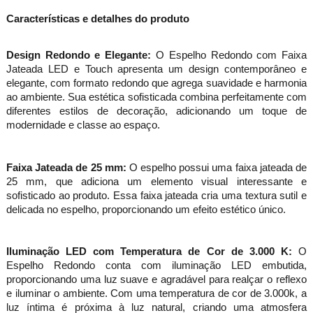
Características e detalhes do produto
Design Redondo e Elegante:
O Espelho Redondo com Faixa
Jateada LED e Touch apresenta um design contemporâneo e
elegante, com formato redondo que agrega suavidade e harmonia
ao ambiente. Sua estética sofisticada combina perfeitamente com
diferentes estilos de decoração, adicionando um toque de
modernidade e classe ao espaço.
Faixa Jateada de 25 mm:
O espelho possui uma faixa jateada de
25 mm, que adiciona um elemento visual interessante e
sofisticado ao produto. Essa faixa jateada cria uma textura sutil e
delicada no espelho, proporcionando um efeito estético único.
Iluminação LED com Temperatura de Cor de 3.000 K:
O
Espelho Redondo conta com iluminação LED embutida,
proporcionando uma luz suave e agradável para realçar o reflexo
e iluminar o ambiente. Com uma temperatura de cor de 3.000k, a
luz íntima é próxima à luz natural, criando uma atmosfera