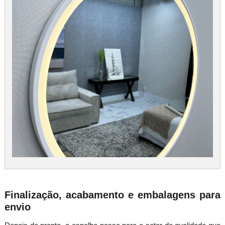
Finalização, acabamento e embalagens para
envio