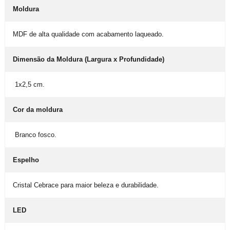
Moldura
MDF de alta qualidade com acabamento laqueado.
Dimensão da Moldura (Largura x Profundidade)
1x2,5 cm.
Cor da moldura
Branco fosco.
Espelho
Cristal Cebrace para maior beleza e durabilidade.
LED