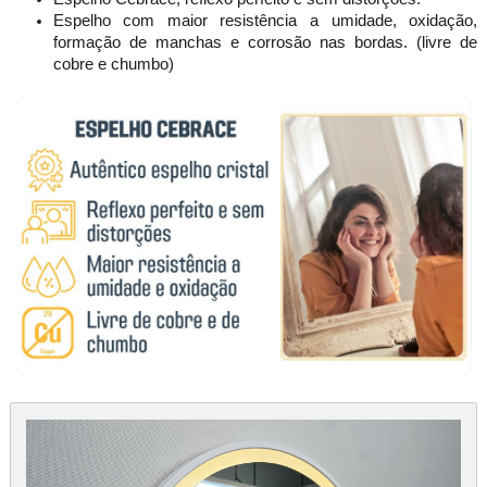
Espelho com maior resistência a umidade, oxidação,
formação de manchas e corrosão nas bordas. (livre de
cobre e chumbo)