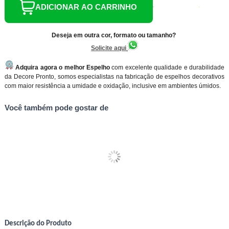
ADICIONAR AO CARRINHO
Deseja em outra cor, formato ou tamanho?
Solicite aqui
Adquira agora o melhor Espelho
com excelente qualidade e durabilidade
da Decore Pronto, somos especialistas na fabricação de espelhos decorativos
com maior resistência a umidade e oxidação, inclusive em ambientes úmidos.
Você também pode gostar de
Descrição do Produto