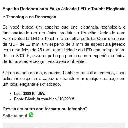
Espelho Redondo com Faixa Jateada LED e Touch: Elegância
e Tecnologia na Decoração
Se você busca um espelho que une elegância, tecnologia e
funcionalidade em um único produto, o Espelho Redondo com
Faixa Jateada LED e Touch é a escolha perfeita. Com sua base
de MDF de 12 mm, um espelho de 3 mm de espessura jateado
com uma faixa de 25 mm, e praticidade do LED com temperatura
de cor 3000 K, esse espelho proporciona uma experiência única
de iluminação e design para o seu ambiente.
Seja para seu quarto, camarim, banheiro ou hall de entrada, esse
belíssimo espelho é capaz de transformar qualquer espaço em
um local elegante e sofisticado.
Led: 3000 K 4,8W.
Fonte Bivolt Automática 110/220 V
Deseja em outra cor, formato ou tamanho?
Solicite aqui