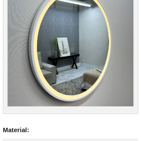
Material: