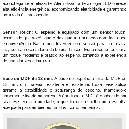
aconchegante e relaxante. Além disso, a tecnologia LED oferece
alta eficiência energética, economizando eletricidade e garantindo
uma vida útil prolongada.
Sensor Touch:
O espelho é equipado com um sensor touch,
permitindo que você ligue e desligue a iluminação com facilidade
e conveniência. Basta tocar levemente no sensor para controlar a
luz, sem a necessidade de botões físicos. Esse recurso adiciona
um toque moderno e prático ao espelho, tornando a experiência
de uso simples e intuitiva.
Base de MDF de 12 mm:
A base do espelho é feita de MDF de
12 mm, um material resistente e resistente. Essa base sólida
garante a estabilidade e segurança do espelho, mantendo-o
firmemente fixado na parede. Além disso, o MDF é conhecido por
sua resistência à umidade, o que torna o espelho uma escolha
adequada para ambientes úmidos, como banheiros.