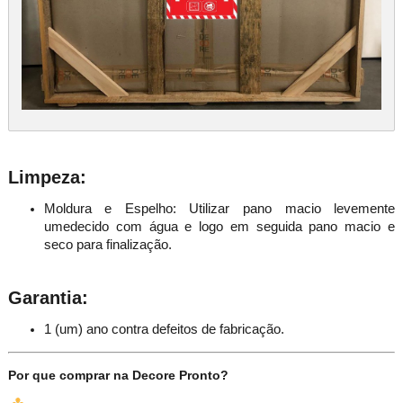
Limpeza:
Moldura e Espelho: Utilizar pano macio levemente
umedecido com água e logo em seguida pano macio e
seco para finalização.
Garantia:
1 (um) ano contra defeitos de fabricação.
Por que comprar na Decore Pronto?