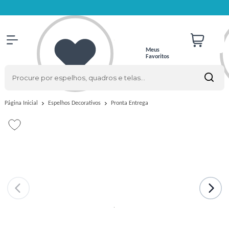
Meus
Favoritos
Pronta Entrega
Página Inicial
Espelhos Decorativos