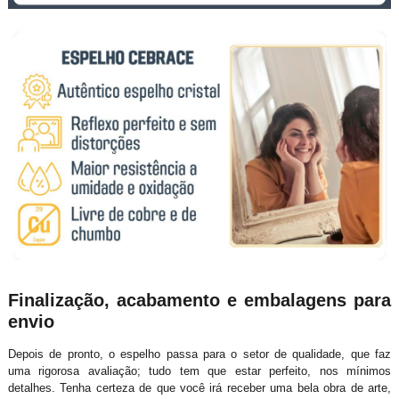
Finalização, acabamento e embalagens para
envio
Depois de pronto, o espelho passa para o setor de qualidade, que faz
uma rigorosa avaliação; tudo tem que estar perfeito, nos mínimos
detalhes. Tenha certeza de que você irá receber uma bela obra de arte,