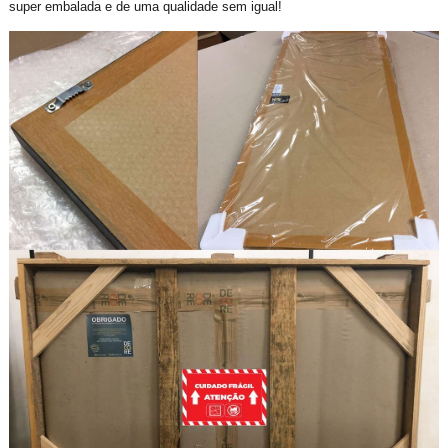
super embalada e de uma qualidade sem igual!