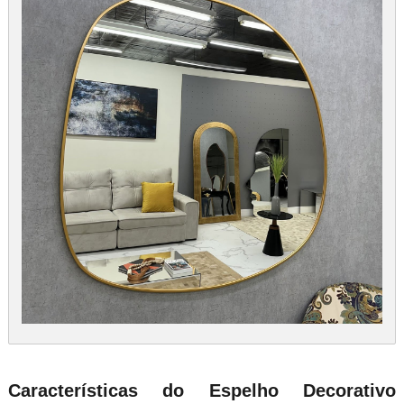
Características do Espelho Decorativo