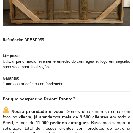
Referência:
DPESP055
Limpeza:
Utilizar pano macio levemente umedecido com água e, logo em seguida,
pano seco para finalização.
Garantia:
1 ano contra defeitos de fabricação.
Por que comprar na Decore Pronto?
Nossa prioridade é você!
Somos uma empresa séria com
foco no cliente, já atendemos
mais de 9.500 clientes
em todo o
Brasil, e mais de
11.000 pedidos entregues.
Buscamos sempre a
satisfação total de nossos clientes com produtos de extrema