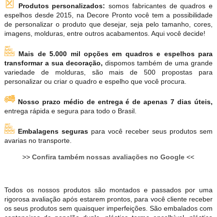
Produtos personalizados:
somos fabricantes de quadros e
espelhos desde 2015, na Decore Pronto você tem a possibilidade
de personalizar o produto que desejar, seja pelo tamanho, cores,
imagens, molduras, entre outros acabamentos. Aqui você decide!
Mais de 5.000 mil opções em quadros e espelhos para
transformar a sua decoração,
dispomos também de uma grande
variedade de molduras, são mais de 500 propostas para
personalizar ou criar o quadro e espelho que você procura.
Nosso prazo médio de entrega é de apenas 7 dias úteis,
entrega rápida e segura para todo o Brasil.
Embalagens seguras
para você receber seus produtos sem
avarias no transporte.
>>
Confira também nossas avaliações no Google
<<
Todos os nossos produtos são montados e passados por uma
rigorosa avaliação após estarem prontos, para você cliente receber
os seus produtos sem quaisquer imperfeições. São embalados com