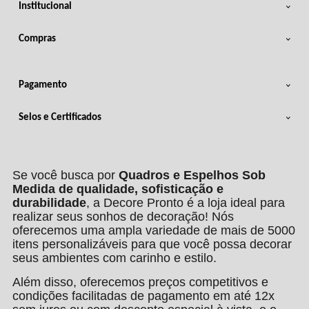
Institucional
Compras
Pagamento
Selos e Certificados
Se você busca por
Quadros e Espelhos Sob
Medida de qualidade, sofisticação e
durabilidade
, a Decore Pronto é a loja ideal para
realizar seus sonhos de decoração! Nós
oferecemos uma ampla variedade de mais de 5000
itens personalizáveis para que você possa decorar
seus ambientes com carinho e estilo.
Além disso, oferecemos preços competitivos e
condições facilitadas de pagamento em até 12x