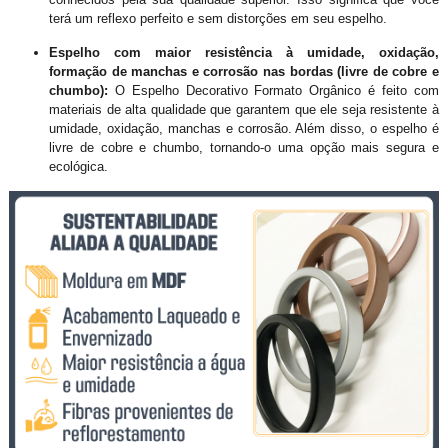
terá um reflexo perfeito e sem distorções em seu espelho.
Espelho com maior resistência à umidade, oxidação,
formação de manchas e corrosão nas bordas (livre de cobre e
chumbo):
O Espelho Decorativo Formato Orgânico é feito com
materiais de alta qualidade que garantem que ele seja resistente à
umidade, oxidação, manchas e corrosão. Além disso, o espelho é
livre de cobre e chumbo, tornando-o uma opção mais segura e
ecológica.