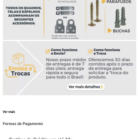
Ver mais
Formas de Pagamento