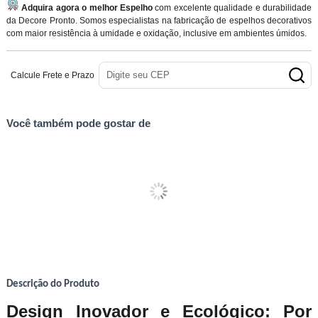
Adquira agora o melhor Espelho
com excelente qualidade e durabilidade
da Decore Pronto. Somos especialistas na fabricação de espelhos decorativos
com maior resistência à umidade e oxidação, inclusive em ambientes úmidos.
Calcule Frete e Prazo
Você também pode gostar de
Descrição do Produto
Design Inovador e Ecológico: Por