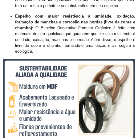
terá um reflexo perfeito e sem distorções em seu espelho.
Espelho com maior resistência à umidade, oxidação,
formação de manchas e corrosão nas bordas (livre de cobre e
chumbo):
O Espelho Decorativo Formato Orgânico é feito com
materiais de alta qualidade que garantem que ele seja resistente à
umidade, oxidação, manchas e corrosão. Além disso, o espelho é
livre de cobre e chumbo, tornando-o uma opção mais segura e
ecológica.