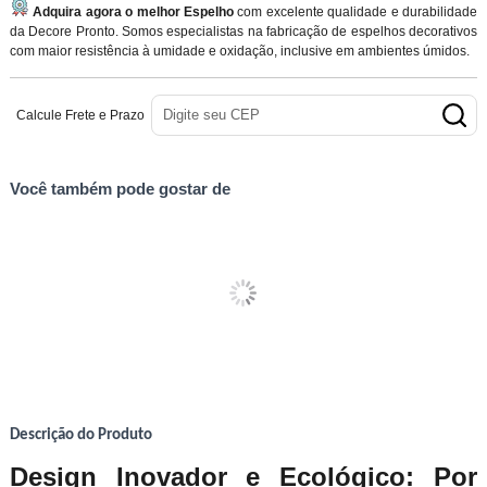
Adquira agora o melhor Espelho
com excelente qualidade e durabilidade
da Decore Pronto. Somos especialistas na fabricação de espelhos decorativos
com maior resistência à umidade e oxidação, inclusive em ambientes úmidos.
Calcule Frete e Prazo
Você também pode gostar de
Descrição do Produto
Design Inovador e Ecológico: Por