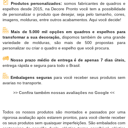
Produtos personalizados:
somos fabricantes de quadros e
espelhos desde 2015, na Decore Pronto você tem a possibilidade
de personalizar o produto que desejar, seja pelo tamanho, cores,
imagens, molduras, entre outros acabamentos. Aqui você decide!
Mais de 5.000 mil opções em quadros e espelhos para
transformar a sua decoração,
dispomos também de uma grande
variedade de molduras, são mais de 500 propostas para
personalizar ou criar o quadro e espelho que você procura.
Nosso prazo médio de entrega é de apenas 7 dias úteis,
entrega rápida e segura para todo o Brasil.
Embalagens seguras
para você receber seus produtos sem
avarias no transporte.
>>
Confira também nossas avaliações no Google
<<
Todos os nossos produtos são montados e passados por uma
rigorosa avaliação após estarem prontos, para você cliente receber
os seus produtos sem quaisquer imperfeições. São embalados com