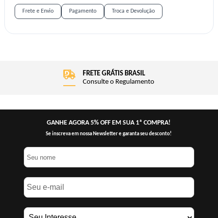
Frete e Envio
Pagamento
Troca e Devolução
FRETE GRÁTIS BRASIL
Consulte o Regulamento
GANHE AGORA 5% OFF EM SUA 1ª COMPRA!
Se inscreva em nossa Newsletter e garanta seu desconto!