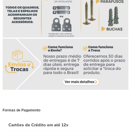
Formas de Pagamento
Cartões de Crédito em até 12x