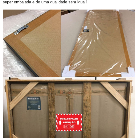
super embalada e de uma qualidade sem igual!