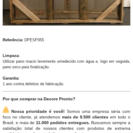
Referência:
DPESP055
Limpeza:
Utilizar pano macio levemente umedecido com água e, logo em seguida,
pano seco para finalização.
Garantia:
1 ano contra defeitos de fabricação.
Por que comprar na Decore Pronto?
Nossa prioridade é você!
Somos uma empresa séria com
foco no cliente, já atendemos
mais de 9.500 clientes
em todo o
Brasil, e mais de
11.000 pedidos entregues.
Buscamos sempre a
satisfação total de nossos clientes com produtos de extrema