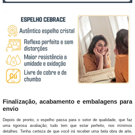
Finalização, acabamento e embalagens para
envio
Depois de pronto, o espelho passa para o setor de qualidade, que faz
uma rigorosa avaliação; tudo tem que estar perfeito, nos mínimos
detalhes. Tenha certeza de que você irá receber uma bela obra de arte,