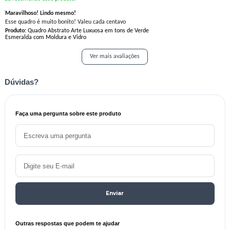
Maravilhoso! Lindo mesmo!
Esse quadro é muito bonito! Valeu cada centavo
Produto:
Quadro Abstrato Arte Luxuosa em tons de Verde
Esmeralda com Moldura e Vidro
Ver mais avaliações
Dúvidas?
Faça uma pergunta sobre este produto
Enviar
Outras respostas que podem te ajudar