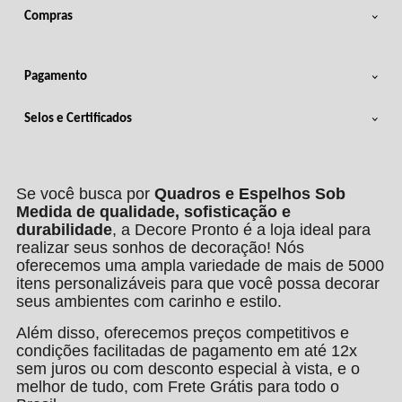
Compras
Pagamento
Selos e Certificados
Se você busca por
Quadros e Espelhos Sob
Medida de qualidade, sofisticação e
durabilidade
, a Decore Pronto é a loja ideal para
realizar seus sonhos de decoração! Nós
oferecemos uma ampla variedade de mais de 5000
itens personalizáveis para que você possa decorar
seus ambientes com carinho e estilo.
Além disso, oferecemos preços competitivos e
condições facilitadas de pagamento em até 12x
sem juros ou com desconto especial à vista, e o
melhor de tudo, com Frete Grátis para todo o