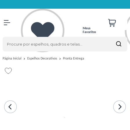
Meus
Favoritos
Pronta Entrega
Página Inicial
Espelhos Decorativos