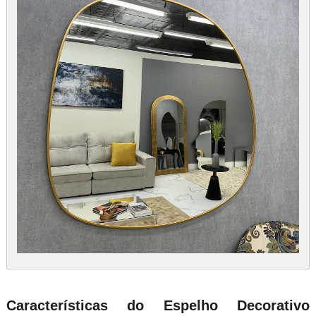
Características do Espelho Decorativo