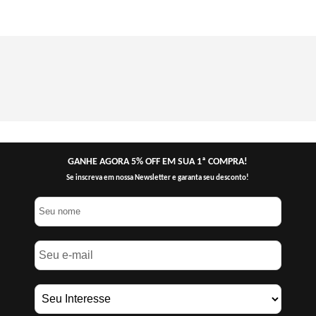
GANHE AGORA 5% OFF EM SUA 1ª COMPRA!
Se inscreva em nossa Newsletter e garanta seu desconto!