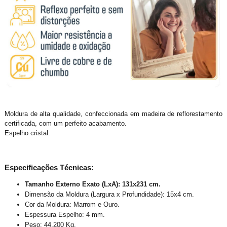
Moldura de alta qualidade, confeccionada em madeira de reflorestamento
certificada, com um perfeito acabamento.
Espelho cristal.
Especificações Técnicas:
Tamanho Externo Exato (LxA): 131x231 cm.
Dimensão da Moldura (Largura x Profundidade): 15x4 cm.
Cor da Moldura: Marrom e Ouro.
Espessura Espelho: 4 mm.
Peso: 44,200 Kg.