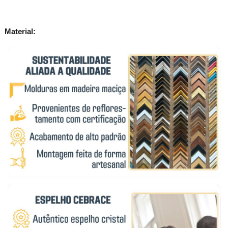
Material: