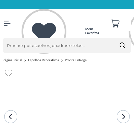
Meus
Favoritos
Pronta Entrega
Página Inicial
Espelhos Decorativos