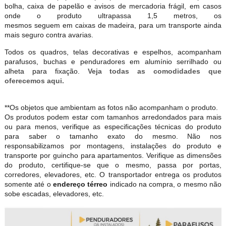
bolha, caixa de papelão e avisos de mercadoria frágil, em casos
onde o produto ultrapassa 1,5 metros, os
mesmos seguem em caixas de madeira, para um transporte ainda
mais seguro contra avarias.
Todos os quadros, telas decorativas e espelhos, acompanham
parafusos, buchas e penduradores em alumínio serrilhado ou
alheta para fixação.
Veja todas as comodidades que
oferecemos aqui.
**Os objetos que ambientam as fotos não acompanham o produto.
Os produtos podem estar com tamanhos arredondados para mais
ou para menos, verifique as especificações técnicas do produto
para saber o tamanho exato do mesmo. Não nos
responsabilizamos por montagens, instalações do produto e
transporte por guincho para apartamentos. Verifique as dimensões
do produto, certifique-se que o mesmo, passa por portas,
corredores, elevadores, etc. O transportador entrega os produtos
somente até o
endereço térreo
indicado na compra, o mesmo não
sobe escadas, elevadores, etc.