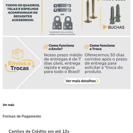
Ver mais
Formas de Pagamento
Cartões de Crédito em até 12x