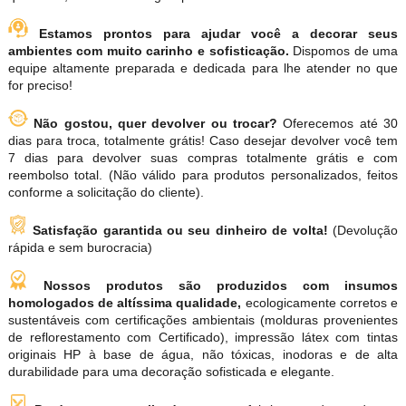
Estamos prontos para ajudar você a decorar seus
ambientes com muito carinho e sofisticação.
Dispomos de uma
equipe altamente preparada e dedicada para lhe atender no que
for preciso!
Não gostou, quer devolver ou trocar?
Oferecemos até 30
dias para troca, totalmente grátis! Caso desejar devolver você tem
7 dias para devolver suas compras totalmente grátis e com
reembolso total. (Não válido para produtos personalizados, feitos
conforme a solicitação do cliente).
Satisfação garantida ou seu dinheiro de volta!
(Devolução
rápida e sem burocracia)
Nossos produtos são produzidos com insumos
homologados de altíssima qualidade,
ecologicamente corretos e
sustentáveis com certificações ambientais (molduras provenientes
de reflorestamento com Certificado), impressão látex com tintas
originais HP à base de água, não tóxicas, inodoras e de alta
durabilidade para uma decoração sofisticada e elegante.