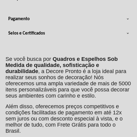
Pagamento
Selos e Certificados
Se você busca por
Quadros e Espelhos Sob
Medida de qualidade, sofisticação e
durabilidade
, a Decore Pronto é a loja ideal para
realizar seus sonhos de decoração! Nós
oferecemos uma ampla variedade de mais de 5000
itens personalizáveis para que você possa decorar
seus ambientes com carinho e estilo.
Além disso, oferecemos preços competitivos e
condições facilitadas de pagamento em até 12x
sem juros ou com desconto especial à vista, e o
melhor de tudo, com Frete Grátis para todo o
Brasil.