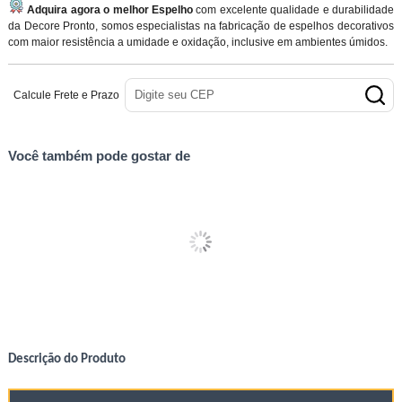
Adquira agora o melhor Espelho
com excelente qualidade e durabilidade
da Decore Pronto, somos especialistas na fabricação de espelhos decorativos
com maior resistência a umidade e oxidação, inclusive em ambientes úmidos.
Calcule Frete e Prazo
Você também pode gostar de
Descrição do Produto