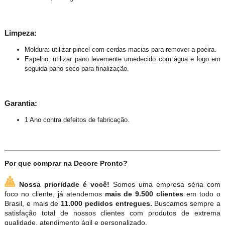
Limpeza:
Moldura: utilizar pincel com cerdas macias para remover a poeira.
Espelho: utilizar pano levemente umedecido com água e logo em
seguida pano seco para finalização.
Garantia:
1 Ano contra defeitos de fabricação.
Por que comprar na Decore Pronto?
Nossa prioridade é você!
Somos uma empresa séria com
foco no cliente, já atendemos
mais de 9.500 clientes
em todo o
Brasil, e mais de
11.000 pedidos entregues.
Buscamos sempre a
satisfação total de nossos clientes com produtos de extrema
qualidade, atendimento ágil e personalizado.