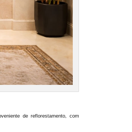
veniente de reflorestamento, com