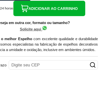
ADICIONAR AO CARRINHO
seja em outra cor, formato ou tamanho?
Solicite aqui
 o melhor Espelho
com excelente qualidade e durabilidade
somos especialistas na fabricação de espelhos decorativos
cia a umidade e oxidação, inclusive em ambientes úmidos.
razo