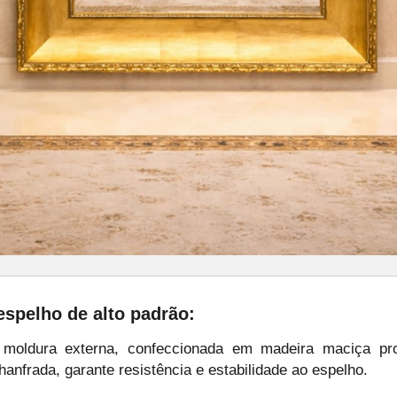
spelho de alto padrão:
moldura externa, confeccionada em madeira maciça pro
nfrada, garante resistência e estabilidade ao espelho.