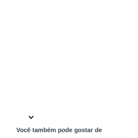
Você também pode gostar de