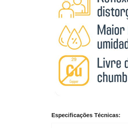
Especificações Técnicas: