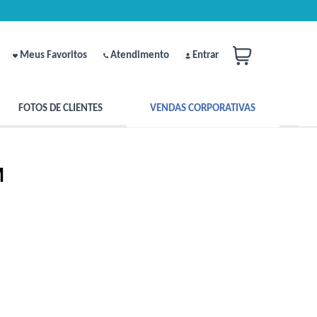
Meus Favoritos
Atendimento
Entrar
FOTOS DE CLIENTES
VENDAS CORPORATIVAS
M