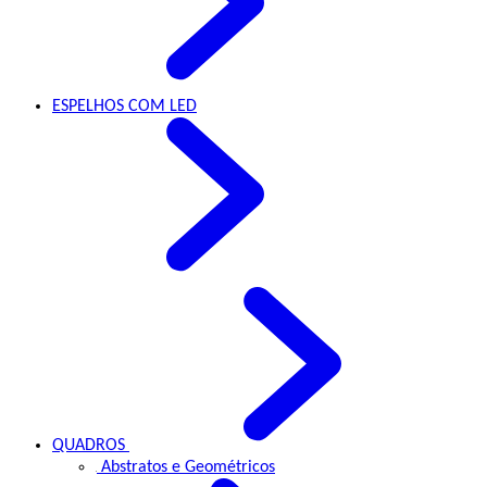
ESPELHOS
COM LED
QUADROS
Abstratos e Geométricos