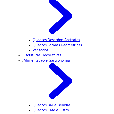
Quadros Desenhos Abstratos
Quadros Formas Geométricas
Ver todos
Esculturas Decorativas
Alimentação e Gastronomia
Quadros Bar e Bebidas
Quadros Café e Bistrô