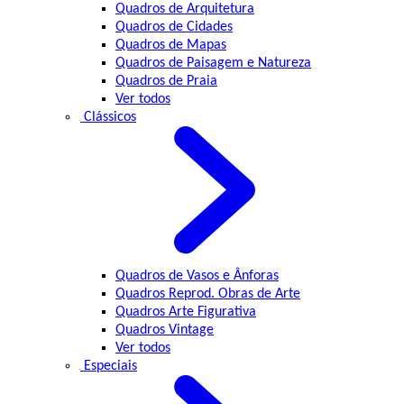
Quadros de Arquitetura
Quadros de Cidades
Quadros de Mapas
Quadros de Paisagem e Natureza
Quadros de Praia
Ver todos
Clássicos
Quadros de Vasos e Ânforas
Quadros Reprod. Obras de Arte
Quadros Arte Figurativa
Quadros Vintage
Ver todos
Especiais