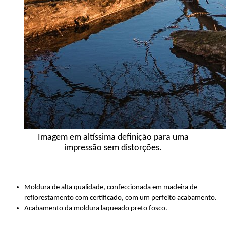
Imagem em altíssima definição para uma
impressão sem distorções.
Moldura de alta qualidade, confeccionada em madeira de
reflorestamento com certificado, com um perfeito acabamento.
Acabamento da moldura laqueado preto fosco.