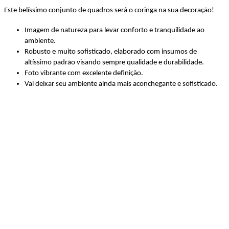
Este belíssimo conjunto de quadros será o coringa na sua decoração!
Imagem de natureza para levar conforto e tranquilidade ao
ambiente.
Robusto e muito sofisticado, elaborado com insumos de
altíssimo padrão visando sempre qualidade e durabilidade.
Foto vibrante com excelente definição.
Vai deixar seu ambiente ainda mais aconchegante e sofisticado.