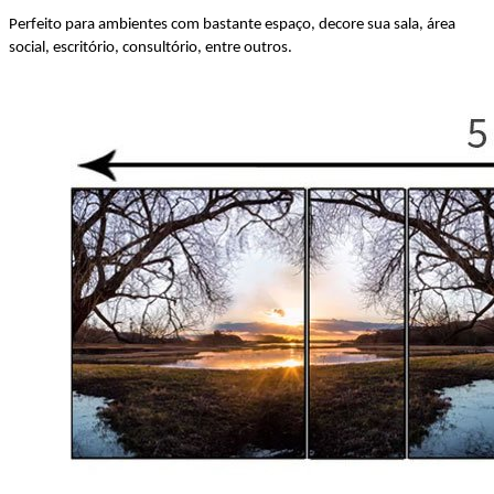
Perfeito para ambientes com bastante espaço, decore sua sala, área
social, escritório, consultório, entre outros.