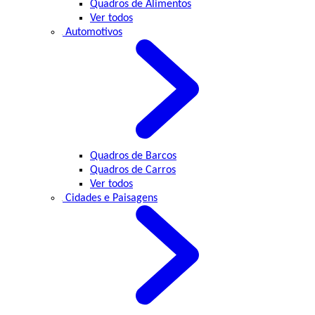
Quadros de Alimentos
Ver todos
Automotivos
Quadros de Barcos
Quadros de Carros
Ver todos
Cidades e Paisagens