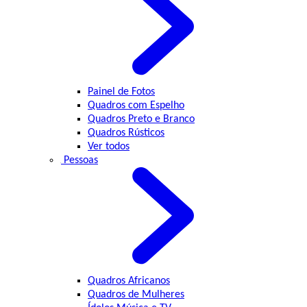
Painel de Fotos
Quadros com Espelho
Quadros Preto e Branco
Quadros Rústicos
Ver todos
Pessoas
Quadros Africanos
Quadros de Mulheres