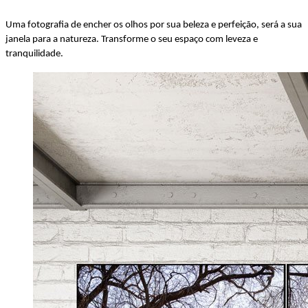
Uma fotografia de encher os olhos por sua beleza e perfeição, será a sua
janela para a natureza. Transforme o seu espaço com leveza e
tranquilidade.