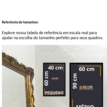
Referência de tamanhos:
Explore nossa tabela de referência em escala real para
ajudar na escolha do tamanho perfeito para seus quadros.