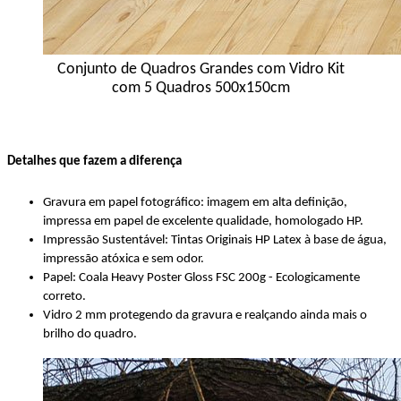
Conjunto de Quadros Grandes com Vidro Kit
com 5 Quadros 500x150cm
Detalhes que fazem a diferença
Gravura em papel fotográfico: imagem em alta definição,
impressa em papel de excelente qualidade, homologado HP.
Impressão Sustentável: Tintas Originais HP Latex à base de água,
impressão atóxica e sem odor.
Papel: Coala Heavy Poster Gloss FSC 200g - Ecologicamente
correto.
Vidro 2 mm protegendo da gravura e realçando ainda mais o
brilho do quadro.