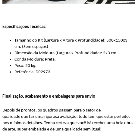
Especificações Técnicas:
Tamanho do Kit (Largura x Altura x Profundidade): 500x150x3
cm. (Sem espaços)
Dimensão da Moldura (Largura x Profundidade): 2x3 cm.
Cor da Moldura: Preta.
Peso: 50 kg.
Referência: DP2973.
Finalização, acabamento e embalagens para envio
Depois de prontos, os quadros passam para o setor de
qualidade que faz uma rigorosa avaliação, tudo tem que estar perfeito,
nos mínimos detalhes. Tenha certeza que você irá receber uma bela obra
de arte, super embalada e de uma qualidade sem igual!