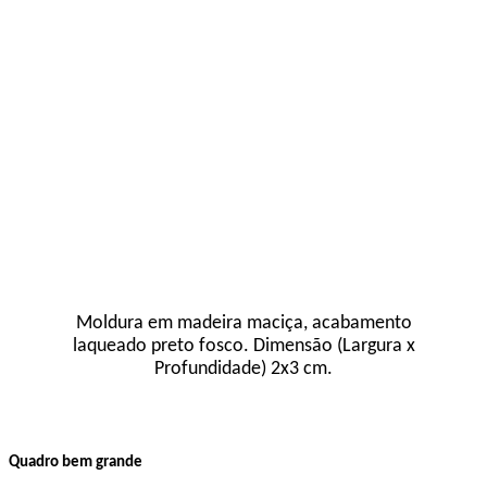
Moldura em madeira maciça, acabamento
laqueado preto fosco. Dimensão (Largura x
Profundidade) 2x3 cm.
Quadro bem grande