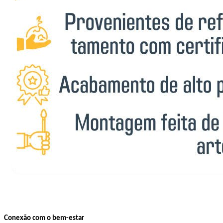
Conexão com o bem-estar