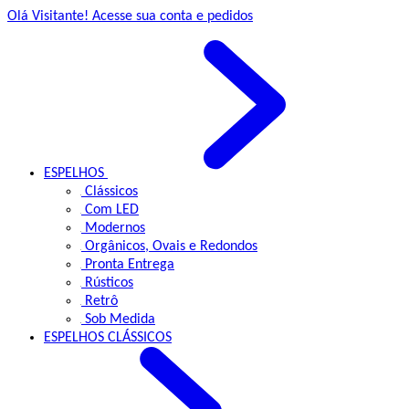
Olá Visitante!
Acesse sua conta e pedidos
ESPELHOS
Clássicos
Com LED
Modernos
Orgânicos, Ovais e Redondos
Pronta Entrega
Rústicos
Retrô
Sob Medida
ESPELHOS
CLÁSSICOS