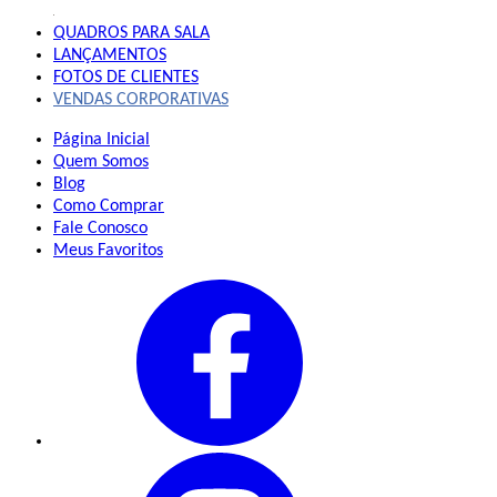
QUADROS
PARA SALA
LANÇAMENTOS
FOTOS DE CLIENTES
VENDAS CORPORATIVAS
Página Inicial
Quem Somos
Blog
Como Comprar
Fale Conosco
Meus Favoritos