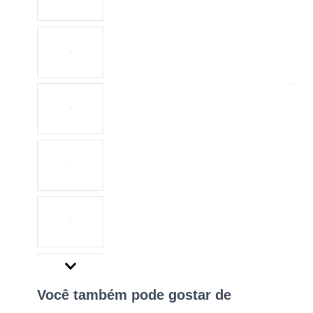
Você também pode gostar de