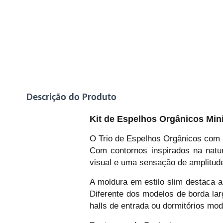
Descrição do Produto
Kit de Espelhos Orgânicos Mi
O Trio de Espelhos Orgânicos com 
Com contornos inspirados na natu
visual e uma sensação de amplitude
A moldura em estilo slim destaca a
Diferente dos modelos de borda lar
halls de entrada ou dormitórios mo