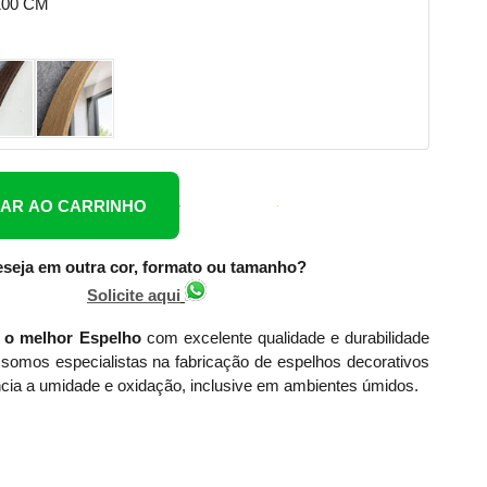
100 CM
NAR AO CARRINHO
seja em outra cor, formato ou tamanho?
Solicite aqui
 o melhor Espelho
com excelente qualidade e durabilidade
somos especialistas na fabricação de espelhos decorativos
cia a umidade e oxidação, inclusive em ambientes úmidos.