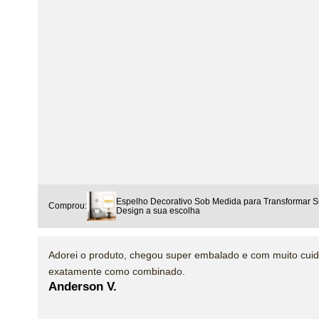
Espelho Decorativo Sob Medida para Transformar S
Comprou:
Design a sua escolha
Adorei o produto, chegou super embalado e com muito cui
exatamente como combinado.
Anderson V.