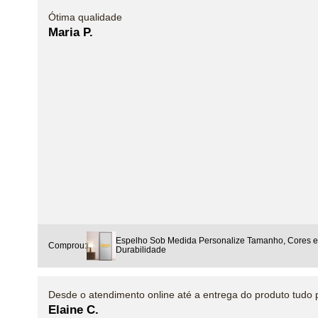
Ótima qualidade
Maria P.
Espelho Sob Medida Personalize Tamanho, Cores e 
Comprou:
Durabilidade
Desde o atendimento online até a entrega do produto tudo p
Elaine C.