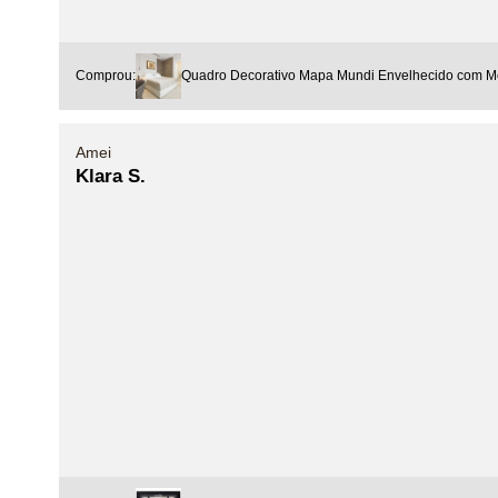
Comprou:
Quadro Decorativo Mapa Mundi Envelhecido com M
Amei
Klara S.