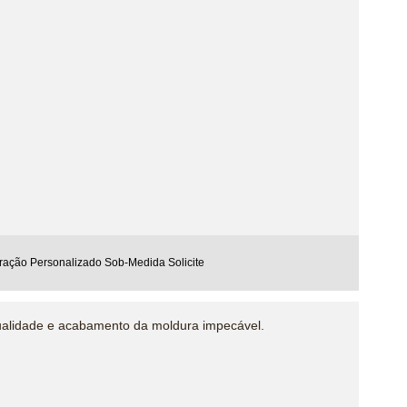
ação Personalizado Sob-Medida Solicite
ualidade e acabamento da moldura impecável.