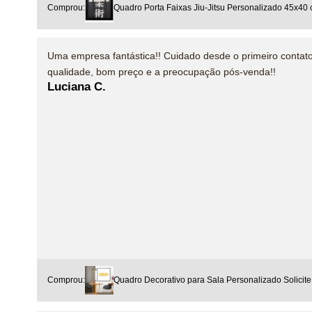
Comprou:
Quadro Porta Faixas Jiu-Jitsu Personalizado 45x40
Uma empresa fantástica!! Cuidado desde o primeiro contato
qualidade, bom preço e a preocupação pós-venda!!
Luciana C.
Comprou:
Quadro Decorativo para Sala Personalizado Solicite