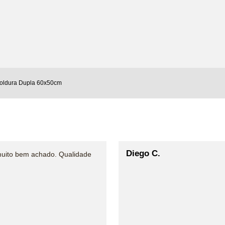
oldura Dupla 60x50cm
Diego C.
muito bem achado. Qualidade