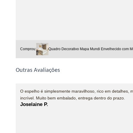
Comprou:
Quadro Decorativo Mapa Mundi Envelhecido com M
Outras Avaliações
O espelho é simplesmente maravilhoso, rico em detalhes, 
incrível. Muito bem embalado, entrega dentro do prazo.
Joselaine P.