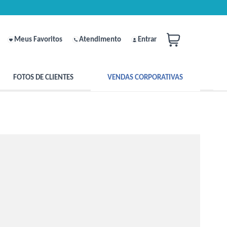
Meus Favoritos
Atendimento
Entrar
FOTOS DE CLIENTES
VENDAS CORPORATIVAS