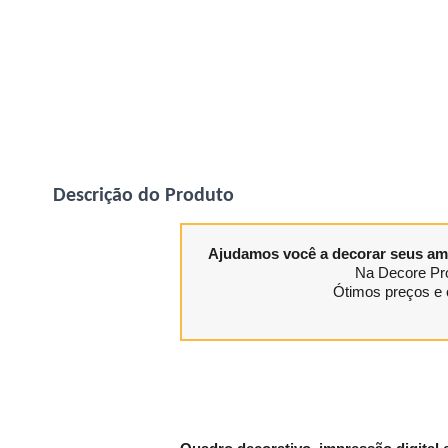
Descrição do Produto
Ajudamos você a decorar seus am
Na Decore Pro
Ótimos preços e 