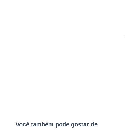
Você também pode gostar de