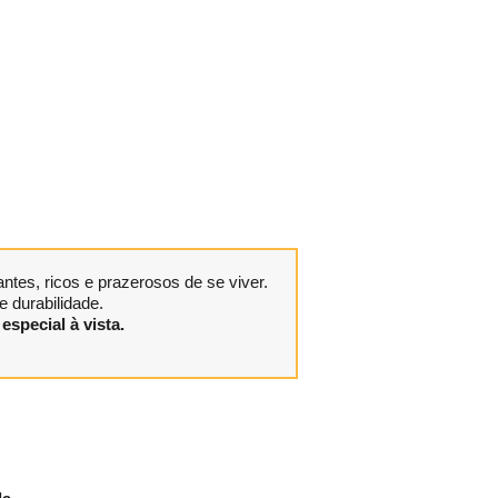
tes, ricos e prazerosos de se viver.
 durabilidade.
especial à vista.