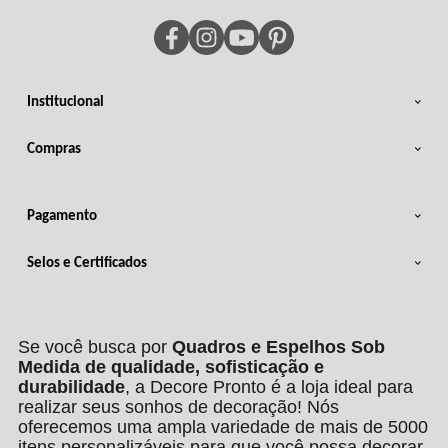
Institucional
Compras
Pagamento
Selos e Certificados
Se você busca por
Quadros e Espelhos Sob
Medida de qualidade, sofisticação e
durabilidade
, a Decore Pronto é a loja ideal para
realizar seus sonhos de decoração! Nós
oferecemos uma ampla variedade de mais de 5000
itens personalizáveis para que você possa decorar