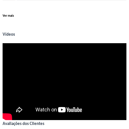
Ver mais
Vídeos
Avaliações dos Clientes