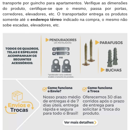
transporte por guincho para apartamentos. Verifique as dimensões
do produto, certifique-se que o mesmo, passa por portas,
corredores, elevadores, etc. O transportador entrega os produtos
somente até o
endereço térreo
indicado na compra, o mesmo não
sobe escadas, elevadores, etc.