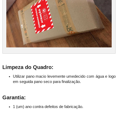
Limpeza do Quadro:
Utilizar pano macio levemente umedecido com água e logo
em seguida pano seco para finalização.
Garantia:
1 (um) ano contra defeitos de fabricação.