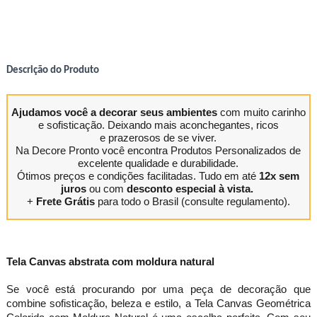
Descrição do Produto
Ajudamos você a decorar seus ambientes
com muito carinho
e sofisticação. Deixando mais aconchegantes, ricos
e prazerosos de se viver.
Na Decore Pronto você encontra Produtos Personalizados de
excelente qualidade e durabilidade.
Ótimos preços e condições facilitadas. Tudo em até
12x sem
juros
ou com
desconto especial à vista.
+
Frete Grátis
para todo o Brasil (consulte regulamento).
Tela Canvas abstrata com moldura natural
Se você está procurando por uma peça de decoração que
combine sofisticação, beleza e estilo, a Tela Canvas Geométrica