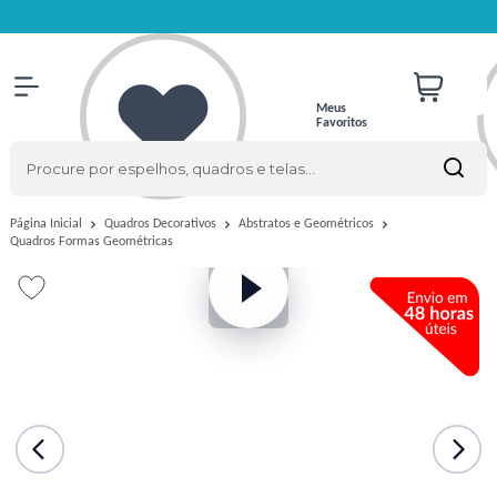
Meus
Favoritos
Página Inicial
Quadros Decorativos
Abstratos e Geométricos
Quadros Formas Geométricas