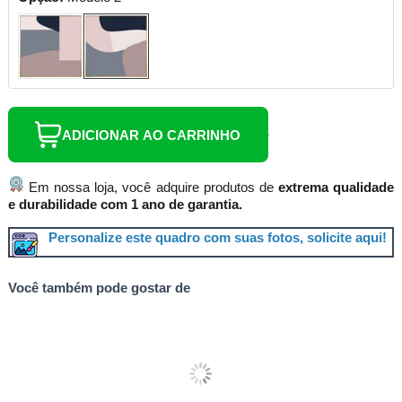
ADICIONAR AO CARRINHO
Em nossa loja, você adquire produtos de
extrema qualidade
e durabilidade com 1 ano de garantia.
Personalize este quadro com suas fotos, solicite aqui!
Você também pode gostar de