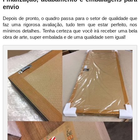
envio
Depois de pronto, o quadro passa para o setor de qualidade que
faz uma rigorosa avaliação, tudo tem que estar perfeito, nos
mínimos detalhes. Tenha certeza que você irá receber uma bela
obra de arte, super embalada e de uma qualidade sem igual!