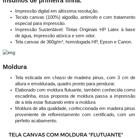
Insumos de primeira linha:
Impressão digital em altíssima resolução.
Tecido canvas (100%) algodão, antimofo e com tratamento
especial para impressão.
Impressão Sustentável: Tintas Originais HP Latex à base
de água, impressão atóxica e sem odor.
Tela canvas de 360g/m², homologada HP, Epson e Canon.
Moldura
Tela esticada em chassi de madeira pinus, com 3 cm de
altura e emoldurada, quadro pronto para pendurar.
Elaborado com moldura flutuante, também conhecida como
escadinha, essa proposta de moldura passa a impressão
de a tela estar flutuando entre a moldura
Moldura de alta qualidade, confeccionada em madeira pinus
proveniente de reflorestamento com certificado, com um
perfeito acabamento.