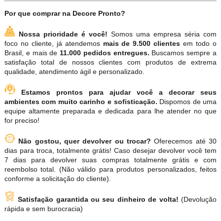
Por que comprar na Decore Pronto?
Nossa prioridade é você!
Somos uma empresa séria com
foco no cliente, já atendemos
mais de 9.500 clientes
em todo o
Brasil, e mais de
11.000 pedidos entregues.
Buscamos sempre a
satisfação total de nossos clientes com produtos de extrema
qualidade, atendimento ágil e personalizado.
Estamos prontos para ajudar você a decorar seus
ambientes com muito carinho e sofisticação.
Dispomos de uma
equipe altamente preparada e dedicada para lhe atender no que
for preciso!
Não gostou, quer devolver ou trocar?
Oferecemos até 30
dias para troca, totalmente grátis! Caso desejar devolver você tem
7 dias para devolver suas compras totalmente grátis e com
reembolso total. (Não válido para produtos personalizados, feitos
conforme a solicitação do cliente).
Satisfação garantida ou seu dinheiro de volta!
(Devolução
rápida e sem burocracia)