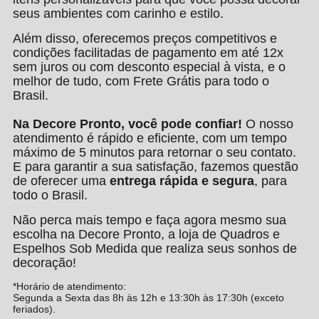
seus ambientes com carinho e estilo.
Além disso, oferecemos preços competitivos e
condições facilitadas de pagamento em até 12x
sem juros ou com desconto especial à vista, e o
melhor de tudo, com Frete Grátis para todo o
Brasil.
Na Decore Pronto, você pode confiar!
O nosso
atendimento é rápido e eficiente, com um tempo
máximo de 5 minutos para retornar o seu contato.
E para garantir a sua satisfação, fazemos questão
de oferecer uma
entrega rápida e segura
, para
todo o Brasil.
Não perca mais tempo e faça agora mesmo sua
escolha na Decore Pronto, a loja de Quadros e
Espelhos Sob Medida que realiza seus sonhos de
decoração!
*Horário de atendimento:
Segunda a Sexta das 8h às 12h e 13:30h às 17:30h (exceto
feriados).