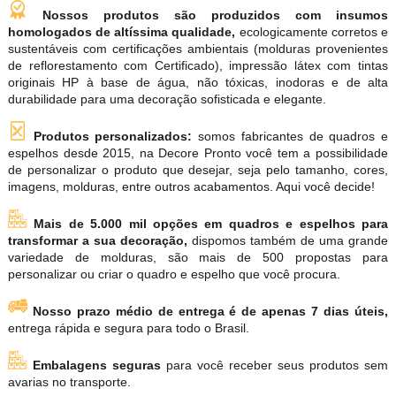
Nossos produtos são produzidos com insumos
homologados de altíssima qualidade,
ecologicamente corretos e
sustentáveis com certificações ambientais (molduras provenientes
de reflorestamento com Certificado), impressão látex com tintas
originais HP à base de água, não tóxicas, inodoras e de alta
durabilidade para uma decoração sofisticada e elegante.
Produtos personalizados:
somos fabricantes de quadros e
espelhos desde 2015, na Decore Pronto você tem a possibilidade
de personalizar o produto que desejar, seja pelo tamanho, cores,
imagens, molduras, entre outros acabamentos. Aqui você decide!
Mais de 5.000 mil opções em quadros e espelhos para
transformar a sua decoração,
dispomos também de uma grande
variedade de molduras, são mais de 500 propostas para
personalizar ou criar o quadro e espelho que você procura.
Nosso prazo médio de entrega é de apenas 7 dias úteis,
entrega rápida e segura para todo o Brasil.
Embalagens seguras
para você receber seus produtos sem
avarias no transporte.