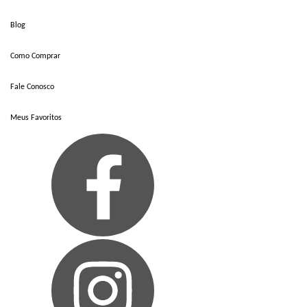
Blog
Como Comprar
Fale Conosco
Meus Favoritos