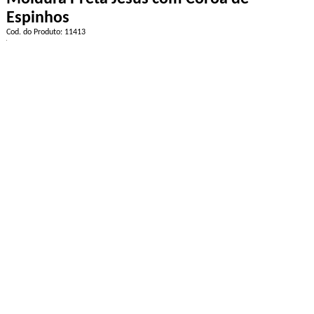
Espinhos
Cod. do Produto: 11413