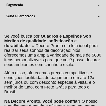
Pagamento
Selos e Certificados
Se você busca por
Quadros e Espelhos Sob
Medida de qualidade, sofisticação e
durabilidade
, a Decore Pronto é a loja ideal para
realizar seus sonhos de decoração! Nós
oferecemos uma ampla variedade de mais de 5000
itens personalizáveis para que você possa decorar
seus ambientes com carinho e estilo.
Além disso, oferecemos preços competitivos e
condições facilitadas de pagamento em até 12x
sem juros ou com desconto especial à vista, e o
melhor de tudo, com Frete Grátis para todo o
Brasil.
Na Decore Pronto, você pode confiar!
O nosso