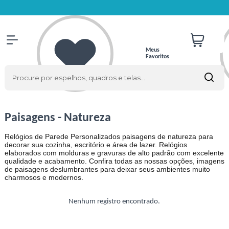
Meus
Favoritos
Paisagens - Natureza
Relógios de Parede Personalizados paisagens de natureza para
decorar sua cozinha, escritório e área de lazer. Relógios
elaborados com molduras e gravuras de alto padrão com excelente
qualidade e acabamento. Confira todas as nossas opções, imagens
de paisagens deslumbrantes para deixar seus ambientes muito
charmosos e modernos.
Nenhum registro encontrado.