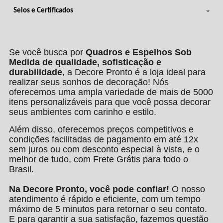
Selos e Certificados
Se você busca por
Quadros e Espelhos Sob
Medida de qualidade, sofisticação e
durabilidade
, a Decore Pronto é a loja ideal para
realizar seus sonhos de decoração! Nós
oferecemos uma ampla variedade de mais de 5000
itens personalizáveis para que você possa decorar
seus ambientes com carinho e estilo.
Além disso, oferecemos preços competitivos e
condições facilitadas de pagamento em até 12x
sem juros ou com desconto especial à vista, e o
melhor de tudo, com Frete Grátis para todo o
Brasil.
Na Decore Pronto, você pode confiar!
O nosso
atendimento é rápido e eficiente, com um tempo
máximo de 5 minutos para retornar o seu contato.
E para garantir a sua satisfação, fazemos questão