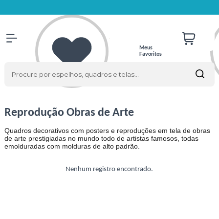
Meus
Favoritos
Reprodução Obras de Arte
Quadros decorativos com posters e reproduções em tela de obras
de arte prestigiadas no mundo todo de artistas famosos, todas
emolduradas com molduras de alto padrão.
Nenhum registro encontrado.