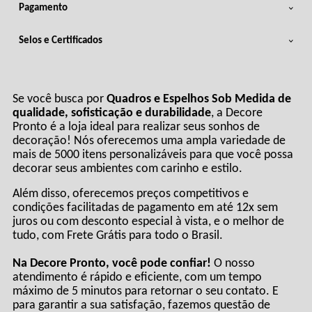
Pagamento
Selos e Certificados
Se você busca por
Quadros e Espelhos Sob Medida de
qualidade, sofisticação e durabilidade
, a Decore
Pronto é a loja ideal para realizar seus sonhos de
decoração! Nós oferecemos uma ampla variedade de
mais de 5000 itens personalizáveis para que você possa
decorar seus ambientes com carinho e estilo.
Além disso, oferecemos preços competitivos e
condições facilitadas de pagamento em até 12x sem
juros ou com desconto especial à vista, e o melhor de
tudo, com Frete Grátis para todo o Brasil.
Na Decore Pronto, você pode confiar!
O nosso
atendimento é rápido e eficiente, com um tempo
máximo de 5 minutos para retornar o seu contato. E
para garantir a sua satisfação, fazemos questão de