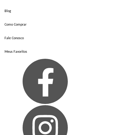
Blog
Como Comprar
Fale Conosco
Meus Favoritos