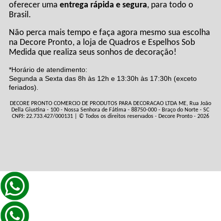
oferecer uma
entrega rápida e segura
, para todo o
Brasil.
Não perca mais tempo e faça agora mesmo sua escolha
na Decore Pronto, a loja de Quadros e Espelhos Sob
Medida que realiza seus sonhos de decoração!
*Horário de atendimento:
Segunda a Sexta das 8h às 12h e 13:30h às 17:30h (exceto
feriados).
DECORE PRONTO COMERCIO DE PRODUTOS PARA DECORACAO LTDA ME, Rua João
Della Giustina - 100 - Nossa Senhora de Fátima - 88750-000 - Braço do Norte - SC
CNPJ: 22.733.427/000131 | © Todos os direitos reservados - Decore Pronto - 2026