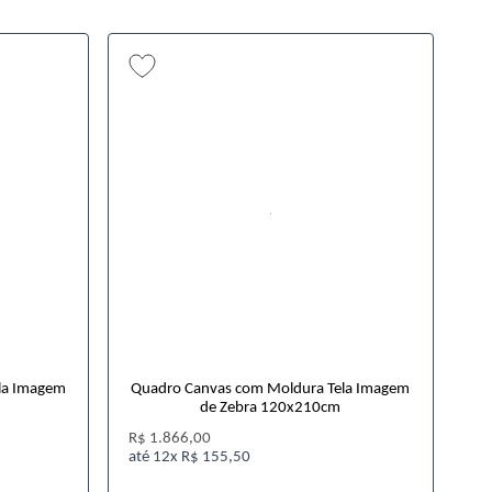
la Imagem
Quadro Canvas com Moldura Tela Imagem
de Zebra 120x210cm
R$ 1.866,00
12x
R$ 155,50