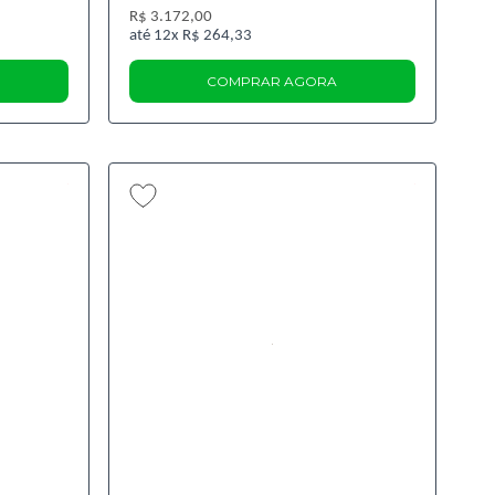
R$ 3.172,00
12x
R$ 264,33
COMPRAR AGORA