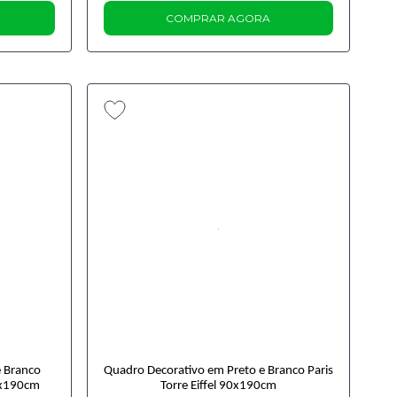
COMPRAR AGORA
e Branco
Quadro Decorativo em Preto e Branco Paris
0x190cm
Torre Eiffel 90x190cm