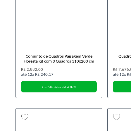
Conjunto de Quadros Paisagem Verde
Quadro
Floresta Kit com 3 Quadros 110x200 cm
R$ 2.882,00
R$ 7.676,
12x
R$ 240,17
12x
R$
COMPRAR AGORA