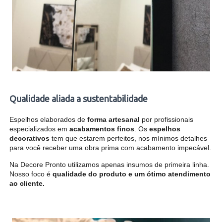
Qualidade aliada a sustentabilidade
Espelhos elaborados de
forma artesanal
por profissionais
especializados em
acabamentos finos
. Os
espelhos
decorativos
tem que estarem perfeitos, nos mínimos detalhes
para você receber uma obra prima com acabamento impecável.
Na Decore Pronto utilizamos apenas insumos de primeira linha.
Nosso foco é
qualidade do produto e um ótimo atendimento
ao cliente.