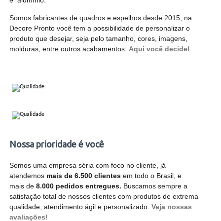
Somos fabricantes de quadros e espelhos desde 2015, na
Decore Pronto você tem a possibilidade de personalizar o
produto que desejar, seja pelo tamanho, cores, imagens,
molduras, entre outros acabamentos.
Aqui você decide!
Nossa prioridade é você
Somos uma empresa séria com foco no cliente, j
atendemos
mais de 6.500 clientes
em todo o Brasil, e
mais de
8.000 pedidos entregues.
Buscamos sempre a
satisfação total de nossos clientes com produtos de extrema
qualidade, atendimento ágil e personalizado.
Veja nossas
avaliações!