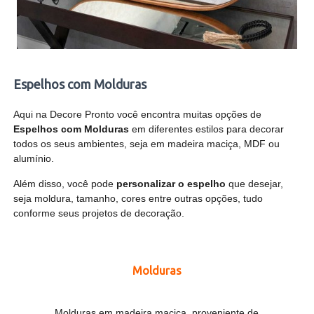
Espelhos com Molduras
Aqui na Decore Pronto você encontra muitas opções de
Espelhos com Molduras
em diferentes estilos para decorar
todos os seus ambientes, seja em madeira maciça, MDF ou
alumínio.
Além disso, você pode
personalizar o espelho
que desejar,
seja moldura, tamanho, cores entre outras opções, tudo
conforme seus projetos de decoração.
Molduras
Molduras em madeira maciça, proveniente de