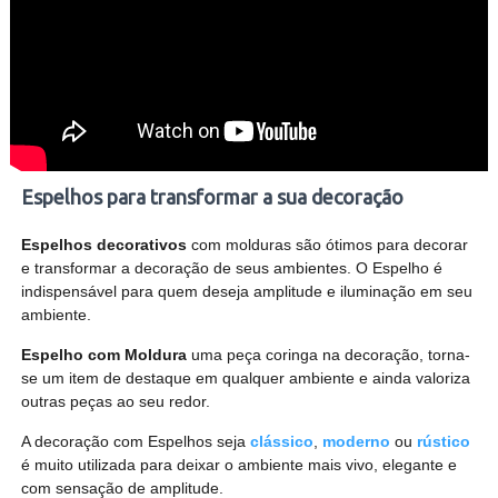
Espelhos para transformar a sua decoração
Espelhos decorativos
com molduras são ótimos para decorar
e transformar a decoração de seus ambientes. O Espelho é
indispensável para quem deseja amplitude e iluminação em seu
ambiente.
Espelho com Moldura
uma peça coringa na decoração, torna-
se um item de destaque em qualquer ambiente e ainda valoriza
outras peças ao seu redor.
A decoração com Espelhos seja
clássico
,
moderno
ou
rústico
é muito utilizada para deixar o ambiente mais vivo, elegante e
com sensação de amplitude.