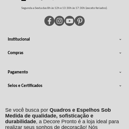
Segunda a Sexta das 8h às 12h e 13:30h às 17:30h (exceto feriados).
Institucional
Compras
Pagamento
Selos e Certificados
Se você busca por
Quadros e Espelhos Sob
Medida de qualidade, sofisticação e
durabilidade
, a Decore Pronto é a loja ideal para
realizar seus sonhos de decoração! Nós