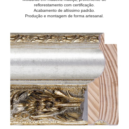
reflorestamento com certificação.
Acabamento de altíssimo padrão.
Produção e montagem de forma artesanal.