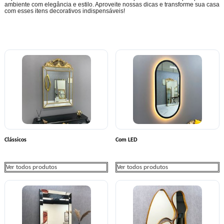
ambiente com elegância e estilo. Aproveite nossas dicas e transforme sua casa
com esses itens decorativos indispensáveis!
Clássicos
Com LED
Ver todos produtos
Ver todos produtos