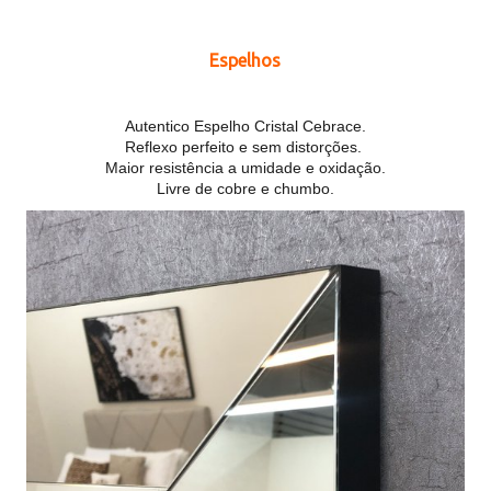
Espelhos
Autentico Espelho Cristal Cebrace.
Reflexo perfeito e sem distorções.
Maior resistência a umidade e oxidação.
Livre de cobre e chumbo.