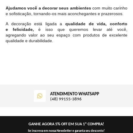
Ajudamos você a decorar seus ambientes
com muito carinho
e sofisticação, tornando-os mais aconchegantes e prazerosos.
A decoração está ligada a
qualidade de vida, conforto
e felicidade,
é isso que queremos levar até você,
agregando valor ao seu espaço com produtos de excelente
qualidade e durabilidade.
ATENDIMENTO WHATSAPP
(48) 99155-3896
GANHE AGORA 5% OFF EM SUA 1ª COMPRA!
Se inscreva em nossa Newsletter e garanta seu desconto!