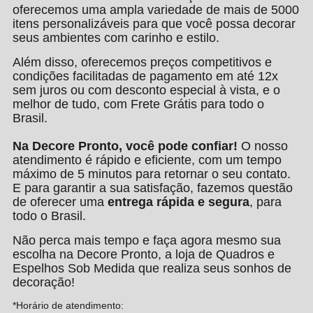
oferecemos uma ampla variedade de mais de 5000
itens personalizáveis para que você possa decorar
seus ambientes com carinho e estilo.
Além disso, oferecemos preços competitivos e
condições facilitadas de pagamento em até 12x
sem juros ou com desconto especial à vista, e o
melhor de tudo, com Frete Grátis para todo o
Brasil.
Na Decore Pronto, você pode confiar!
O nosso
atendimento é rápido e eficiente, com um tempo
máximo de 5 minutos para retornar o seu contato.
E para garantir a sua satisfação, fazemos questão
de oferecer uma
entrega rápida e segura
, para
todo o Brasil.
Não perca mais tempo e faça agora mesmo sua
escolha na Decore Pronto, a loja de Quadros e
Espelhos Sob Medida que realiza seus sonhos de
decoração!
*Horário de atendimento: