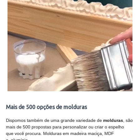
Mais de 500 opções de molduras
Dispomos também de uma grande variedade de
molduras
, são
mais de 500 propostas para personalizar ou criar o espelho
que você procura. Molduras em madeira maciça, MDF
e alumínio.