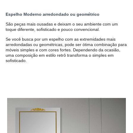
Espelho Moderno arredondado ou geométrico
São peças mais ousadas e deixam o seu ambiente com um
toque diferente, sofisticado e pouco convencional.
Se você busca por um espelho com as extremidades mais
arredondadas ou geométricas, pode ser ótima combinação para
móveis simples e com cores fortes. Dependendo da ocasião,
uma composição em estilo retrô transforma o simples em
sofisticado.