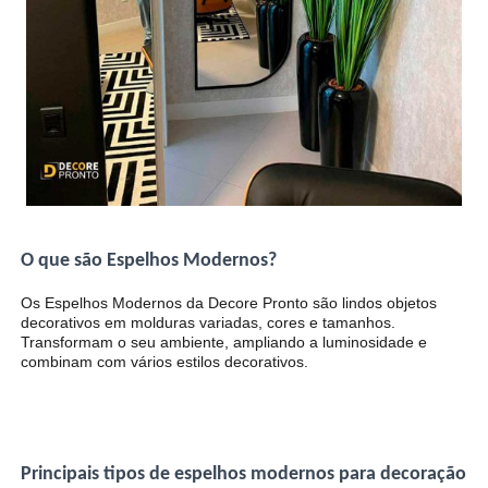
O que são Espelhos Modernos?
Os Espelhos Modernos da Decore Pronto são lindos objetos
decorativos em molduras variadas, cores e tamanhos.
Transformam o seu ambiente, ampliando a luminosidade e
combinam com vários estilos decorativos.
Principais tipos de espelhos modernos para decoração