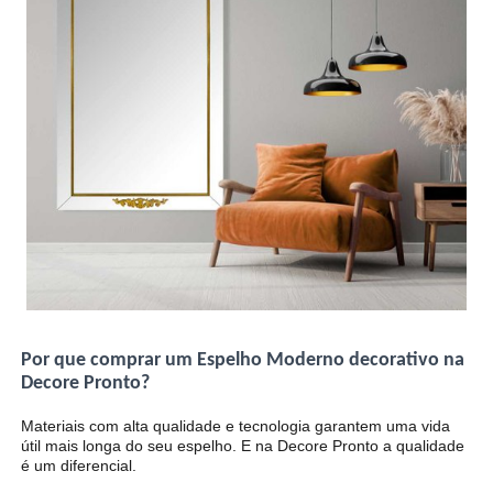
Por que comprar um Espelho Moderno decorativo na
Decore Pronto?
Materiais com alta qualidade e tecnologia garantem uma vida
útil mais longa do seu espelho. E na Decore Pronto a qualidade
é um diferencial.