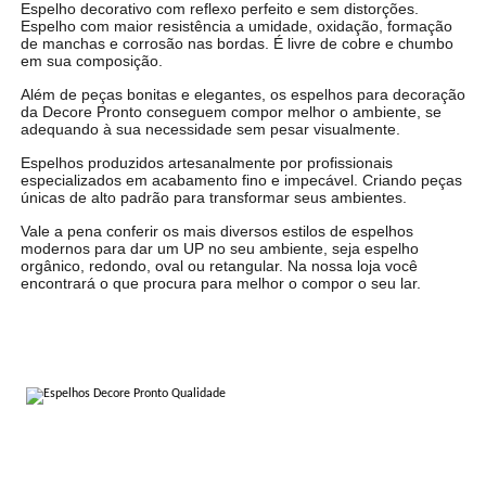
Espelho decorativo com reflexo perfeito e sem distorções.
Espelho com maior resistência a umidade, oxidação, formação
de manchas e corrosão nas bordas. É livre de cobre e chumbo
em sua composição.
Além de peças bonitas e elegantes, os espelhos para decoração
da Decore Pronto conseguem compor melhor o ambiente, se
adequando à sua necessidade sem pesar visualmente.
Espelhos produzidos artesanalmente por profissionais
especializados em acabamento fino e impecável. Criando peças
únicas de alto padrão para transformar seus ambientes.
Vale a pena conferir os mais diversos estilos de espelhos
modernos para dar um UP no seu ambiente, seja espelho
orgânico, redondo, oval ou retangular. Na nossa loja você
encontrará o que procura para melhor o compor o seu lar.