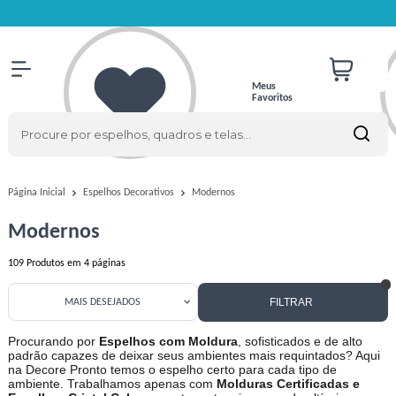
Meus
Favoritos
Modernos
Página Inicial
Espelhos Decorativos
Modernos
109
Produtos em
4
páginas
FILTRAR
MAIS DESEJADOS
Procurando por
Espelhos com Moldura
, sofisticados e de alto
padrão capazes de deixar seus ambientes mais requintados? Aqui
na Decore Pronto temos o espelho certo para cada tipo de
ambiente. Trabalhamos apenas com
Molduras Certificadas e