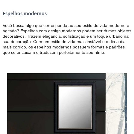
Espelhos modernos
Você busca algo que corresponda ao seu estilo de vida moderno e
agitado? Espelhos com design modernos podem ser ótimos objetos
decorativos. Trazem elegância, sofisticação e um toque urbano na
sua decoração. Com um estilo de vida mais instável e o dia a dia
mais corrido, os espelhos modernos possuem formas e padrões
que se encaixam e traduzem perfeitamente seu ritmo.