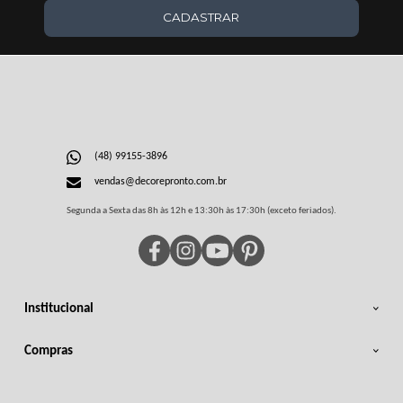
CADASTRAR
(48) 99155-3896
vendas@decorepronto.com.br
Segunda a Sexta das 8h às 12h e 13:30h às 17:30h (exceto feriados).
Institucional
Compras