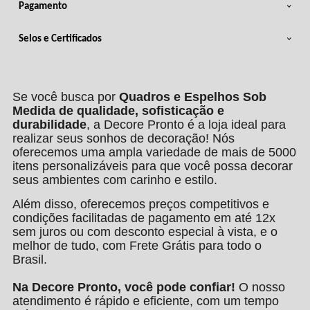
Pagamento
Selos e Certificados
Se você busca por
Quadros e Espelhos Sob
Medida de qualidade, sofisticação e
durabilidade
, a Decore Pronto é a loja ideal para
realizar seus sonhos de decoração! Nós
oferecemos uma ampla variedade de mais de 5000
itens personalizáveis para que você possa decorar
seus ambientes com carinho e estilo.
Além disso, oferecemos preços competitivos e
condições facilitadas de pagamento em até 12x
sem juros ou com desconto especial à vista, e o
melhor de tudo, com Frete Grátis para todo o
Brasil.
Na Decore Pronto, você pode confiar!
O nosso
atendimento é rápido e eficiente, com um tempo