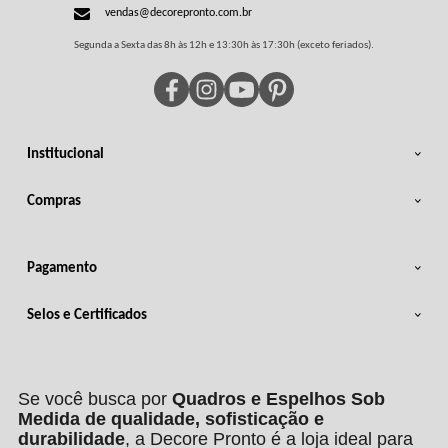
vendas@decorepronto.com.br
Segunda a Sexta das 8h às 12h e 13:30h às 17:30h (exceto feriados).
Institucional
Compras
Pagamento
Selos e Certificados
Se você busca por
Quadros e Espelhos Sob
Medida de qualidade, sofisticação e
durabilidade
, a Decore Pronto é a loja ideal para