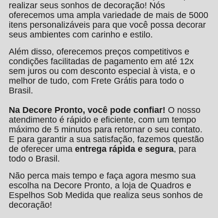
realizar seus sonhos de decoração! Nós
oferecemos uma ampla variedade de mais de 5000
itens personalizáveis para que você possa decorar
seus ambientes com carinho e estilo.
Além disso, oferecemos preços competitivos e
condições facilitadas de pagamento em até 12x
sem juros ou com desconto especial à vista, e o
melhor de tudo, com Frete Grátis para todo o
Brasil.
Na Decore Pronto, você pode confiar!
O nosso
atendimento é rápido e eficiente, com um tempo
máximo de 5 minutos para retornar o seu contato.
E para garantir a sua satisfação, fazemos questão
de oferecer uma
entrega rápida e segura
, para
todo o Brasil.
Não perca mais tempo e faça agora mesmo sua
escolha na Decore Pronto, a loja de Quadros e
Espelhos Sob Medida que realiza seus sonhos de
decoração!