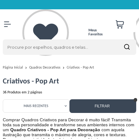
Meus
Favoritos
Criativos - Pop Art
Página Inicial
Quadros Decorativos
Criativos - Pop Art
36
Produtos em
2
páginas
FILTRAR
MAIS RECENTES
Comprar Quadros Criativos para Decorar é muito fácil! Transmita
toda sua personalidade e transforme seus ambientes internos com
um
Quadro Criativos - Pop Art para Decoração
com aquela
ilustração que transmita o máximo de alegria, cores e texturas.