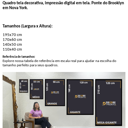
Quadro tela decorativa, impressão digital em tela. Ponte do Brooklyn
em Nova York.
Tamanhos (Largura x Altura):
195x70 cm
170x60 cm
140x50 cm
110x40 cm
Referência de tamanhos:
Explore nossa tabela de referência em escala real para ajudar na escolha do
tamanho perfeito para seus quadros.