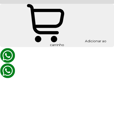
Adicionar ao
carrinho