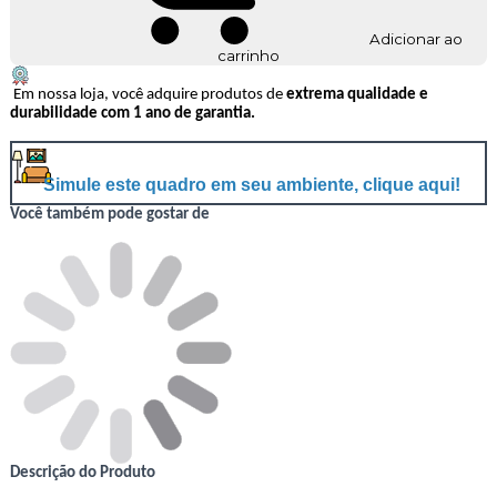
Adicionar ao
carrinho
Em nossa loja, você adquire produtos de
extrema qualidade e
durabilidade com 1 ano de garantia.
Simule este quadro em seu ambiente, clique aqui!
Você também pode gostar de
Descrição do Produto