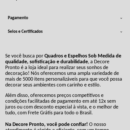
Pagamento
Selos e Certificados
Se você busca por
Quadros e Espelhos Sob Medida de
qualidade, sofisticação e durabilidade
, a Decore
Pronto é a loja ideal para realizar seus sonhos de
decoração! Nós oferecemos uma ampla variedade de
mais de 5000 itens personalizáveis para que você possa
decorar seus ambientes com carinho e estilo.
Além disso, oferecemos preços competitivos e
condições facilitadas de pagamento em até 12x sem
juros ou com desconto especial à vista, e o melhor de
tudo, com Frete Grátis para todo o Brasil.
Na Decore Pronto, você pode confiar!
O nosso