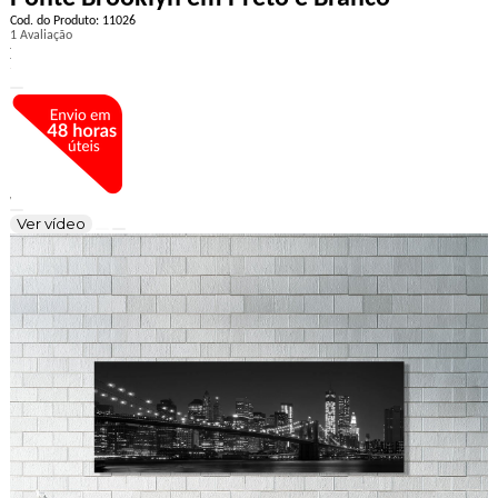
Cod. do Produto: 11026
1 Avaliação
Ver vídeo