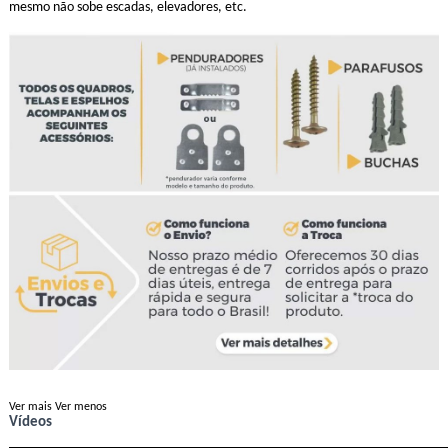
mesmo não sobe escadas, elevadores, etc.
Ver mais
Ver menos
Vídeos