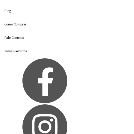
Blog
Como Comprar
Fale Conosco
Meus Favoritos