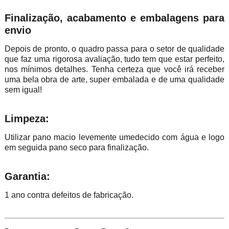
Finalização, acabamento e embalagens para
envio
Depois de pronto, o quadro passa para o setor de qualidade
que faz uma rigorosa avaliação, tudo tem que estar perfeito,
nos mínimos detalhes. Tenha certeza que você irá receber
uma bela obra de arte, super embalada e de uma qualidade
sem igual!
Limpeza:
Utilizar pano macio levemente umedecido com água e logo
em seguida pano seco para finalização.
Garantia:
1 ano contra defeitos de fabricação.