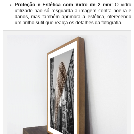
Proteção e Estética com Vidro de 2 mm:
O vidro
utilizado não só resguarda a imagem contra poeira e
danos, mas também aprimora a estética, oferecendo
um brilho sutil que realça os detalhes da fotografia.