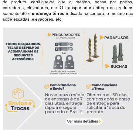
do produto, certifique-se que o mesmo, passa por portas,
corredores, elevadores, etc. O transportador entrega os produtos
somente até o
endereço térreo
indicado na compra, o mesmo não
sobe escadas, elevadores, etc.