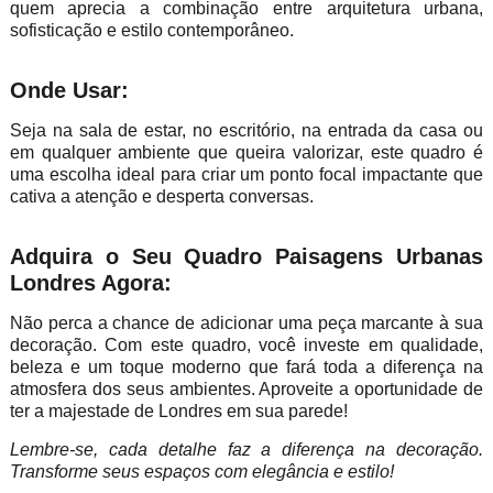
quem aprecia a combinação entre arquitetura urbana,
sofisticação e estilo contemporâneo.
Onde Usar:
Seja na sala de estar, no escritório, na entrada da casa ou
em qualquer ambiente que queira valorizar, este quadro é
uma escolha ideal para criar um ponto focal impactante que
cativa a atenção e desperta conversas.
Adquira o Seu Quadro Paisagens Urbanas
Londres Agora:
Não perca a chance de adicionar uma peça marcante à sua
decoração. Com este quadro, você investe em qualidade,
beleza e um toque moderno que fará toda a diferença na
atmosfera dos seus ambientes. Aproveite a oportunidade de
ter a majestade de Londres em sua parede!
Lembre-se, cada detalhe faz a diferença na decoração.
Transforme seus espaços com elegância e estilo!