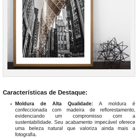
Características de Destaque:
Moldura de Alta Qualidade:
A moldura é
confeccionada com madeira de reflorestamento,
evidenciando um compromisso com a
sustentabilidade. Seu acabamento impecável oferece
uma beleza natural que valoriza ainda mais a
fotografia.