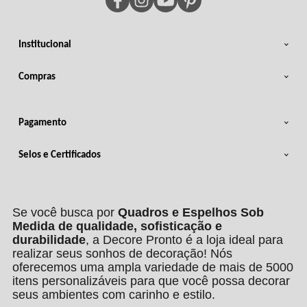
Institucional
Compras
Pagamento
Selos e Certificados
Se você busca por
Quadros e Espelhos Sob
Medida de qualidade, sofisticação e
durabilidade
, a Decore Pronto é a loja ideal para
realizar seus sonhos de decoração! Nós
oferecemos uma ampla variedade de mais de 5000
itens personalizáveis para que você possa decorar
seus ambientes com carinho e estilo.