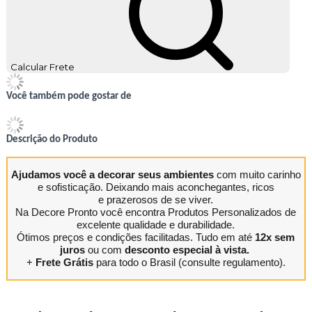
Calcular Frete
Você também pode gostar de
Descrição do Produto
Ajudamos você a decorar seus ambientes
com muito carinho
e sofisticação. Deixando mais aconchegantes, ricos
e prazerosos de se viver.
Na Decore Pronto você encontra Produtos Personalizados de
excelente qualidade e durabilidade.
Ótimos preços e condições facilitadas. Tudo em até
12x sem
juros
ou com
desconto especial à vista.
+
Frete Grátis
para todo o Brasil (consulte regulamento).