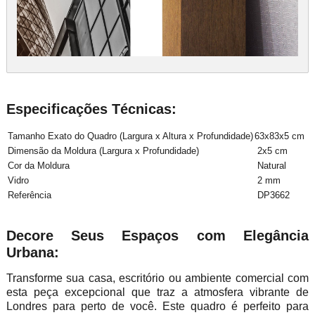
Especificações Técnicas:
Tamanho Exato do Quadro (Largura x Altura x Profundidade)
63x83x5 cm
Dimensão da Moldura (Largura x Profundidade)
2x5 cm
Cor da Moldura
Natural
Vidro
2 mm
Referência
DP3662
Decore Seus Espaços com Elegância
Urbana:
Transforme sua casa, escritório ou ambiente comercial com
esta peça excepcional que traz a atmosfera vibrante de
Londres para perto de você. Este quadro é perfeito para