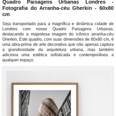
Quadro Paisagens Urbanas Londres -
Fotografia do Arranha-céu Gherkin - 60x80
cm
Seja transportado para a magnífica e dinâmica cidade de
Londres com nosso Quadro Paisagens Urbanas,
destacando a majestosa imagem do icônico arranha-céu
Gherkin. Este quadro, com suas dimensões de 60x80 cm, é
uma obra-prima de arte decorativa que não apenas captura
a grandiosidade da arquitetura urbana, mas também
adiciona uma estética sofisticada e contemporânea a
qualquer espaço.