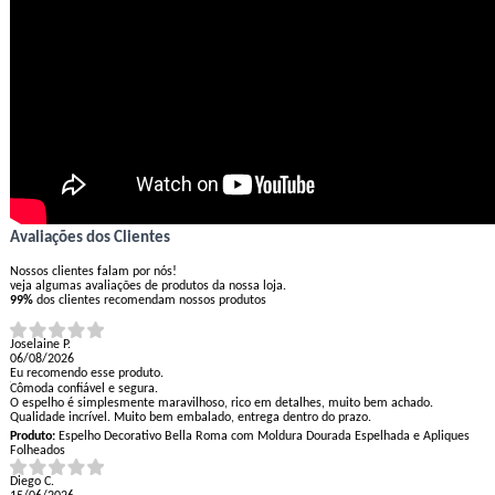
Avaliações dos Clientes
Nossos clientes falam por nós!
veja algumas avaliações de produtos da nossa loja.
99%
dos clientes recomendam nossos produtos
Joselaine P.
06/08/2026
Eu recomendo esse produto.
Cômoda confiável e segura.
O espelho é simplesmente maravilhoso, rico em detalhes, muito bem achado.
Qualidade incrível. Muito bem embalado, entrega dentro do prazo.
Produto:
Espelho Decorativo Bella Roma com Moldura Dourada Espelhada e Apliques
Folheados
Diego C.