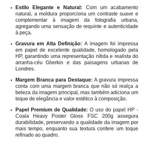
Estilo Elegante e Natural:
Com um acabamento
natural, a moldura proporciona um contraste suave e
complementar à imagem da fotografia urbana,
agregando uma sensação de requinte e autenticidade
à peça.
Gravura em Alta Definição:
A imagem foi impressa
em papel de excelente qualidade, homologado pela
HP, garantindo uma representação nítida e realista do
arranha-céu Gherkin e das paisagens urbanas de
Londres.
Margem Branca para Destaque:
A gravura impressa
conta com uma margem branca que não só realça a
beleza da imagem principal, mas também adiciona um
toque de elegância e valor estético à composição.
Papel Premium de Qualidade:
O uso do papel HP -
Coala Heavy Poster Gloss FSC 200g assegura
durabilidade, preservando a qualidade da imagem por
mais tempo, enquanto sua textura confere um toque
refinado ao quadro.