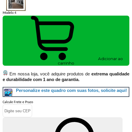
Modelo 4
Adicionar ao
carrinho
Em nossa loja, você adquire produtos de
extrema qualidade
e durabilidade com 1 ano de garantia.
Personalize este quadro com suas fotos, solicite aqui!
Calcule Frete e Prazo