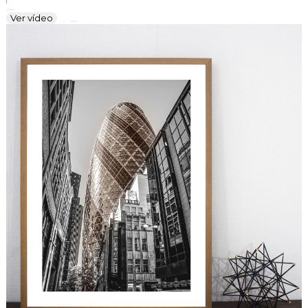
Ver vídeo