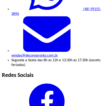
(48) 99155-
3896
vendas@decorepronto.com.br
Segunda a Sexta das 8h às 12h e 13:30h às 17:30h (exceto
feriados).
Redes Sociais