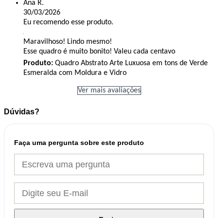
Ana R.
30/03/2026
Eu recomendo esse produto.
Maravilhoso! Lindo mesmo!
Esse quadro é muito bonito! Valeu cada centavo
Produto:
Quadro Abstrato Arte Luxuosa em tons de Verde
Esmeralda com Moldura e Vidro
Ver mais avaliações
Dúvidas?
Faça uma pergunta sobre este produto