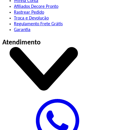
Minha Conta
Afiliados Decore Pronto
Rastrear Pedido
Troca e Devolução
Regulamento Frete Grátis
Garantia
Atendimento