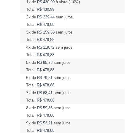
1x
de
R$ 430,99
à vista (-10%)
Total:
R$ 430,99
2x
de
R$ 239,44
sem juros
Total:
R$ 478,88
3x
de
R$ 159,63
sem juros
Total:
R$ 478,88
4x
de
R$ 119,72
sem juros
Total:
R$ 478,88
5x
de
R$ 95,78
sem juros
Total:
R$ 478,88
6x
de
R$ 79,81
sem juros
Total:
R$ 478,88
7x
de
R$ 68,41
sem juros
Total:
R$ 478,88
8x
de
R$ 59,86
sem juros
Total:
R$ 478,88
9x
de
R$ 53,21
sem juros
Total:
R$ 478,88