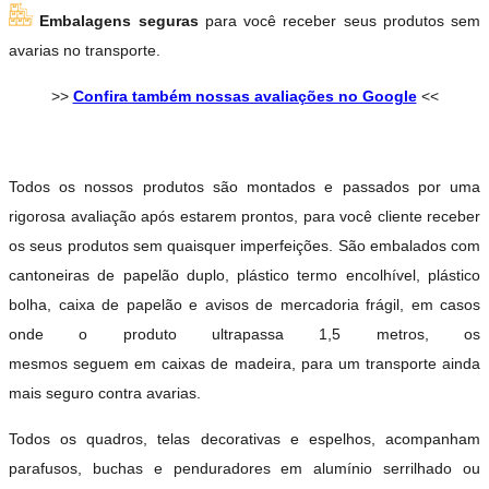
Embalagens seguras
para você receber seus produtos sem
avarias no transporte.
>>
Confira também nossas avaliações no Google
<<
Todos os nossos produtos são montados e passados por uma
rigorosa avaliação após estarem prontos, para você cliente receber
os seus produtos sem quaisquer imperfeições. São embalados com
cantoneiras de papelão duplo, plástico termo encolhível, plástico
bolha, caixa de papelão e avisos de mercadoria frágil, em casos
onde o produto ultrapassa 1,5 metros, os
mesmos seguem em caixas de madeira, para um transporte ainda
mais seguro contra avarias.
Todos os quadros, telas decorativas e espelhos, acompanham
parafusos, buchas e penduradores em alumínio serrilhado ou