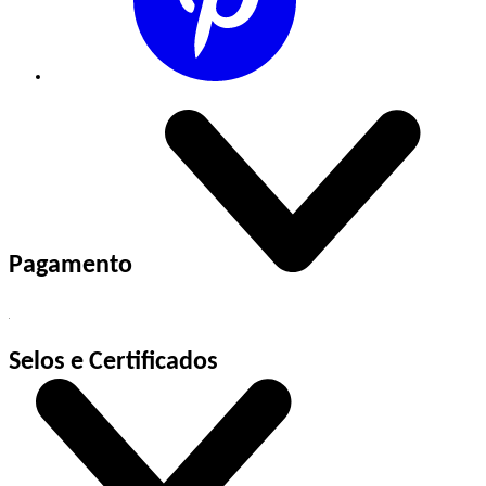
Pagamento
Selos e Certificados