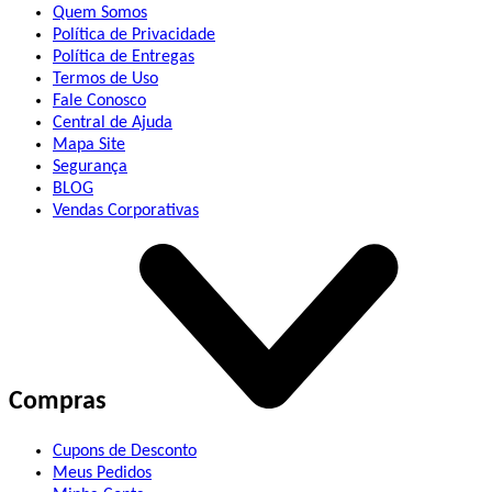
Quem Somos
Política de Privacidade
Política de Entregas
Termos de Uso
Fale Conosco
Central de Ajuda
Mapa Site
Segurança
BLOG
Vendas Corporativas
Compras
Cupons de Desconto
Meus Pedidos