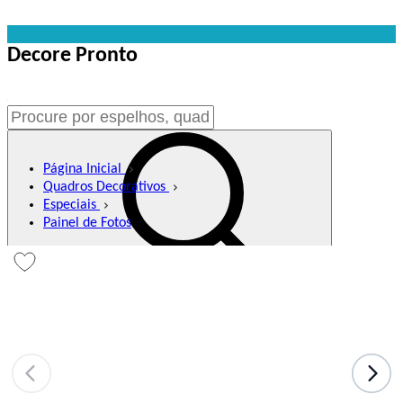
Decore Pronto
Página Inicial
Quadros Decorativos
Especiais
Painel de Fotos
Buscar