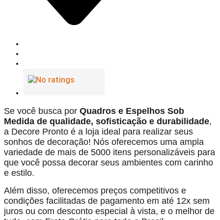
Se você busca por
Quadros e Espelhos Sob
Medida de qualidade, sofisticação e durabilidade
,
a Decore Pronto é a loja ideal para realizar seus
sonhos de decoração! Nós oferecemos uma ampla
variedade de mais de 5000 itens personalizáveis para
que você possa decorar seus ambientes com carinho
e estilo.
Além disso, oferecemos preços competitivos e
condições facilitadas de pagamento em até 12x sem
juros ou com desconto especial à vista, e o melhor de