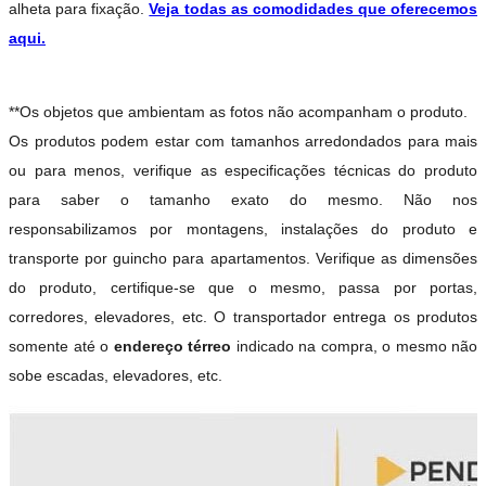
alheta para fixação.
Veja todas as comodidades que oferecemos
aqui.
**Os objetos que ambientam as fotos não acompanham o produto.
Os produtos podem estar com tamanhos arredondados para mais
ou para menos, verifique as especificações técnicas do produto
para saber o tamanho exato do mesmo. Não nos
responsabilizamos por montagens, instalações do produto e
transporte por guincho para apartamentos. Verifique as dimensões
do produto, certifique-se que o mesmo, passa por portas,
corredores, elevadores, etc. O transportador entrega os produtos
somente até o
endereço térreo
indicado na compra, o mesmo não
sobe escadas, elevadores, etc.