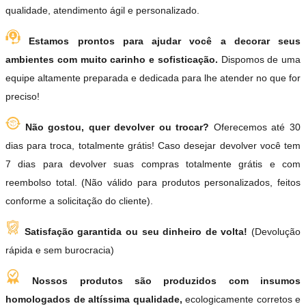
qualidade, atendimento ágil e personalizado.
Estamos prontos para ajudar você a decorar seus
ambientes com muito carinho e sofisticação.
Dispomos de uma
equipe altamente preparada e dedicada para lhe atender no que for
preciso!
Não gostou, quer devolver ou trocar?
Oferecemos até 30
dias para troca, totalmente grátis! Caso desejar devolver você tem
7 dias para devolver suas compras totalmente grátis e com
reembolso total. (Não válido para produtos personalizados, feitos
conforme a solicitação do cliente).
Satisfação garantida ou seu dinheiro de volta!
(Devolução
rápida e sem burocracia)
Nossos produtos são produzidos com insumos
homologados de altíssima qualidade,
ecologicamente corretos e