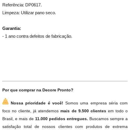
Referência: DP0617.
Limpeza: Utilizar pano seco.
Garantia:
- 1 ano contra defeitos de fabricação.
Por que comprar na Decore Pronto?
Nossa prioridade é você!
Somos uma empresa séria com
foco no cliente, já atendemos
mais de 9.500 clientes
em todo o
Brasil, e mais de
11.000 pedidos entregues.
Buscamos sempre a
satisfação total de nossos clientes com produtos de extrema