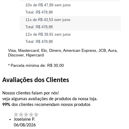
10x
de
R$ 47,89
sem juros
Total:
R$ 478,88
11x
de
R$ 43,53
sem juros
Total:
R$ 478,88
12x
de
R$ 39,91
sem juros
Total:
R$ 478,88
Visa, Mastercard, Elo, Diners, American Express, JCB, Aura,
Discover, Hipercard
* Parcela mínima de:
R$ 30,00
Avaliações dos Clientes
Nossos clientes falam por nós!
veja algumas avaliações de produtos da nossa loja.
99%
dos clientes recomendam nossos produtos
Joselaine P.
06/08/2026