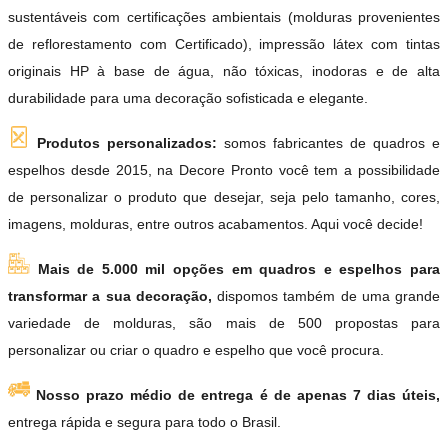
sustentáveis com certificações ambientais (molduras provenientes
de reflorestamento com Certificado), impressão látex com tintas
originais HP à base de água, não tóxicas, inodoras e de alta
durabilidade para uma decoração sofisticada e elegante.
Produtos personalizados:
somos fabricantes de quadros e
espelhos desde 2015, na Decore Pronto você tem a possibilidade
de personalizar o produto que desejar, seja pelo tamanho, cores,
imagens, molduras, entre outros acabamentos. Aqui você decide!
Mais de 5.000 mil opções em quadros e espelhos para
transformar a sua decoração,
dispomos também de uma grande
variedade de molduras, são mais de 500 propostas para
personalizar ou criar o quadro e espelho que você procura.
Nosso prazo médio de entrega é de apenas 7 dias úteis,
entrega rápida e segura para todo o Brasil.