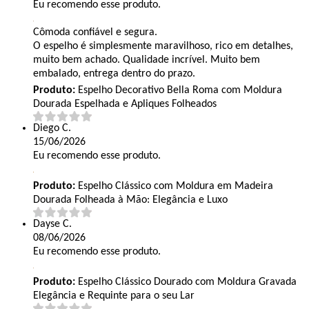
Eu recomendo esse produto.
Cômoda confiável e segura.
O espelho é simplesmente maravilhoso, rico em detalhes,
muito bem achado. Qualidade incrível. Muito bem
embalado, entrega dentro do prazo.
Produto:
Espelho Decorativo Bella Roma com Moldura
Dourada Espelhada e Apliques Folheados
Diego C.
15/06/2026
Eu recomendo esse produto.
Produto:
Espelho Clássico com Moldura em Madeira
Dourada Folheada à Mão: Elegância e Luxo
Dayse C.
08/06/2026
Eu recomendo esse produto.
Produto:
Espelho Clássico Dourado com Moldura Gravada
Elegância e Requinte para o seu Lar