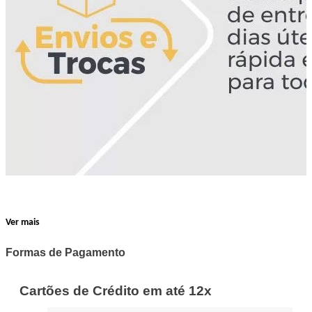
Ver mais
Formas de Pagamento
Cartões de Crédito em até 12x