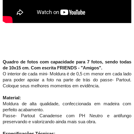
Quadro de fotos com capacidade para 7 fotos, sendo todas
de 10x15 cm. Com escrita FRIENDS - "Amigos".
O interior de cada mini- Moldura é de 0,5 cm menor em cada lado
para poder apoiar a foto na parte de trás do passe- Partout.
Coloque seus melhores momentos em evidência.
Material:
Moldura de alta qualidade, confeccionada em madeira com
perfeito acabamento.
Passe- Partout Canadense com PH Neutro e antifungo
preservando e valorizando ainda mais sua obra.
Especificações Técnicas: