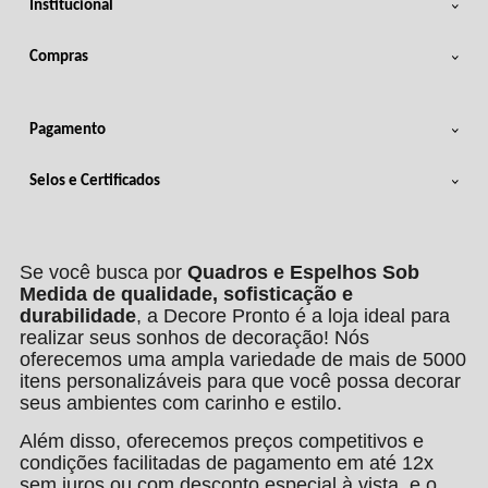
Institucional
Compras
Pagamento
Selos e Certificados
Se você busca por
Quadros e Espelhos Sob
Medida de qualidade, sofisticação e
durabilidade
, a Decore Pronto é a loja ideal para
realizar seus sonhos de decoração! Nós
oferecemos uma ampla variedade de mais de 5000
itens personalizáveis para que você possa decorar
seus ambientes com carinho e estilo.
Além disso, oferecemos preços competitivos e
condições facilitadas de pagamento em até 12x
sem juros ou com desconto especial à vista, e o