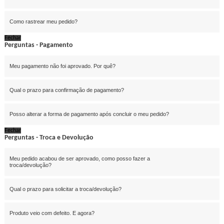
Como rastrear meu pedido?
Fechar
Perguntas - Pagamento
Meu pagamento não foi aprovado. Por quê?
Qual o prazo para confirmação de pagamento?
Posso alterar a forma de pagamento após concluir o meu pedido?
Fechar
Perguntas - Troca e Devolução
Meu pedido acabou de ser aprovado, como posso fazer a
troca/devolução?
Qual o prazo para solicitar a troca/devolução?
Produto veio com defeito. E agora?