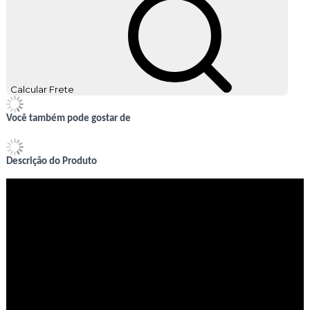
Calcular Frete
Você também pode gostar de
Descrição do Produto