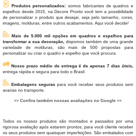
Produtos personalizados:
somos fabricantes de quadros e
espelhos desde 2015, na Decore Pronto você tem a possibilidade
de personalizar o produto que desejar, seja pelo tamanho, cores,
imagens, molduras, entre outros acabamentos. Aqui você decide!
Mais de 5.000 mil opções em quadros e espelhos para
transformar a sua decoração,
dispomos também de uma grande
variedade de molduras, são mais de 500 propostas para
personalizar ou criar o quadro e espelho que você procura.
Nosso prazo médio de entrega é de apenas 7 dias úteis,
entrega rápida e segura para todo o Brasil.
Embalagens seguras
para você receber seus produtos sem
avarias no transporte.
>>
Confira também nossas avaliações no Google
<<
Todos os nossos produtos são montados e passados por uma
rigorosa avaliação após estarem prontos, para você cliente receber
os seus produtos sem quaisquer imperfeições. São embalados com