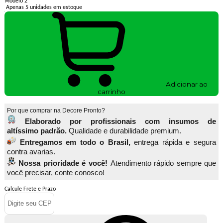
Modelo 2
Apenas 5 unidades em estoque
Adicionar ao
carrinho
Por que comprar na Decore Pronto?
Elaborado por profissionais com insumos de
altíssimo padrão.
Qualidade e durabilidade premium.
Entregamos em todo o Brasil,
entrega rápida e segura
contra avarias.
Nossa prioridade é você!
Atendimento rápido sempre que
você precisar, conte conosco!
Calcule Frete e Prazo