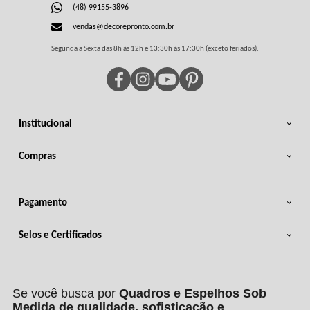
(48) 99155-3896
vendas@decorepronto.com.br
Segunda a Sexta das 8h às 12h e 13:30h às 17:30h (exceto feriados).
Institucional
Compras
Pagamento
Selos e Certificados
Se você busca por
Quadros e Espelhos Sob
Medida de qualidade, sofisticação e