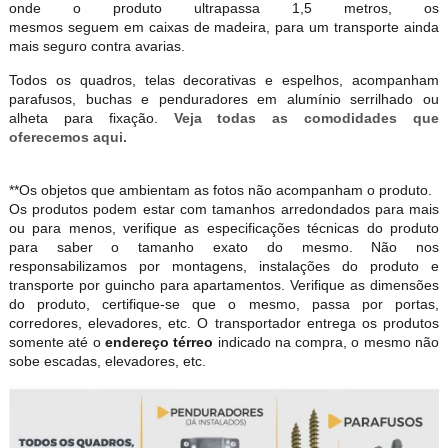
onde o produto ultrapassa 1,5 metros, os
mesmos seguem em caixas de madeira, para um transporte ainda
mais seguro contra avarias.
Todos os quadros, telas decorativas e espelhos, acompanham
parafusos, buchas e penduradores em alumínio serrilhado ou
alheta para fixação.
Veja todas as comodidades que
oferecemos aqui.
**Os objetos que ambientam as fotos não acompanham o produto.
Os produtos podem estar com tamanhos arredondados para mais
ou para menos, verifique as especificações técnicas do produto
para saber o tamanho exato do mesmo. Não nos
responsabilizamos por montagens, instalações do produto e
transporte por guincho para apartamentos. Verifique as dimensões
do produto, certifique-se que o mesmo, passa por portas,
corredores, elevadores, etc. O transportador entrega os produtos
somente até o
endereço térreo
indicado na compra, o mesmo não
sobe escadas, elevadores, etc.