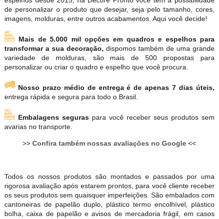
de personalizar o produto que desejar, seja pelo tamanho, cores,
imagens, molduras, entre outros acabamentos. Aqui você decide!
Mais de 5.000 mil opções em quadros e espelhos para
transformar a sua decoração,
dispomos também de uma grande
variedade de molduras, são mais de 500 propostas para
personalizar ou criar o quadro e espelho que você procura.
Nosso prazo médio de entrega é de apenas 7 dias úteis,
entrega rápida e segura para todo o Brasil.
Embalagens seguras
para você receber seus produtos sem
avarias no transporte.
>>
Confira também nossas avaliações no Google
<<
Todos os nossos produtos são montados e passados por uma
rigorosa avaliação após estarem prontos, para você cliente receber
os seus produtos sem quaisquer imperfeições. São embalados com
cantoneiras de papelão duplo, plástico termo encolhível, plástico
bolha, caixa de papelão e avisos de mercadoria frágil, em casos