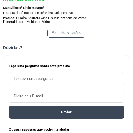
Maravilhoso! Lindo mesmo!
Esse quadro é muito bonito! Valeu cada centavo
Produto:
Quadro Abstrato Arte Luxuosa em tons de Verde
Esmeralda com Moldura e Vidro
Ver mais avaliações
Dúvidas?
Faça uma pergunta sobre este produto
Enviar
Outras respostas que podem te ajudar