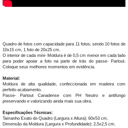
Quadro de fotos com capacidade para 11 fotos, sendo 10 fotos de
10x15 cm, 1 foto de 20x25 cm.
O interior de cada mini- Moldura é de 0,5 cm menor em cada lado
para poder apoiar a foto na parte de trás do passe- Partout.
Coloque seus melhores momentos em evidência.
Material:
Moldura de alta qualidade, confeccionada em madeira com
perfeito acabamento.
Passe- Partout Canadense com PH Neutro e antifungo
preservando e valorizando ainda mais sua obra.
Especificações Técnicas:
Tamanho Exato do Quadro (Largura x Altura): 60x53 cm.
Dimensão da Moldura (Largura x Profundidade): 2,5x2,5 cm.