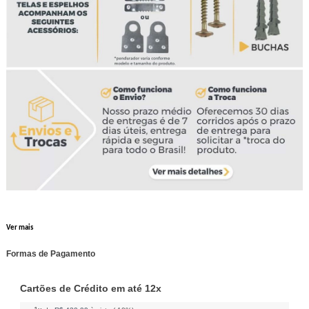
Ver mais
Formas de Pagamento
Cartões de Crédito em até 12x