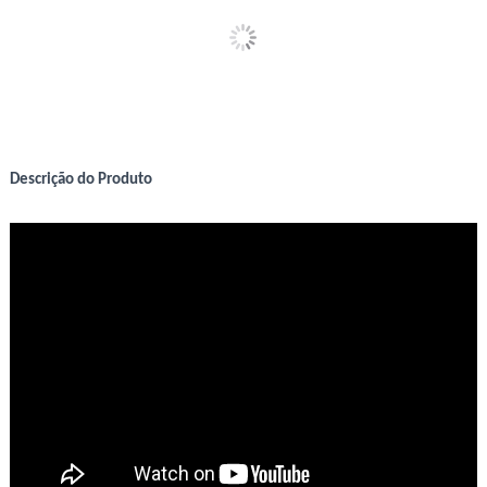
Descrição do Produto