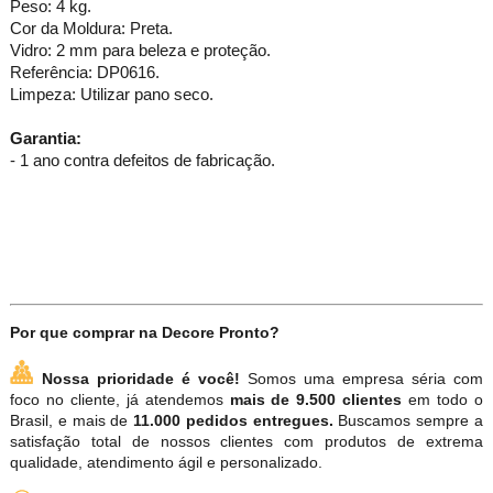
Peso: 4 kg.
Cor da Moldura: Preta.
Vidro: 2 mm para beleza e proteção.
Referência: DP0616.
Limpeza: Utilizar pano seco.
Garantia:
- 1 ano contra defeitos de fabricação.
Por que comprar na Decore Pronto?
Nossa prioridade é você!
Somos uma empresa séria com
foco no cliente, já atendemos
mais de 9.500 clientes
em todo o
Brasil, e mais de
11.000 pedidos entregues.
Buscamos sempre a
satisfação total de nossos clientes com produtos de extrema
qualidade, atendimento ágil e personalizado.