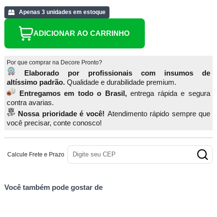
Apenas 3 unidades em estoque
ADICIONAR AO CARRINHO
Por que comprar na Decore Pronto?
Elaborado por profissionais com insumos de
altíssimo padrão.
Qualidade e durabilidade premium.
Entregamos em todo o Brasil,
entrega rápida e segura
contra avarias.
Nossa prioridade é você!
Atendimento rápido sempre que
você precisar, conte conosco!
Calcule Frete e Prazo
Você também pode gostar de