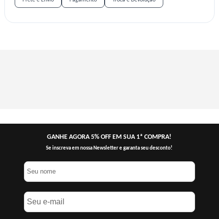
GANHE AGORA 5% OFF EM SUA 1ª COMPRA!
Se inscreva em nossa Newsletter e garanta seu desconto!