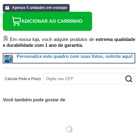
Apenas 5 unidades em estoque
ADICIONAR AO CARRINHO
Em nossa loja, você adquire produtos de
extrema qualidade
e durabilidade com 1 ano de garantia.
Personalize este quadro com suas fotos, solicite aqui!
Calcule Frete e Prazo
Você também pode gostar de