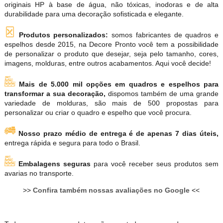
originais HP à base de água, não tóxicas, inodoras e de alta
durabilidade para uma decoração sofisticada e elegante.
Produtos personalizados:
somos fabricantes de quadros e
espelhos desde 2015, na Decore Pronto você tem a possibilidade
de personalizar o produto que desejar, seja pelo tamanho, cores,
imagens, molduras, entre outros acabamentos. Aqui você decide!
Mais de 5.000 mil opções em quadros e espelhos para
transformar a sua decoração,
dispomos também de uma grande
variedade de molduras, são mais de 500 propostas para
personalizar ou criar o quadro e espelho que você procura.
Nosso prazo médio de entrega é de apenas 7 dias úteis,
entrega rápida e segura para todo o Brasil.
Embalagens seguras
para você receber seus produtos sem
avarias no transporte.
>>
Confira também nossas avaliações no Google
<<