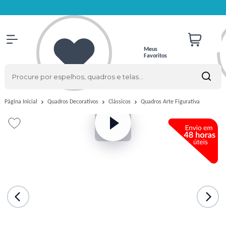
Meus
Favoritos
Quadros Arte Figurativa
Página Inicial
Quadros Decorativos
Clássicos