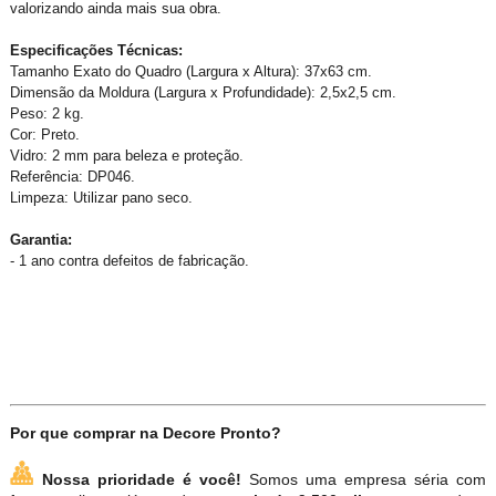
valorizando ainda mais sua obra.
Especificações Técnicas:
Tamanho Exato do Quadro (Largura x Altura): 37x63 cm.
Dimensão da Moldura (Largura x Profundidade): 2,5x2,5 cm.
Peso: 2 kg.
Cor: Preto.
Vidro: 2 mm para beleza e proteção.
Referência: DP046.
Limpeza: Utilizar pano seco.
Garantia:
- 1 ano contra defeitos de fabricação.
Por que comprar na Decore Pronto?
Nossa prioridade é você!
Somos uma empresa séria com