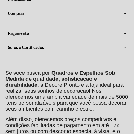
Compras
Pagamento
Selos e Certificados
Se você busca por
Quadros e Espelhos Sob
Medida de qualidade, sofisticação e
durabilidade
, a Decore Pronto é a loja ideal para
realizar seus sonhos de decoração! Nós
oferecemos uma ampla variedade de mais de 5000
itens personalizáveis para que você possa decorar
seus ambientes com carinho e estilo.
Além disso, oferecemos preços competitivos e
condições facilitadas de pagamento em até 12x
sem juros ou com desconto especial à vista, e o