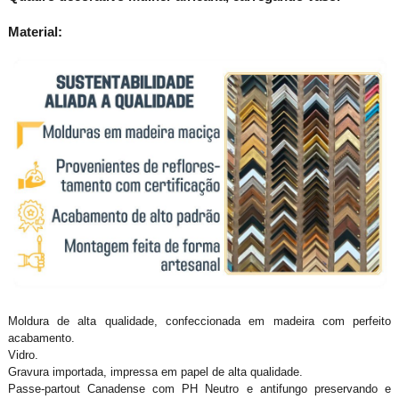
Material:
Moldura de alta qualidade, confeccionada em madeira com perfeito
acabamento.
Vidro.
Gravura importada, impressa em papel de alta qualidade.
Passe-partout Canadense com PH Neutro e antifungo preservando e