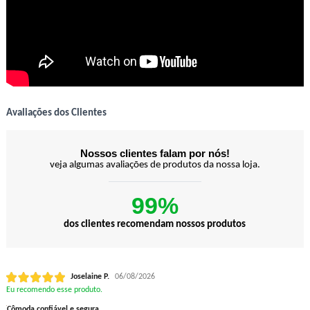
Avaliações dos Clientes
Nossos clientes falam por nós!
veja algumas avaliações de produtos da nossa loja.
99%
dos clientes recomendam nossos produtos
Joselaine P.
06/08/2026
Eu recomendo esse produto.
Cômoda confiável e segura.