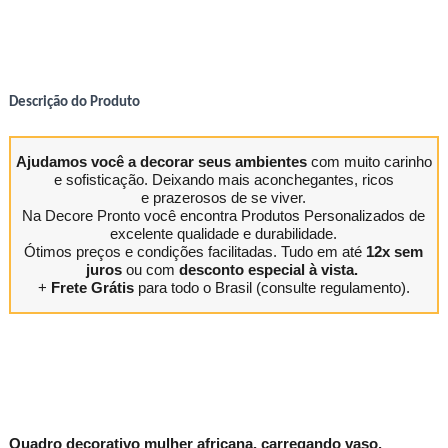
Descrição do Produto
Ajudamos você a decorar seus ambientes
com muito carinho
e sofisticação. Deixando mais aconchegantes, ricos
e prazerosos de se viver.
Na Decore Pronto você encontra Produtos Personalizados de
excelente qualidade e durabilidade.
Ótimos preços e condições facilitadas. Tudo em até
12x sem
juros
ou com
desconto especial à vista.
+
Frete Grátis
para todo o Brasil (consulte regulamento).
Quadro decorativo mulher africana, carregando vaso.