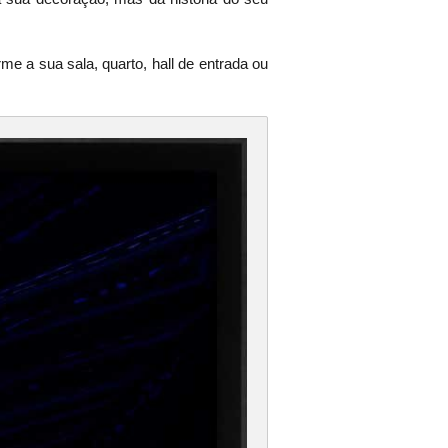
e a sua sala, quarto, hall de entrada ou