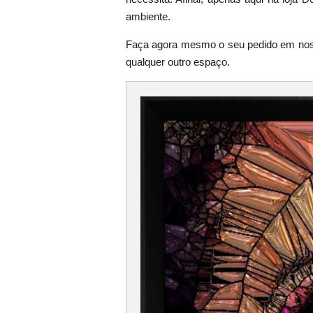
ambiente.
Faça agora mesmo o seu pedido em nosso 
qualquer outro espaço.