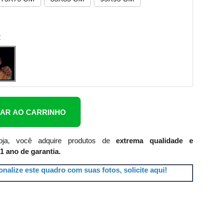
2
NAR AO CARRINHO
ja, você adquire produtos de
extrema qualidade e
1 ano de garantia.
nalize este quadro com suas fotos, solicite aqui!