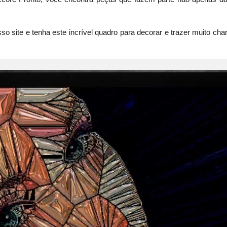
site e tenha este incrível quadro para decorar e trazer muito charm