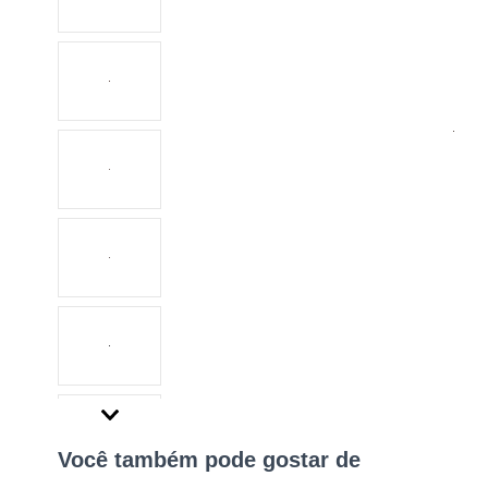
Você também pode gostar de