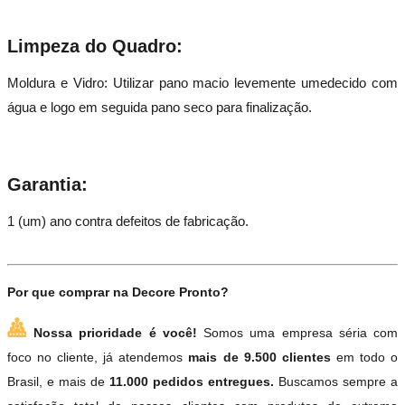
Limpeza do Quadro:
Moldura e Vidro: Utilizar pano macio levemente umedecido com
gua e logo em seguida pano seco para finalização.
Garantia:
1 (um) ano contra defeitos de fabricação.
Por que comprar na Decore Pronto?
Nossa prioridade é você!
Somos uma empresa séria com
foco no cliente, já atendemos
mais de 9.500 clientes
em todo o
Brasil, e mais de
11.000 pedidos entregues.
Buscamos sempre a