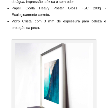
de água, impressão atóxica e sem odor.
Papel: Coala Heavy Poster Gloss FSC 200g -
Ecologicamente correto.
Vidro Cristal com 3 mm de espessura para beleza e
proteção da peça.