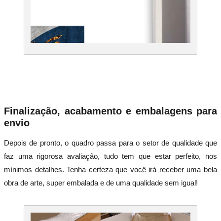
Finalização, acabamento e embalagens para
envio
Depois de pronto, o quadro passa para o setor de qualidade que
faz uma rigorosa avaliação, tudo tem que estar perfeito, nos
mínimos detalhes. Tenha certeza que você irá receber uma bela
obra de arte, super embalada e de uma qualidade sem igual!