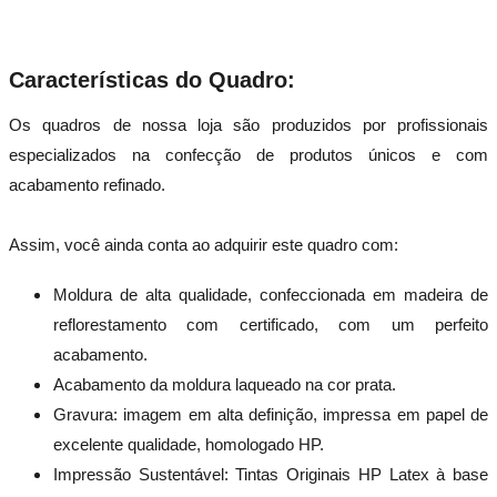
Características do Quadro:
Os quadros de nossa loja são produzidos por profissionais
especializados na confecção de produtos únicos e com
acabamento refinado.
Assim, você ainda conta ao adquirir este quadro com:
Moldura de alta qualidade, confeccionada em madeira de
reflorestamento com certificado, com um perfeito
acabamento.
Acabamento da moldura laqueado na cor prata.
Gravura: imagem em alta definição, impressa em papel de
excelente qualidade, homologado HP.
Impressão Sustentável: Tintas Originais HP Latex à base