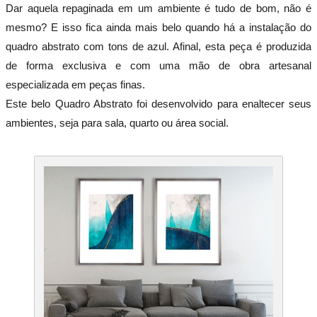
Dar aquela repaginada em um ambiente é tudo de bom, não é
mesmo? E isso fica ainda mais belo quando há a instalação do
quadro abstrato com tons de azul. Afinal, esta peça é produzida
de forma exclusiva e com uma mão de obra artesanal
especializada em peças finas.
Este belo Quadro Abstrato foi desenvolvido para enaltecer seus
ambientes, seja para sala, quarto ou área social.