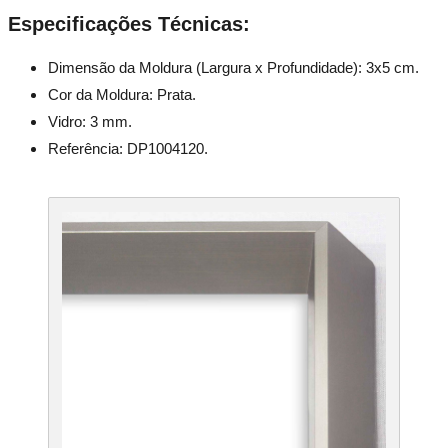
Especificações Técnicas:
Dimensão da Moldura (Largura x Profundidade): 3x5 cm.
Cor da Moldura: Prata.
Vidro: 3 mm.
Referência: DP1004120.