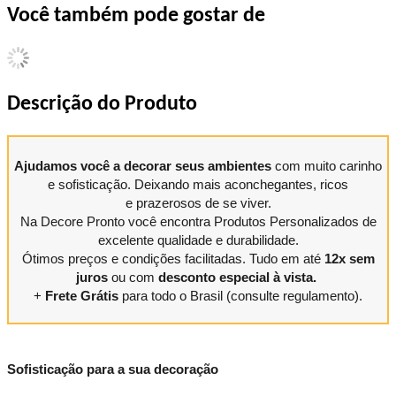
Você também pode gostar de
Descrição do Produto
Ajudamos você a decorar seus ambientes
com muito carinho
e sofisticação. Deixando mais aconchegantes, ricos
e prazerosos de se viver.
Na Decore Pronto você encontra Produtos Personalizados de
excelente qualidade e durabilidade.
Ótimos preços e condições facilitadas. Tudo em até
12x sem
juros
ou com
desconto especial à vista.
+
Frete Grátis
para todo o Brasil (consulte regulamento).
Sofisticação para a sua decoração