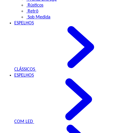
Rústicos
Retrô
Sob Medida
ESPELHOS
CLÁSSICOS
ESPELHOS
COM LED