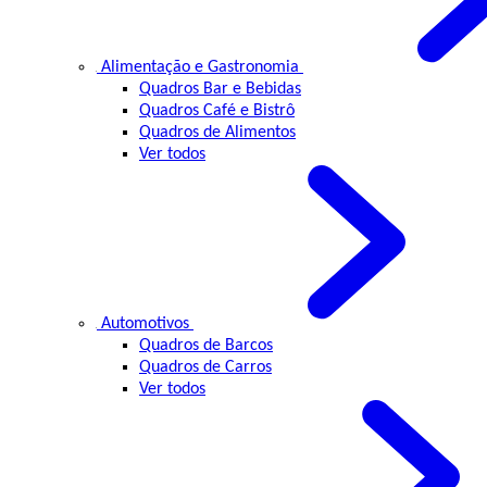
Alimentação e Gastronomia
Quadros Bar e Bebidas
Quadros Café e Bistrô
Quadros de Alimentos
Ver todos
Automotivos
Quadros de Barcos
Quadros de Carros
Ver todos