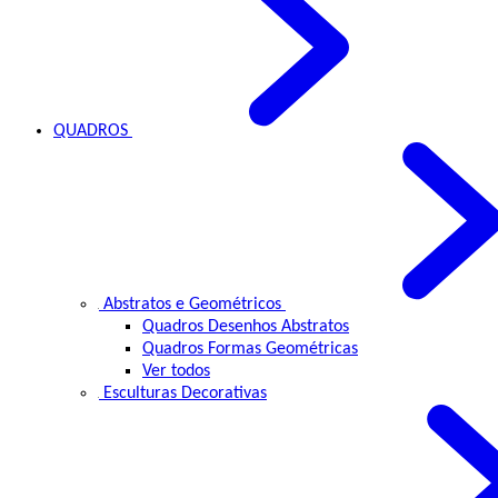
QUADROS
Abstratos e Geométricos
Quadros Desenhos Abstratos
Quadros Formas Geométricas
Ver todos
Esculturas Decorativas