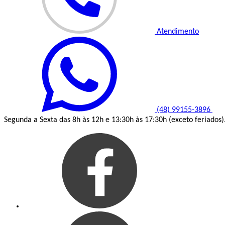
Atendimento
(48) 99155-3896
Segunda a Sexta das 8h às 12h e 13:30h às 17:30h (exceto feriados)