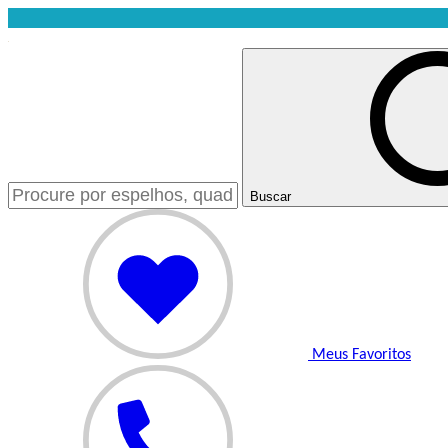
Buscar
Meus Favoritos