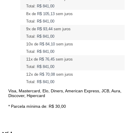
Total:
R$ 841,00
8x
de
R$ 105,13
sem juros
Total:
R$ 841,00
9x
de
R$ 93,44
sem juros
Total:
R$ 841,00
10x
de
R$ 84,10
sem juros
Total:
R$ 841,00
11x
de
R$ 76,45
sem juros
Total:
R$ 841,00
12x
de
R$ 70,08
sem juros
Total:
R$ 841,00
Visa, Mastercard, Elo, Diners, American Express, JCB, Aura,
Discover, Hipercard
* Parcela mínima de:
R$ 30,00