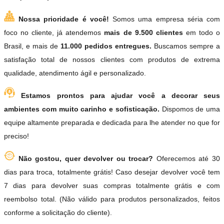
Nossa prioridade é você!
Somos uma empresa séria com
foco no cliente, já atendemos
mais de 9.500 clientes
em todo o
Brasil, e mais de
11.000 pedidos entregues.
Buscamos sempre a
satisfação total de nossos clientes com produtos de extrema
qualidade, atendimento ágil e personalizado.
Estamos prontos para ajudar você a decorar seus
ambientes com muito carinho e sofisticação.
Dispomos de uma
equipe altamente preparada e dedicada para lhe atender no que for
preciso!
Não gostou, quer devolver ou trocar?
Oferecemos até 30
dias para troca, totalmente grátis! Caso desejar devolver você tem
7 dias para devolver suas compras totalmente grátis e com
reembolso total. (Não válido para produtos personalizados, feitos
conforme a solicitação do cliente).