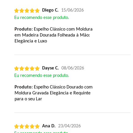
Diego C.
15/06/2026
Eu recomendo esse produto.
Produto:
Espelho Clássico com Moldura
em Madeira Dourada Folheada à Mão:
Elegância e Luxo
Dayse C.
08/06/2026
Eu recomendo esse produto.
Produto:
Espelho Clássico Dourado com
Moldura Gravada Elegância e Requinte
para o seu Lar
Ana D.
23/04/2026