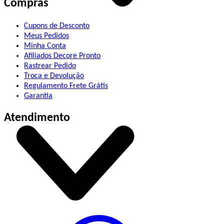
Compras
Cupons de Desconto
Meus Pedidos
Minha Conta
Afiliados Decore Pronto
Rastrear Pedido
Troca e Devolução
Regulamento Frete Grátis
Garantia
Atendimento