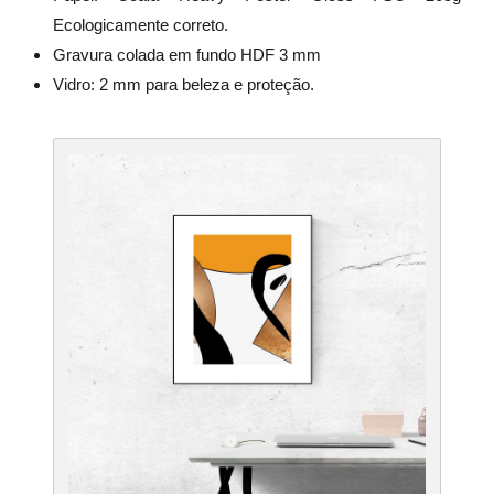
Ecologicamente correto.
Gravura colada em fundo HDF 3 mm
Vidro: 2 mm para beleza e proteção.