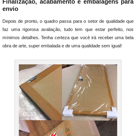
Finalização, acabamento e embalagens para
envio
Depois de pronto, o quadro passa para o setor de qualidade que
faz uma rigorosa avaliação, tudo tem que estar perfeito, nos
mínimos detalhes. Tenha certeza que você irá receber uma bela
obra de arte, super embalada e de uma qualidade sem igual!