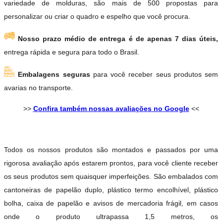
variedade de molduras, são mais de 500 propostas para
personalizar ou criar o quadro e espelho que você procura.
Nosso prazo médio de entrega é de apenas 7 dias úteis,
entrega rápida e segura para todo o Brasil.
Embalagens seguras
para você receber seus produtos sem
avarias no transporte.
>>
Confira também nossas avaliações no Google
<<
Todos os nossos produtos são montados e passados por uma
rigorosa avaliação após estarem prontos, para você cliente receber
os seus produtos sem quaisquer imperfeições. São embalados com
cantoneiras de papelão duplo, plástico termo encolhível, plástico
bolha, caixa de papelão e avisos de mercadoria frágil, em casos
onde o produto ultrapassa 1,5 metros, os