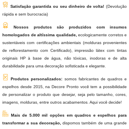
Satisfação garantida ou seu dinheiro de volta!
(Devolução
rápida e sem burocracia)
Nossos produtos são produzidos com insumos
homologados de altíssima qualidade,
ecologicamente corretos e
sustentáveis com certificações ambientais (molduras provenientes
de reflorestamento com Certificado), impressão látex com tintas
originais HP à base de água, não tóxicas, inodoras e de alta
durabilidade para uma decoração sofisticada e elegante.
Produtos personalizados:
somos fabricantes de quadros e
espelhos desde 2015, na Decore Pronto você tem a possibilidade
de personalizar o produto que desejar, seja pelo tamanho, cores,
imagens, molduras, entre outros acabamentos. Aqui você decide!
Mais de 5.000 mil opções em quadros e espelhos para
transformar a sua decoração,
dispomos também de uma grande