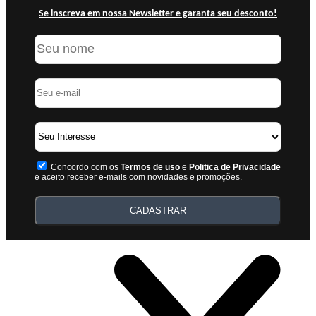
Se inscreva em nossa Newsletter e garanta seu desconto!
Concordo com os
Termos de uso
e
Politica de Privacidade
e aceito receber e-mails com novidades e promoções.
CADASTRAR