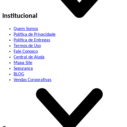
Institucional
Quem Somos
Política de Privacidade
Política de Entregas
Termos de Uso
Fale Conosco
Central de Ajuda
Mapa Site
Segurança
BLOG
Vendas Corporativas