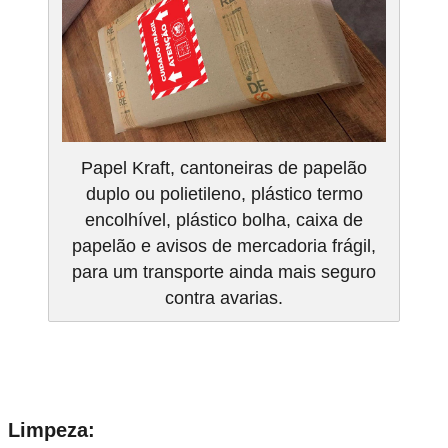
Papel Kraft, cantoneiras de papelão
duplo ou polietileno, plástico termo
encolhível, plástico bolha, caixa de
papelão e avisos de mercadoria frágil,
para um transporte ainda mais seguro
contra avarias.
Limpeza: