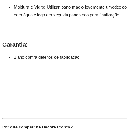
Moldura e Vidro: Utilizar pano macio levemente umedecido
com água e logo em seguida pano seco para finalização.
Garantia:
1 ano contra defeitos de fabricação.
Por que comprar na Decore Pronto?