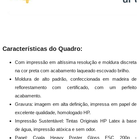
Características do Quadro:
Com impressão em altíssima resolução e moldura discreta
na cor preta com acabamento laqueado escovado brilho.
Moldura de alto padrão, confeccionada em madeira de
reflorestamento com certificado, com um perfeito
acabamento.
Gravura: imagem em alta definição, impressa em papel de
excelente qualidade, homologado HP.
Impressão Sustentável: Tintas Originais HP Latex à base
de água, impressão atóxica e sem odor.
Papel: Coala Heavy Poster Gloss FSC 200g -