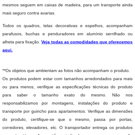
mesmos seguem em caixas de madeira, para um transporte ainda
mais seguro contra avarias.
Todos os quadros, telas decorativas e espelhos, acompanham
parafusos, buchas e penduradores em alumínio serrilhado ou
alheta para fixação.
Veja todas as comodidades que oferecemos
aqui.
**Os objetos que ambientam as fotos não acompanham o produto.
Os produtos podem estar com tamanhos arredondados para mais
ou para menos, verifique as especificações técnicas do produto
para saber o tamanho exato do mesmo. Não nos
responsabilizamos por montagens, instalações do produto e
transporte por guincho para apartamentos. Verifique as dimensões
do produto, certifique-se que o mesmo, passa por portas,
corredores, elevadores, etc. O transportador entrega os produtos